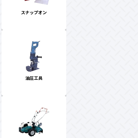
スナップオン
油圧工具