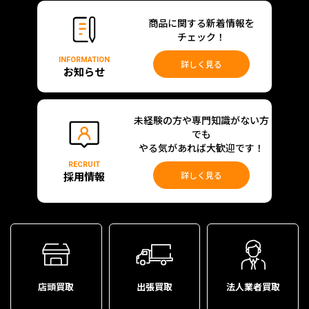
商品に関する新着情報を
チェック！
INFORMATION
詳しく見る
お知らせ
未経験の方や専門知識がない方
でも
やる気があれば大歓迎です！
RECRUIT
採用情報
詳しく見る
店頭買取
出張買取
法人業者買取