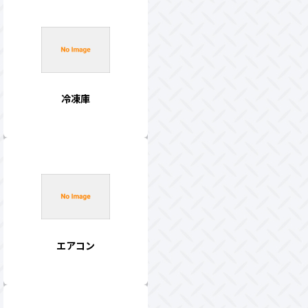
冷凍庫
エアコン