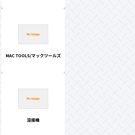
MAC TOOLS/マックツールズ
溶接機