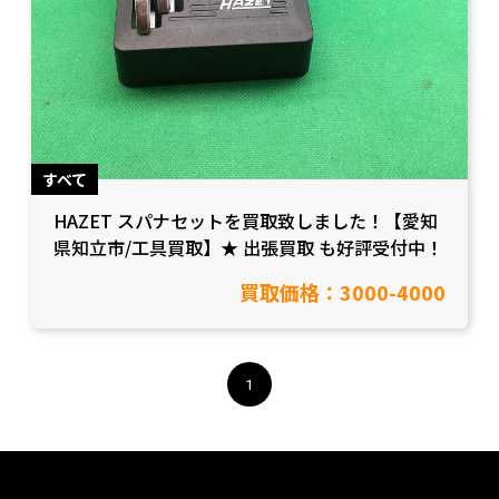
すべて
HAZET スパナセットを買取致しました！【愛知
県知立市/工具買取】★ 出張買取 も好評受付中！
買取価格：3000-4000
1