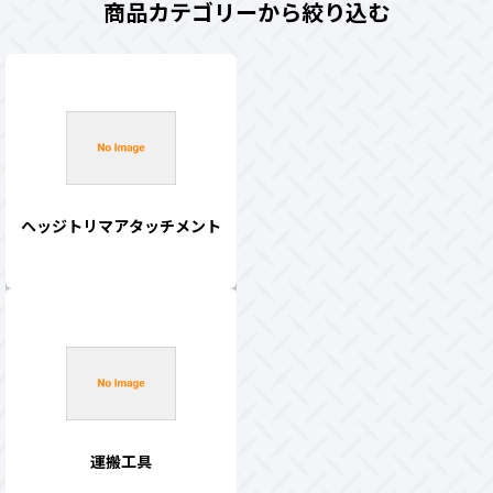
商品カテゴリーから絞り込む
ヘッジトリマアタッチメント
運搬工具