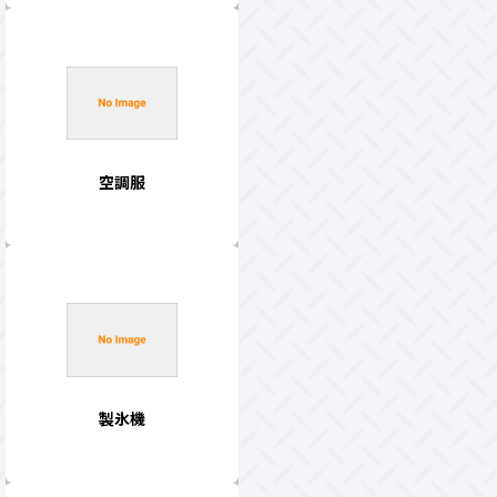
空調服
製氷機