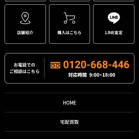
店舗紹介
購入はこちら
LINE査定
HOME
宅配買取