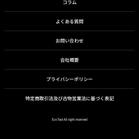
コラム
よくある質問
お問い合わせ
会社概要
プライバシーポリシー
特定商取引法及び古物営業法に基づく表記
Eco Tool All right reserved