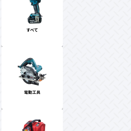
すべて
電動工具