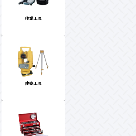
作業工具
建築工具