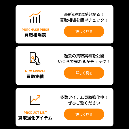
最新の相場が分かる！
買取相場を簡単チェック！
PURCHASE PRISE
詳しく見る
買取相場表
過去の買取実績を公開
いくらで売れるかチェック！
NEW ARRIVAL
詳しく見る
買取実績
多数アイテム買取強化中！
ぜひご覧ください
PRODUCT LIST
詳しく見る
買取強化アイテム