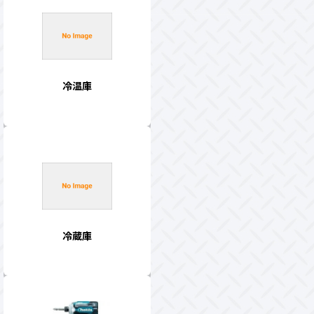
冷温庫
冷蔵庫