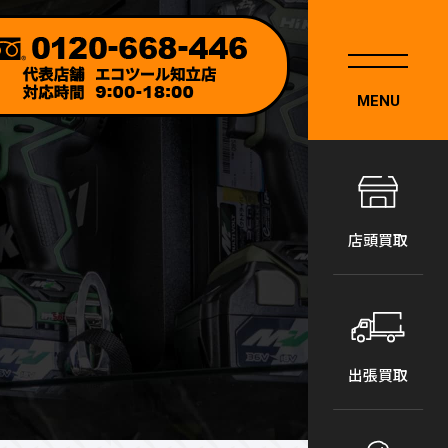
MENU
店頭買取
出張買取