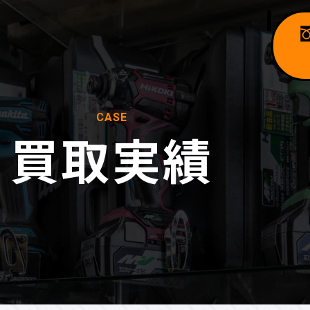
CASE
買取実績