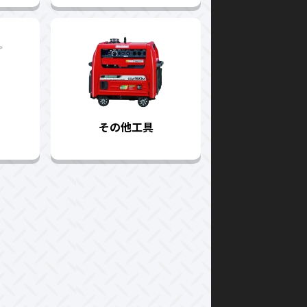
その他工具