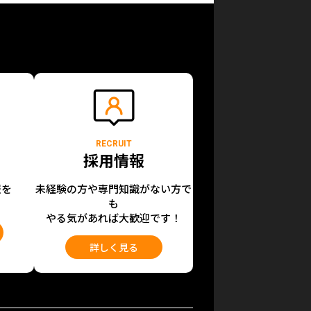
RECRUIT
採用情報
報を
未経験の方や専門知識がない方で
も
やる気があれば大歓迎です！
詳しく見る