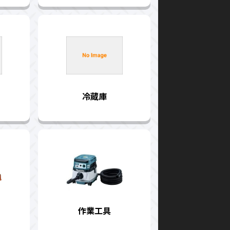
冷蔵庫
作業工具