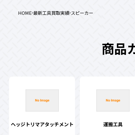
HOME
最新工具買取実績
スピーカー
商品
ヘッジトリマアタッチメント
運搬工具