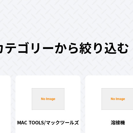
カテゴリーから絞り込む
MAC TOOLS/マックツールズ
溶接機