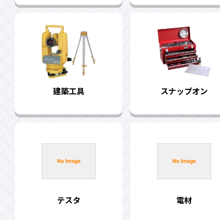
建築工具
スナップオン
テスタ
電材