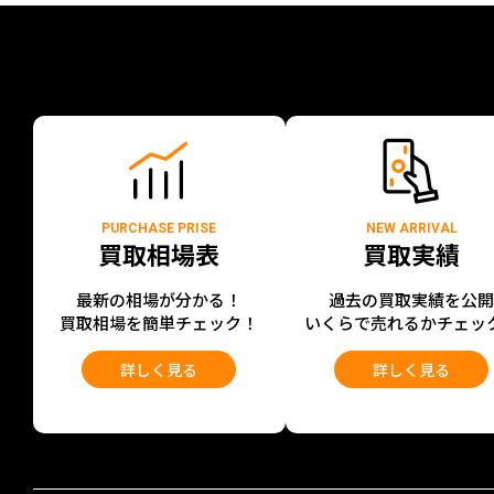
PURCHASE PRISE
NEW ARRIVAL
買取相場表
買取実績
最新の相場が分かる！
過去の買取実績を公
買取相場を簡単チェック！
いくらで売れるかチェッ
詳しく見る
詳しく見る