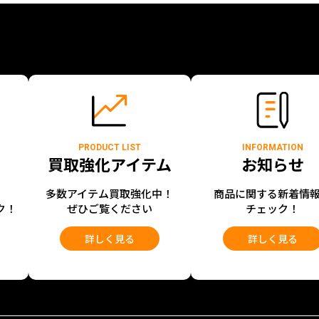
PRODUCT LIST
INFORMATION
買取強化アイテム
お知らせ
開
多数アイテム買取強化中！
商品に関する新着情
ク！
ぜひご覧ください
チェック！
詳しく見る
詳しく見る