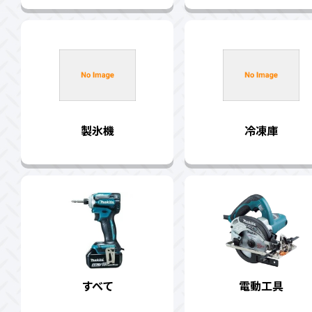
製氷機
冷凍庫
すべて
電動工具