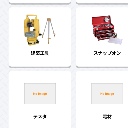
建築工具
スナップオン
テスタ
電材