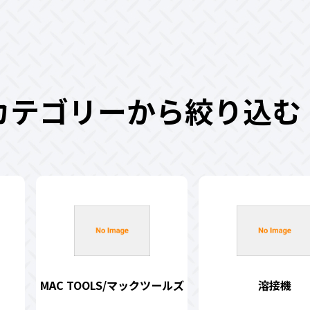
カテゴリーから絞り込む
MAC TOOLS/マックツールズ
溶接機