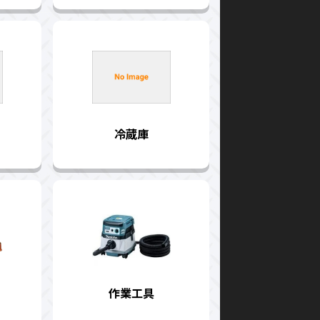
冷蔵庫
作業工具