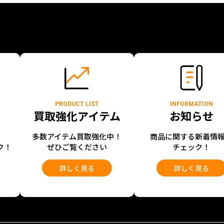
PRODUCT LIST
INFORMATION
買取強化アイテム
お知らせ
開
多数アイテム買取強化中！
商品に関する新着情
ク！
ぜひご覧ください
チェック！
詳しく見る
詳しく見る