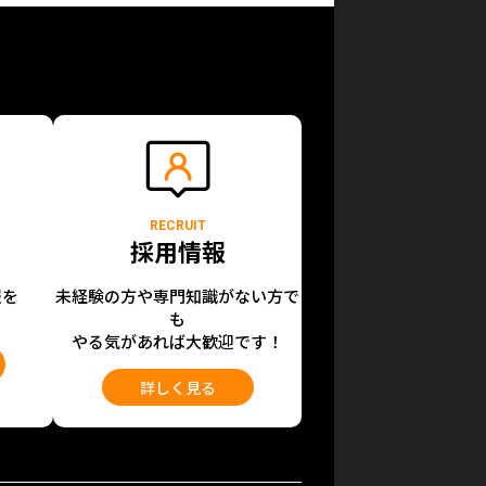
RECRUIT
採用情報
報を
未経験の方や専門知識がない方で
も
やる気があれば大歓迎です！
詳しく見る