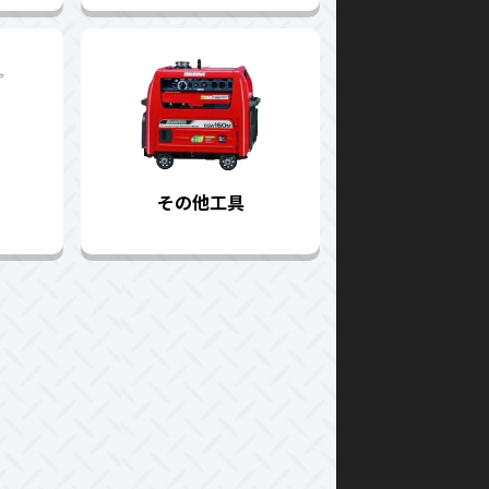
その他工具