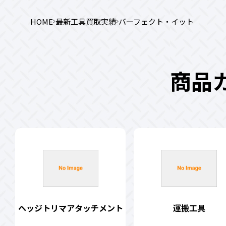
HOME
最新工具買取実績
パーフェクト・イット
商品
ヘッジトリマアタッチメント
運搬工具