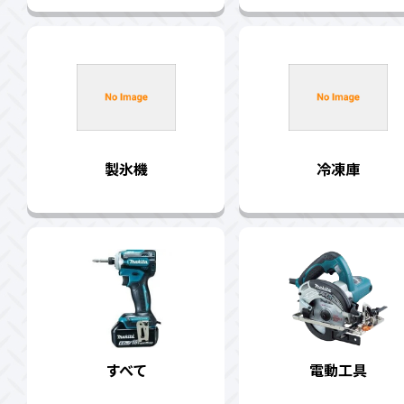
製氷機
冷凍庫
すべて
電動工具