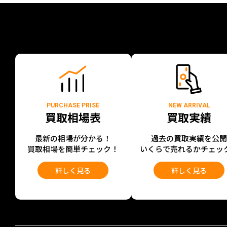
PURCHASE PRISE
NEW ARRIVAL
買取相場表
買取実績
最新の相場が分かる！
過去の買取実績を公
買取相場を簡単チェック！
いくらで売れるかチェッ
詳しく見る
詳しく見る