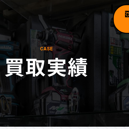
CASE
買取実績