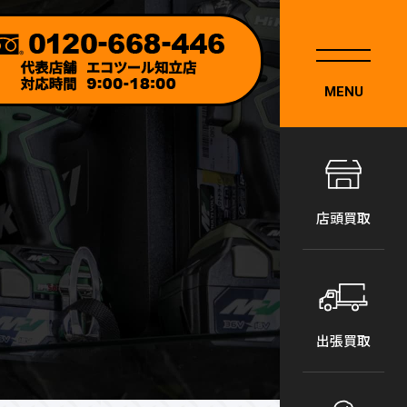
MENU
店頭買取
出張買取