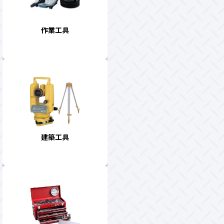
作業工具
建築工具