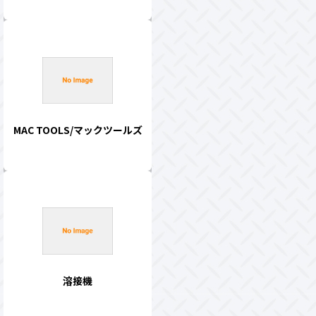
MAC TOOLS/マックツールズ
溶接機