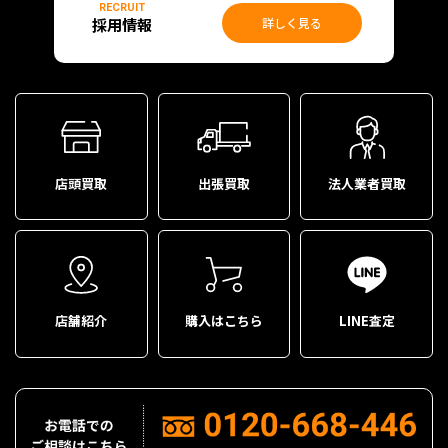
RECRUIT
採用情報
詳しく見る
店頭買取
出張買取
法人業者買取
店舗紹介
購入はこちら
LINE査定