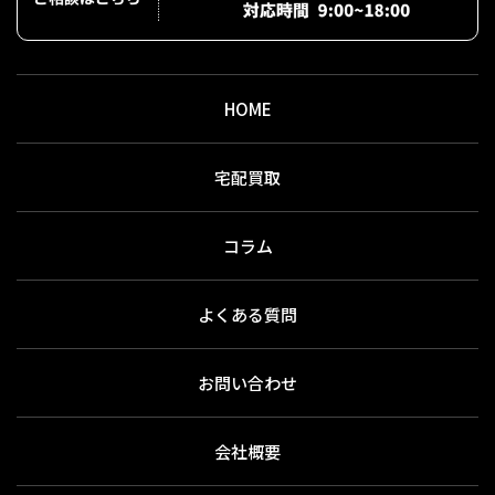
HOME
宅配買取
コラム
よくある質問
お問い合わせ
会社概要