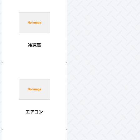
冷凍庫
エアコン