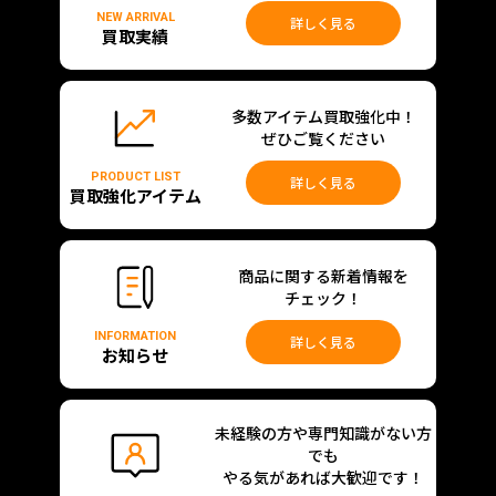
NEW ARRIVAL
詳しく見る
買取実績
多数アイテム買取強化中！
ぜひご覧ください
PRODUCT LIST
詳しく見る
買取強化アイテム
商品に関する新着情報を
チェック！
INFORMATION
詳しく見る
お知らせ
未経験の方や専門知識がない方
でも
やる気があれば大歓迎です！