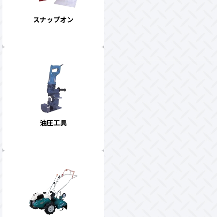
スナップオン
油圧工具