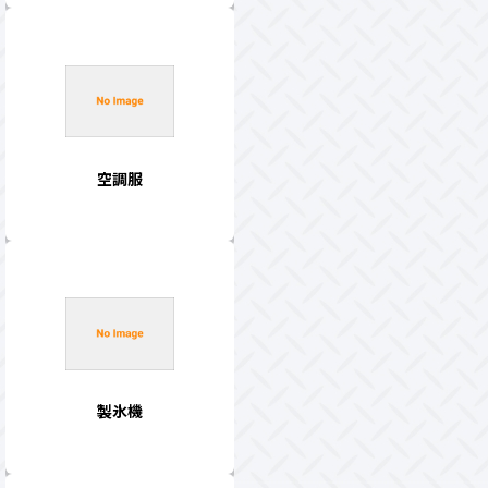
空調服
製氷機