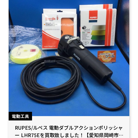
電動工具
RUPES/ルペス 電動ダブルアクションポリッシャ
ー LHR75Eを買取致しました！【愛知県岡崎市/