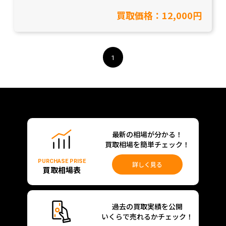
工具買取】
買取価格：12,000円
1
最新の相場が分かる！
買取相場を簡単チェック！
PURCHASE PRISE
詳しく見る
買取相場表
過去の買取実績を公開
いくらで売れるかチェック！