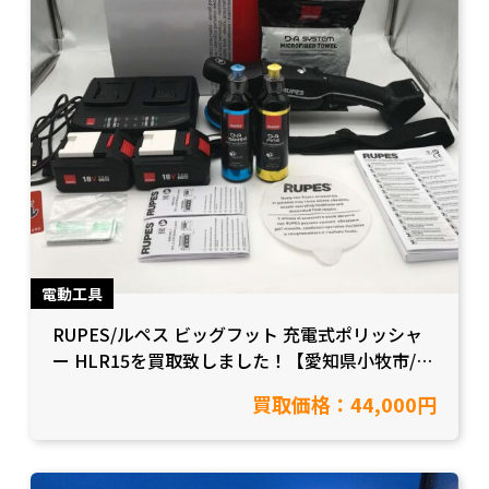
電動工具
RUPES/ルペス ビッグフット 充電式ポリッシャ
ー HLR15を買取致しました！【愛知県小牧市/工
具買取】
買取価格：44,000円