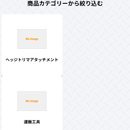
商品カテゴリーから絞り込む
ヘッジトリマアタッチメント
運搬工具