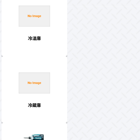
冷温庫
冷蔵庫