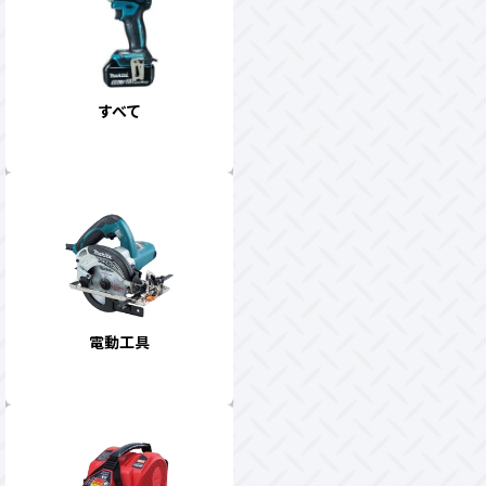
すべて
電動工具