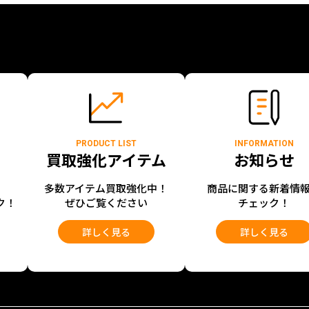
PRODUCT LIST
INFORMATION
買取強化アイテム
お知らせ
開
多数アイテム買取強化中！
商品に関する新着情
ク！
ぜひご覧ください
チェック！
詳しく見る
詳しく見る