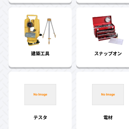
建築工具
スナップオン
テスタ
電材