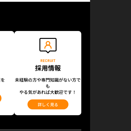
RECRUIT
採用情報
報を
未経験の方や専門知識がない方で
も
やる気があれば大歓迎です！
詳しく見る