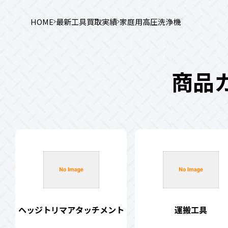
HOME
最新工具買取実績
家庭用高圧洗浄機
商品
ヘッジトリマアタッチメント
運搬工具