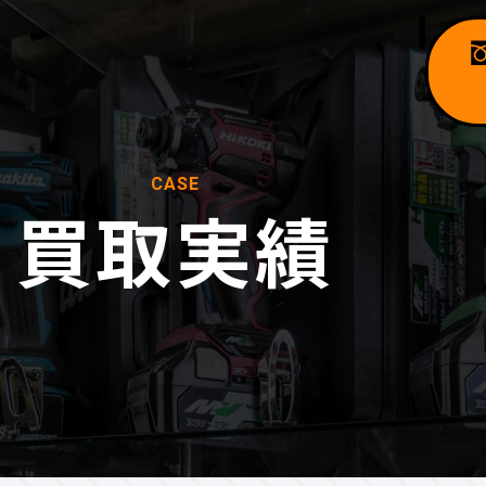
CASE
買取実績