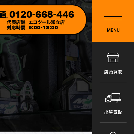
MENU
店頭買取
出張買取