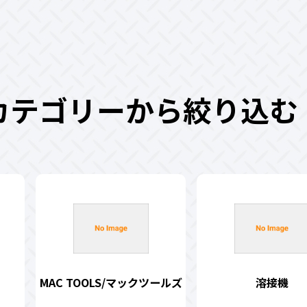
カテゴリーから絞り込む
MAC TOOLS/マックツールズ
溶接機