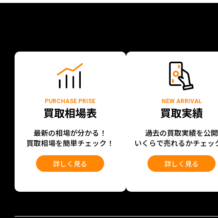
PURCHASE PRISE
NEW ARRIVAL
買取相場表
買取実績
最新の相場が分かる！
過去の買取実績を公
買取相場を簡単チェック！
いくらで売れるかチェッ
詳しく見る
詳しく見る