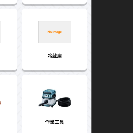
冷蔵庫
作業工具