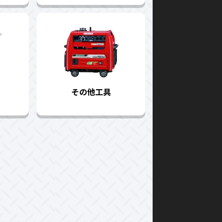
その他工具