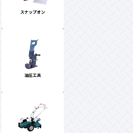
スナップオン
油圧工具