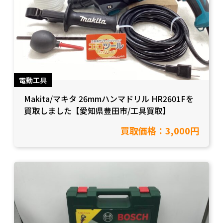
電動工具
Makita/マキタ 26mmハンマドリル HR2601Fを
買取しました【愛知県豊田市/工具買取】
買取価格：3,000円