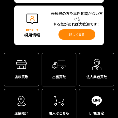
未経験の方や専門知識がない方
でも
やる気があれば大歓迎です！
RECRUIT
採用情報
詳しく見る
店頭買取
出張買取
法人業者買取
店舗紹介
購入はこちら
LINE査定