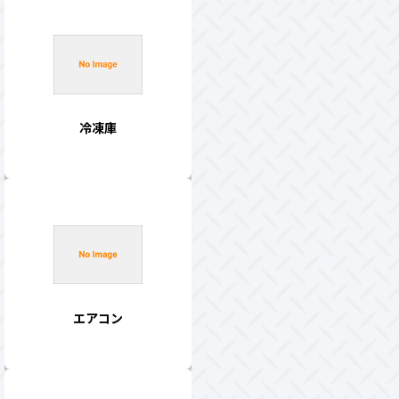
冷凍庫
エアコン