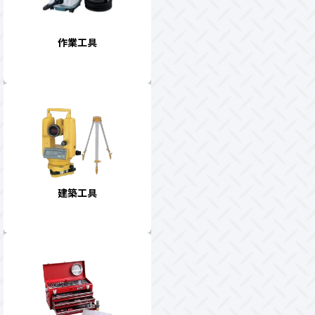
作業工具
建築工具