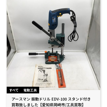
すべて
電動工具
アースマン 振動ドリル EDV-100 スタンド付き
買取致しました【愛知県岡崎市/工具買取】