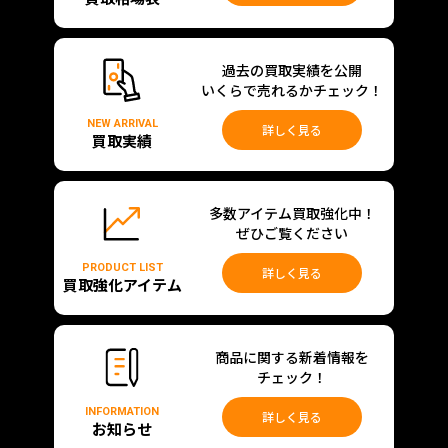
過去の買取実績を公開
いくらで売れるかチェック！
NEW ARRIVAL
詳しく見る
買取実績
多数アイテム買取強化中！
ぜひご覧ください
PRODUCT LIST
詳しく見る
買取強化アイテム
商品に関する新着情報を
チェック！
INFORMATION
詳しく見る
お知らせ