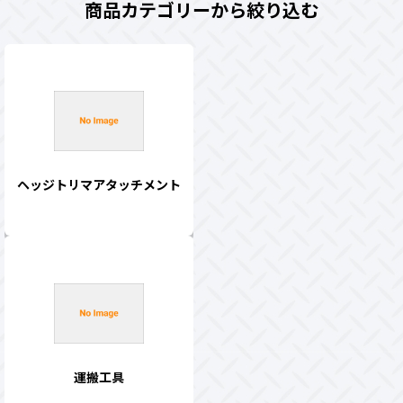
商品カテゴリーから絞り込む
ヘッジトリマアタッチメント
運搬工具