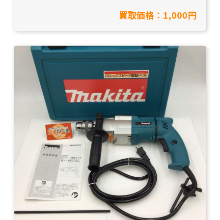
買取価格：1,000円