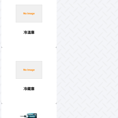
冷温庫
冷蔵庫