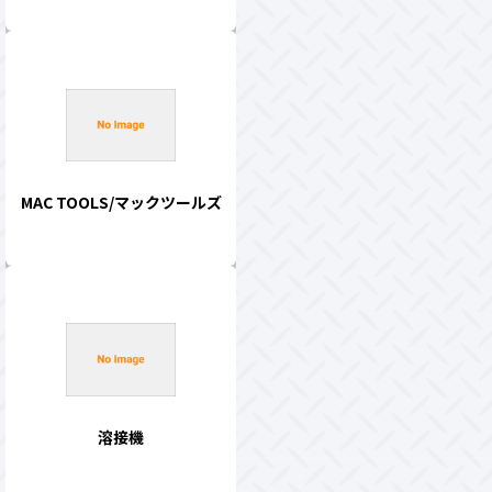
MAC TOOLS/マックツールズ
溶接機