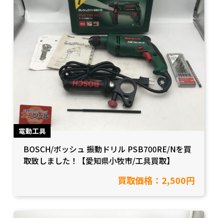
電動工具
BOSCH/ボッシュ 振動ドリル PSB700RE/Nを買
取致しました！【愛知県小牧市/工具買取】
買取価格：2,500円