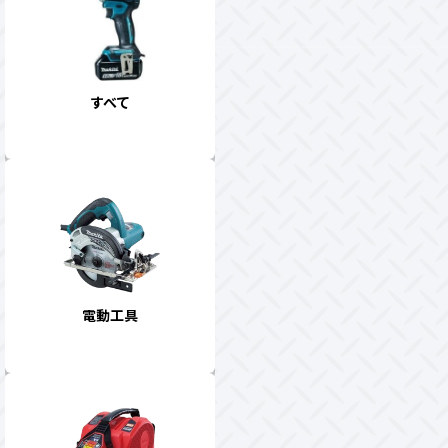
すべて
電動工具