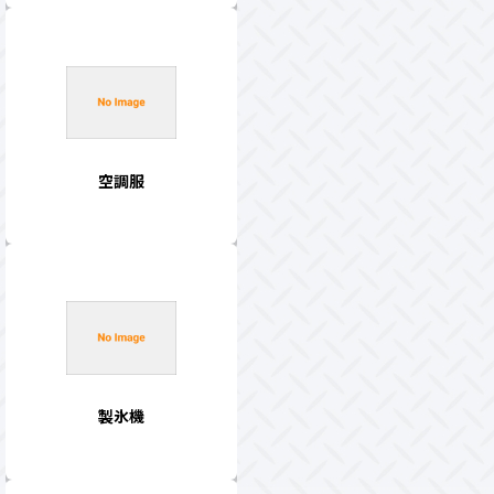
空調服
製氷機