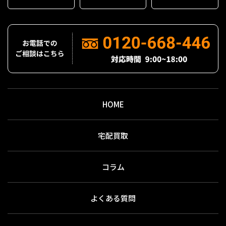
HOME
宅配買取
コラム
よくある質問