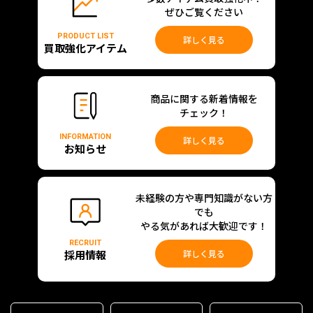
ぜひご覧ください
PRODUCT LIST
詳しく見る
買取強化アイテム
商品に関する新着情報を
チェック！
INFORMATION
詳しく見る
お知らせ
未経験の方や専門知識がない方
でも
やる気があれば大歓迎です！
RECRUIT
採用情報
詳しく見る