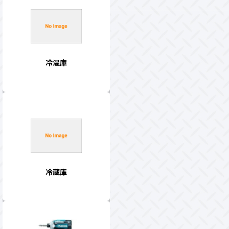
冷温庫
冷蔵庫