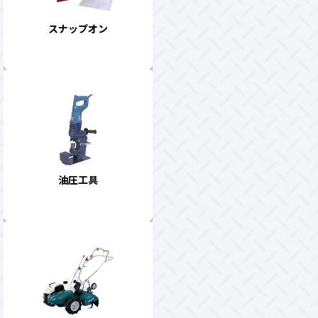
スナップオン
油圧工具