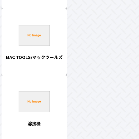
MAC TOOLS/マックツールズ
溶接機