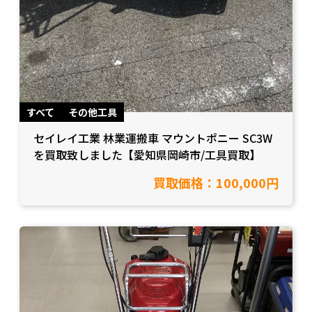
すべて
その他工具
セイレイ工業 林業運搬車 マウントポニー SC3W
を買取致しました【愛知県岡崎市/工具買取】
買取価格：100,000円