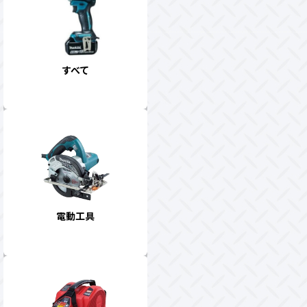
すべて
電動工具