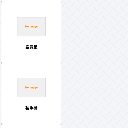
空調服
製氷機