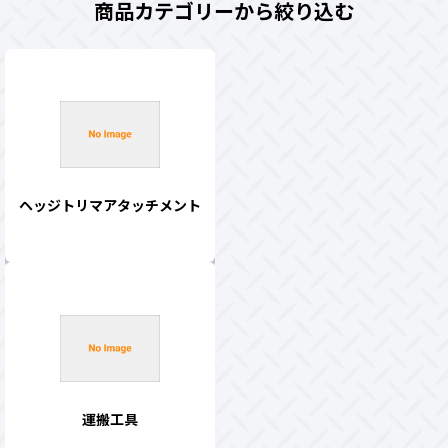
商品カテゴリーから絞り込む
ヘッジトリマアタッチメント
運搬工具