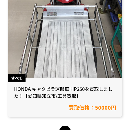
すべて
HONDA キャタピラ運搬車 HP250を買取しまし
た！【愛知県知立市/工具買取】
買取価格：50000円