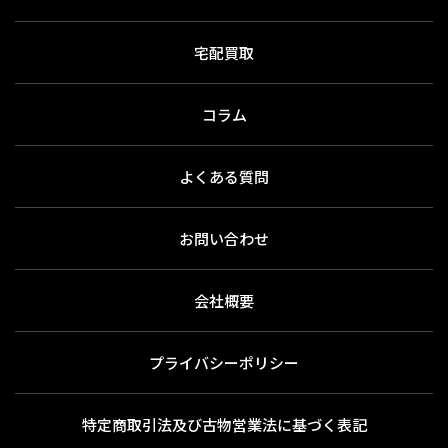
宅配買取
コラム
よくある質問
お問い合わせ
会社概要
プライバシーポリシー
特定商取引法及び古物営業法に基づく表記