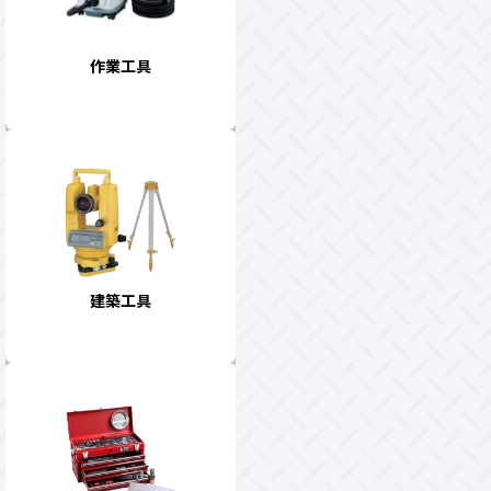
作業工具
建築工具