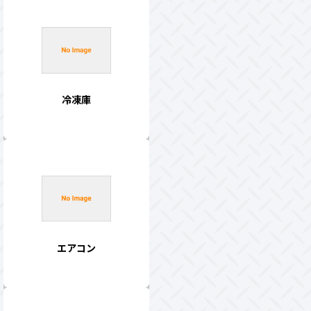
冷凍庫
エアコン