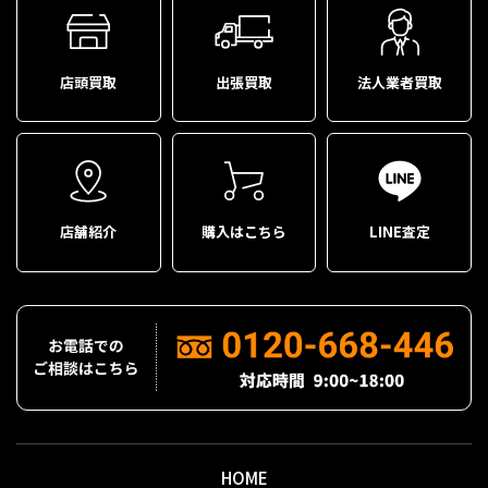
店頭買取
出張買取
法人業者買取
店舗紹介
購入はこちら
LINE査定
HOME