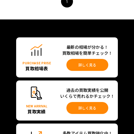
1
最新の相場が分かる！
買取相場を簡単チェック！
PURCHASE PRISE
詳しく見る
買取相場表
過去の買取実績を公開
いくらで売れるかチェック！
NEW ARRIVAL
詳しく見る
買取実績
多数アイテム買取強化中！