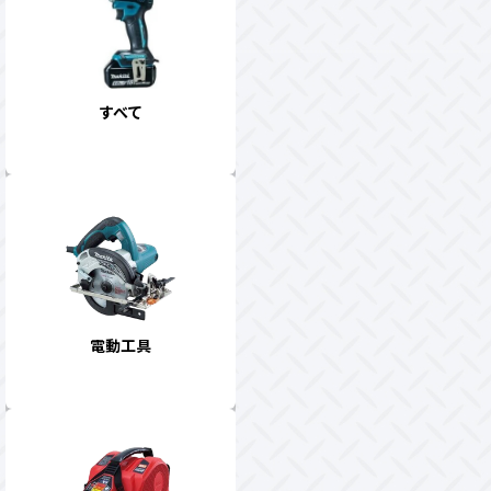
すべて
電動工具