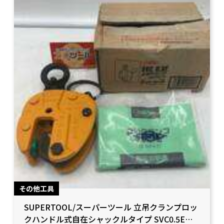
その他工具
SUPERTOOL/スーパーツール 立吊クランプロッ
クハンドル式自在シャックルタイプ SVC0.5Eを