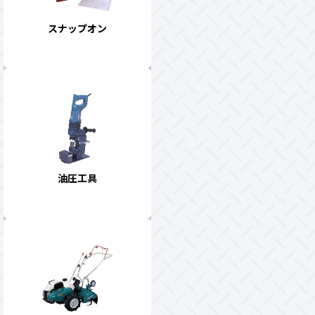
スナップオン
油圧工具