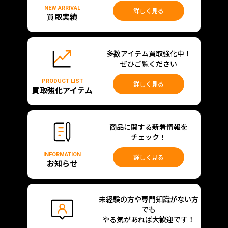
NEW ARRIVAL
詳しく見る
買取実績
多数アイテム買取強化中！
ぜひご覧ください
PRODUCT LIST
詳しく見る
買取強化アイテム
商品に関する新着情報を
チェック！
INFORMATION
詳しく見る
お知らせ
未経験の方や専門知識がない方
でも
やる気があれば大歓迎です！