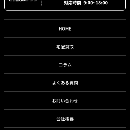
HOME
宅配買取
コラム
よくある質問
お問い合わせ
会社概要