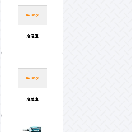
冷温庫
冷蔵庫