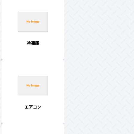
冷凍庫
エアコン