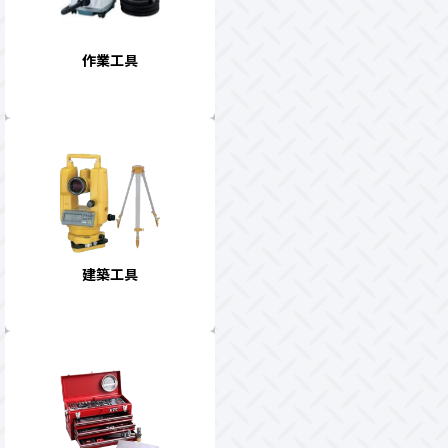
作業工具
建築工具