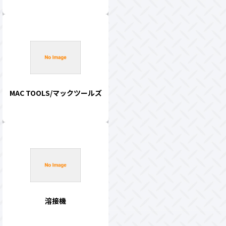
MAC TOOLS/マックツールズ
溶接機