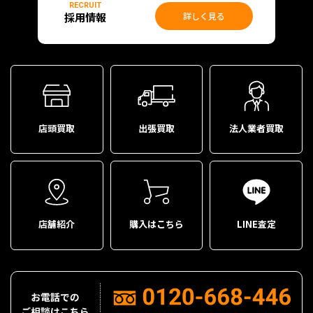
RECRUIT
採用情報
詳しく見る
店頭買取
出張買取
法人業者買取
店舗紹介
購入はこちら
LINE査定