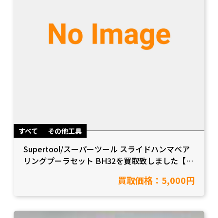
すべて
その他工具
Supertool/スーパーツール スライドハンマベア
リングプーラセット BH32を買取致しました【愛
知県岡崎市/工具買取】
買取価格：5,000円