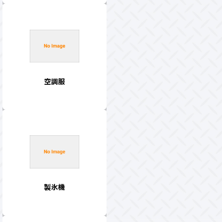
空調服
製氷機