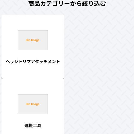
商品カテゴリーから絞り込む
ヘッジトリマアタッチメント
運搬工具