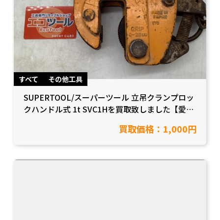
すべて
その他工具
SUPERTOOL/スーパーツール 立吊クランプロッ
クハンドル式 1t SVC1Hを買取致しました【愛知
県岡崎市/工具買取】
買取価格：1,000円