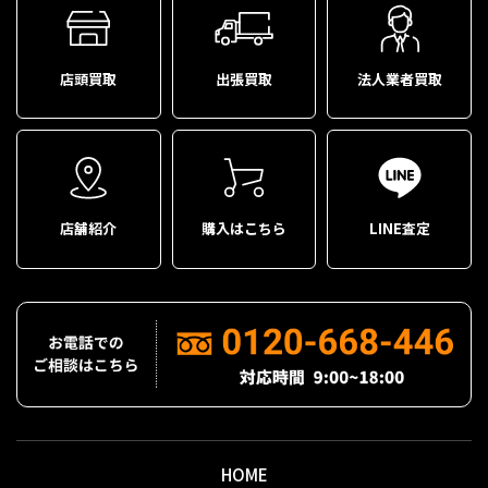
店頭買取
出張買取
法人業者買取
店舗紹介
購入はこちら
LINE査定
HOME