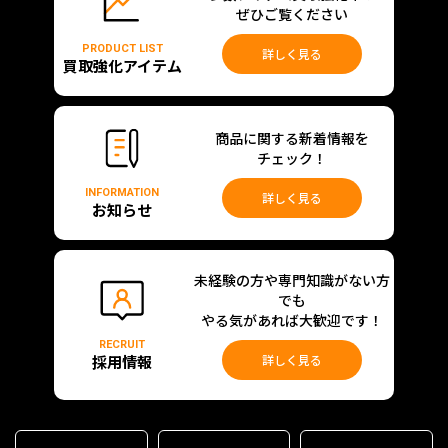
ぜひご覧ください
PRODUCT LIST
詳しく見る
買取強化アイテム
商品に関する新着情報を
チェック！
INFORMATION
詳しく見る
お知らせ
未経験の方や専門知識がない方
でも
やる気があれば大歓迎です！
RECRUIT
採用情報
詳しく見る