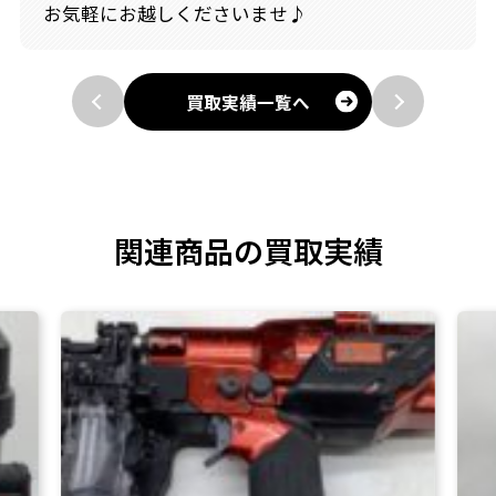
お気軽にお越しくださいませ♪
買取実績一覧へ
関連商品の買取実績