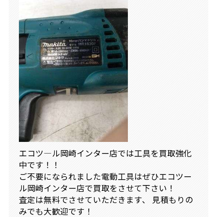
エコツ―ル岡崎インター店では工具を買取強化
中です！！
ご不要になられました電動工具はぜひエコツー
ル岡崎インター店で買取をさせて下さい！
査定は無料でさせていただきます、 見積もりの
みでも大歓迎です！