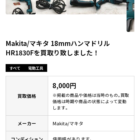
Makita/マキタ 18mmハンマドリル
HR1830Fを買取り致しました！
すべて
電動工具
8,000円
※掲載の商品や価格は当時のもの｡買取
買取価格
価格は時期や商品の状態によって変動
します｡
メーカー
Makita/マキタ
コンディション
使用感があります。