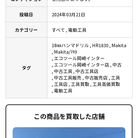
投稿日
2024年03月21日
カテゴリー
すべて
電動工具
18㎜ハンマドリル
HR1830
Makita
Makita/ﾏｷﾀ
エコツール岡崎インター
エコツール岡崎インター店
中古
タグ
中古工具
中古工具店
中古工具販売
中古販売店
工具
工具店
工具買取
工具高価買取
電動工具
この商品を買取した店舗