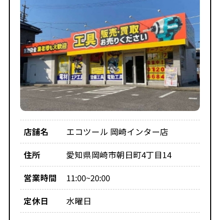
店舗名
エコツール 岡崎インター店
住所
愛知県岡崎市朝日町4丁目14
営業時間
11:00~20:00
定休日
水曜日