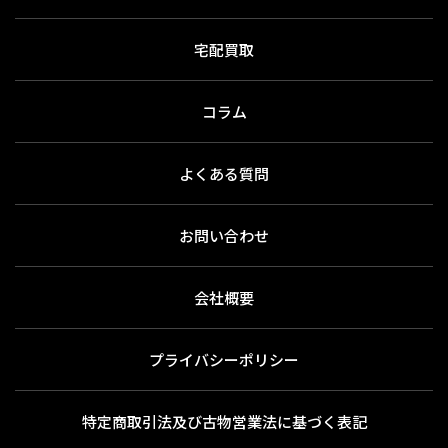
宅配買取
コラム
よくある質問
お問い合わせ
会社概要
プライバシーポリシー
特定商取引法及び古物営業法に基づく表記