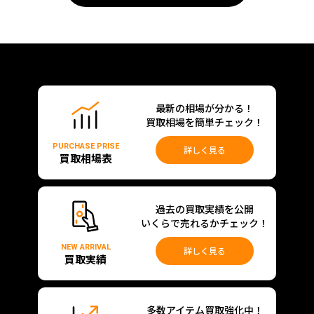
最新の相場が分かる！
買取相場を簡単チェック！
PURCHASE PRISE
詳しく見る
買取相場表
過去の買取実績を公開
いくらで売れるかチェック！
NEW ARRIVAL
詳しく見る
買取実績
多数アイテム買取強化中！