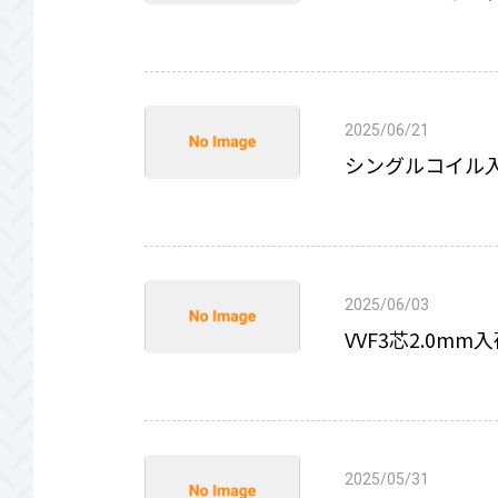
2025/06/21
シングルコイル
2025/06/03
VVF3芯2.0m
2025/05/31