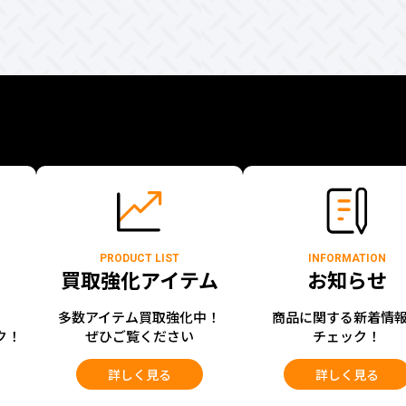
PRODUCT LIST
INFORMATION
買取強化アイテム
お知らせ
開
多数アイテム買取強化中！
商品に関する新着情
ク！
ぜひご覧ください
チェック！
詳しく見る
詳しく見る