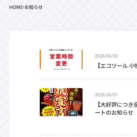
HOME
お知らせ
2026/06/26
【エコツール 
2026/06/01
【大好評につき
ートのお知らせ