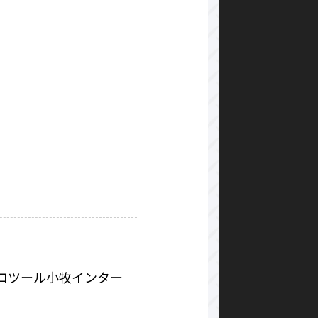
コツール小牧インター