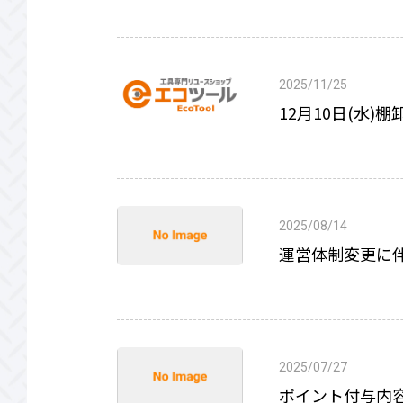
2025/11/25
12月10日(水
2025/08/14
運営体制変更に
2025/07/27
ポイント付与内容