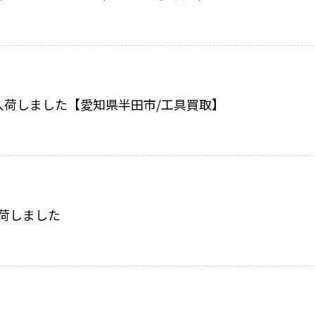
入荷しました【愛知県半田市/工具買取】
m入荷しました