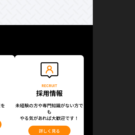
RECRUIT
採用情報
報を
未経験の方や専門知識がない方で
も
やる気があれば大歓迎です！
詳しく見る