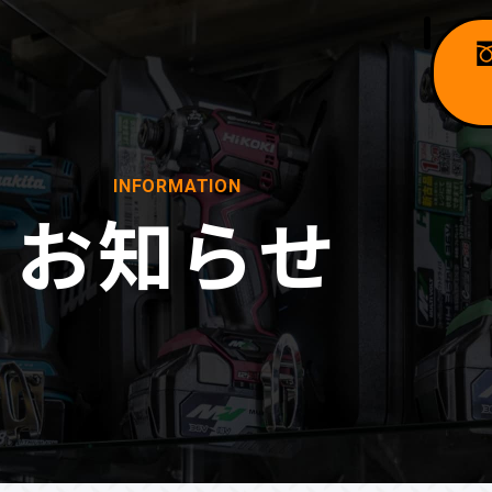
INFORMATION
お知らせ