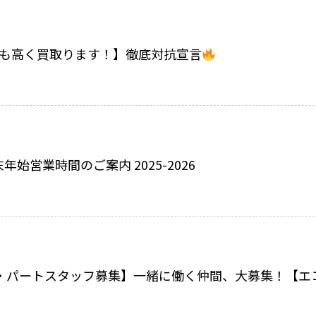
でも高く買取ります！】徹底対抗宣言
始営業時間のご案内 2025-2026
・パートスタッフ募集】一緒に働く仲間、大募集！【エ