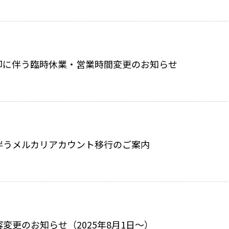
)棚卸に伴う臨時休業・営業時間変更のお知らせ
伴うメルカリアカウント移行のご案内
変更のお知らせ（2025年8月1日〜）