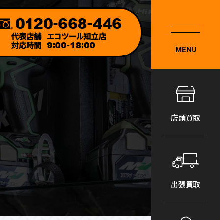
MENU
店頭買取
出張買取