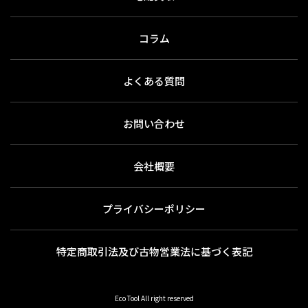
コラム
よくある質問
お問い合わせ
会社概要
プライバシーポリシー
特定商取引法及び古物営業法に基づく表記
Eco Tool All right reserved