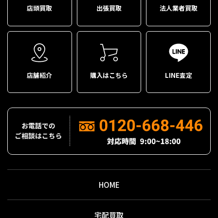
店頭買取
出張買取
法人業者買取
店舗紹介
購入はこちら
LINE査定
HOME
宅配買取