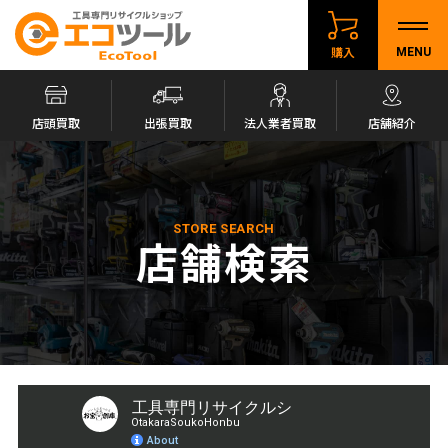
購入
MENU
店頭買取
出張買取
法人業者買取
店舗紹介
STORE SEARCH
店舗検索