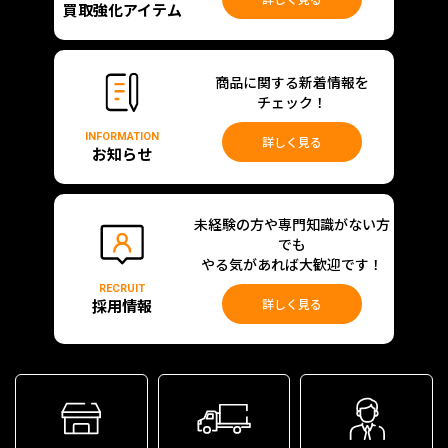
買取強化アイテム
商品に関する新着情報を
チェック！
INFORMATION
詳しく見る
お知らせ
未経験の方や専門知識がない方
でも
やる気があれば大歓迎です！
RECRUIT
採用情報
詳しく見る