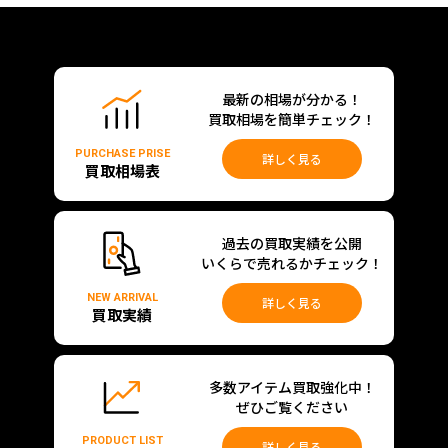
最新の相場が分かる！
買取相場を簡単チェック！
PURCHASE PRISE
詳しく見る
買取相場表
過去の買取実績を公開
いくらで売れるかチェック！
NEW ARRIVAL
詳しく見る
買取実績
多数アイテム買取強化中！
ぜひご覧ください
PRODUCT LIST
詳しく見る