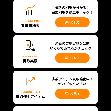
最新の相場が分かる！
買取相場を簡単チェック！
PURCHASE PRISE
詳しく見る
買取相場表
過去の買取実績を公開
いくらで売れるかチェック！
NEW ARRIVAL
詳しく見る
買取実績
多数アイテム買取強化中！
ぜひご覧ください
PRODUCT LIST
詳しく見る
買取強化アイテム