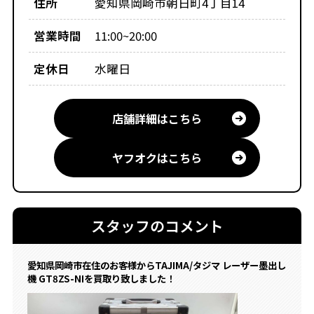
住所
愛知県岡崎市朝日町4丁目14
営業時間
11:00~20:00
定休日
水曜日
店舗詳細はこちら
ヤフオクはこちら
スタッフのコメント
愛知県岡崎市在住のお客様からTAJIMA/タジマ レーザー墨出し
機 GT8ZS-NIを買取り致しました！