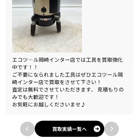
エコツ―ル岡崎インター店では工具を買取強化
中です！！
ご不要になられました工具はぜひエコツール岡
崎インター店で買取をさせて下さい！
査定は無料でさせていただきます、 見積もりの
みでも大歓迎です！
お気軽にお越しくださいませ♪
買取実績一覧へ