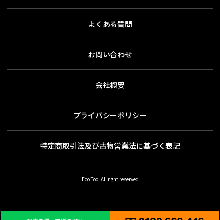
よくある質問
お問い合わせ
会社概要
プライバシーポリシー
特定商取引法及び古物営業法に基づく表記
Eco Tool All right reserved