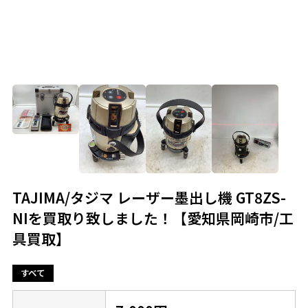
TAJIMA/タジマ レーザー墨出し機 GT8ZS-
NIを買取り致しました！【愛知県岡崎市/工
具買取】
すべて