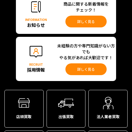
商品に関する新着情報を
チェック！
INFORMATION
詳しく見る
お知らせ
未経験の方や専門知識がない方
でも
やる気があれば大歓迎です！
RECRUIT
採用情報
詳しく見る
店頭買取
出張買取
法人業者買取