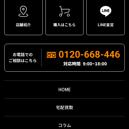
店舗紹介
購入はこちら
LINE査定
HOME
宅配買取
コラム