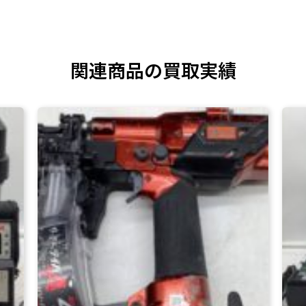
関連商品の買取実績