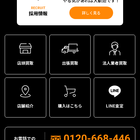
やる気があれば大歓迎です！
RECRUIT
採用情報
詳しく見る
店頭買取
出張買取
法人業者買取
店舗紹介
購入はこちら
LINE査定