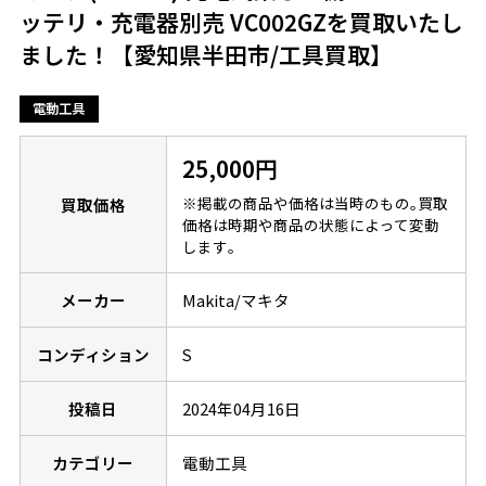
ッテリ・充電器別売 VC002GZを買取いたし
ました！【愛知県半田市/工具買取】
電動工具
25,000円
※掲載の商品や価格は当時のもの｡買取
買取価格
価格は時期や商品の状態によって変動
します｡
メーカー
Makita/マキタ
コンディション
S
投稿日
2024年04月16日
カテゴリー
電動工具