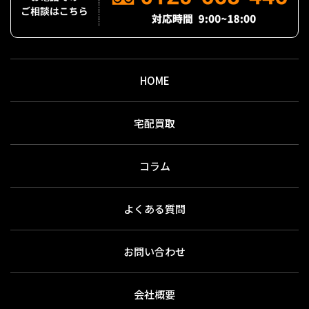
HOME
宅配買取
コラム
よくある質問
お問い合わせ
会社概要