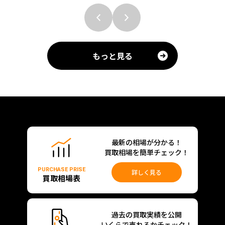
もっと見る
最新の相場が分かる！
買取相場を簡単チェック！
PURCHASE PRISE
詳しく見る
買取相場表
過去の買取実績を公開
いくらで売れるかチェック！