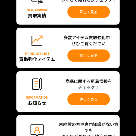
NEW ARRIVAL
詳しく見る
買取実績
多数アイテム買取強化中！
ぜひご覧ください
PRODUCT LIST
詳しく見る
買取強化アイテム
商品に関する新着情報を
チェック！
INFORMATION
詳しく見る
お知らせ
未経験の方や専門知識がない方
でも