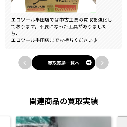
エコツール半田店では中古工具の買取を強化し
ております。不要になった工具がありました
ら、
エコツール半田店までお持ちください♪
買取実績一覧へ
関連商品の買取実績