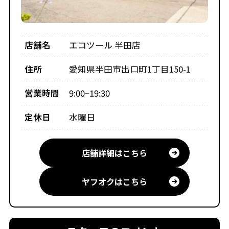
店舗名
エコツール 半田店
住所
愛知県半田市出口町1丁目150-1
営業時間
9:00~19:30
定休日
水曜日
店舗詳細はこちら
ヤフオクはこちら