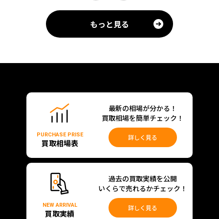
もっと見る
最新の相場が分かる！
買取相場を簡単チェック！
PURCHASE PRISE
詳しく見る
買取相場表
過去の買取実績を公開
いくらで売れるかチェック！
NEW ARRIVAL
詳しく見る
買取実績