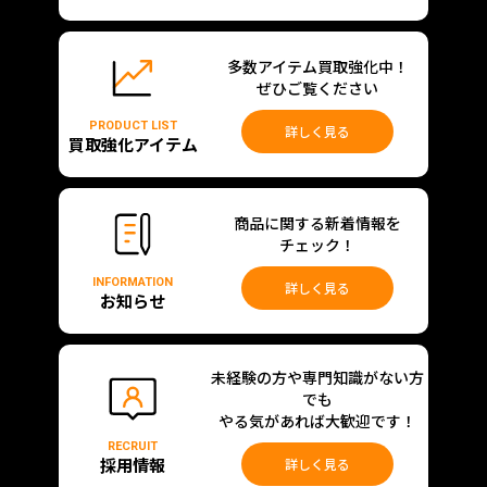
多数アイテム買取強化中！
ぜひご覧ください
PRODUCT LIST
詳しく見る
買取強化アイテム
商品に関する新着情報を
チェック！
INFORMATION
詳しく見る
お知らせ
未経験の方や専門知識がない方
でも
やる気があれば大歓迎です！
RECRUIT
採用情報
詳しく見る