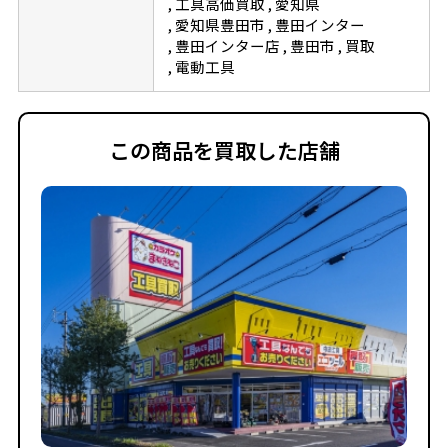
工具高価買取
愛知県
愛知県豊田市
豊田インター
豊田インター店
豊田市
買取
電動工具
この商品を買取した店舗