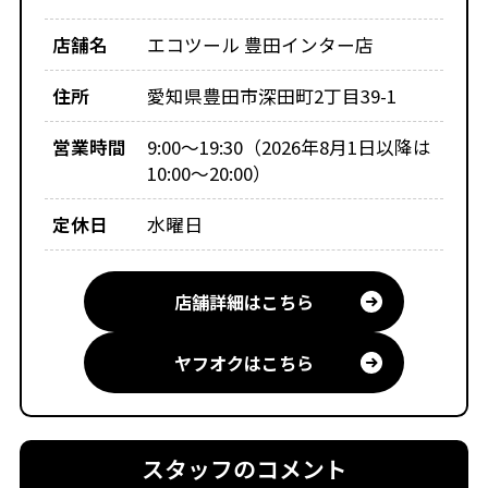
店舗名
エコツール 豊田インター店
住所
愛知県豊田市深田町2丁目39-1
営業時間
9:00～19:30（2026年8月1日以降は
10:00～20:00）
定休日
水曜日
店舗詳細はこちら
ヤフオクはこちら
スタッフのコメント