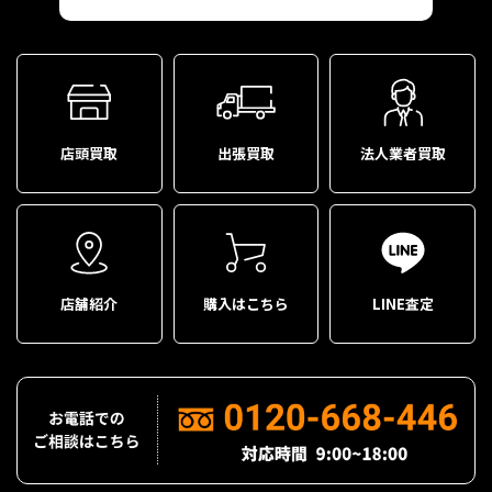
店頭買取
出張買取
法人業者買取
店舗紹介
購入はこちら
LINE査定