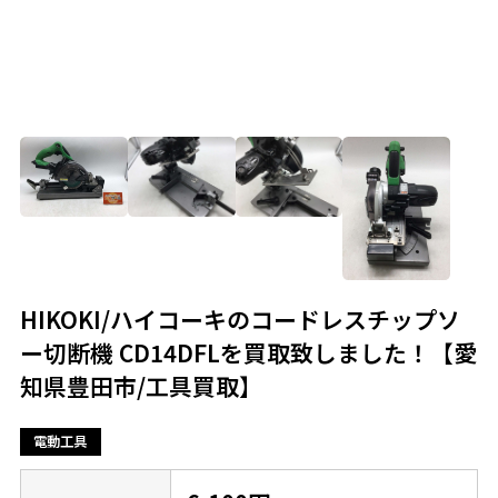
HIKOKI/ハイコーキのコードレスチップソ
ー切断機 CD14DFLを買取致しました！【愛
知県豊田市/工具買取】
電動工具