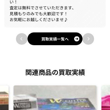
い！
査定は無料でさせていただきます、
見積もりのみでも大歓迎です！
お気軽にお越しくださいませ♪
買取実績一覧へ
関連商品の買取実績