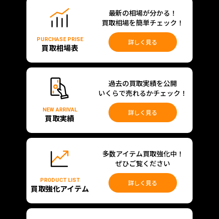
最新の相場が分かる！
買取相場を簡単チェック！
PURCHASE PRISE
詳しく見る
買取相場表
過去の買取実績を公開
いくらで売れるかチェック！
NEW ARRIVAL
詳しく見る
買取実績
多数アイテム買取強化中！
ぜひご覧ください
PRODUCT LIST
詳しく見る
買取強化アイテム