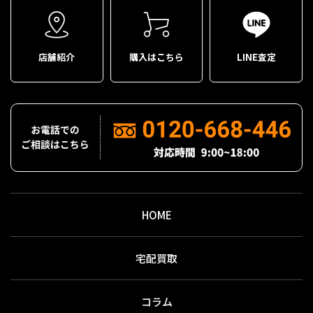
店舗紹介
購入はこちら
LINE査定
HOME
宅配買取
コラム