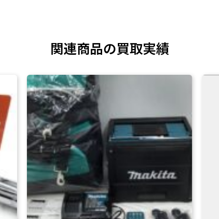
関連商品の買取実績