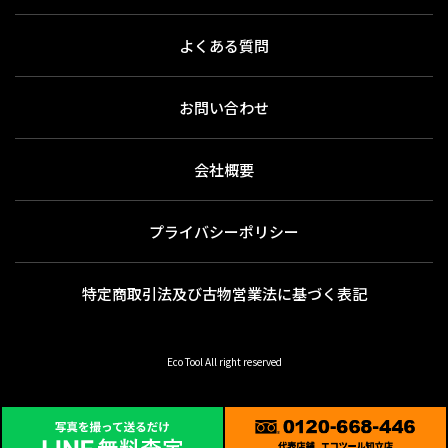
よくある質問
お問い合わせ
会社概要
プライバシーポリシー
特定商取引法及び古物営業法に基づく表記
Eco Tool All right reserved