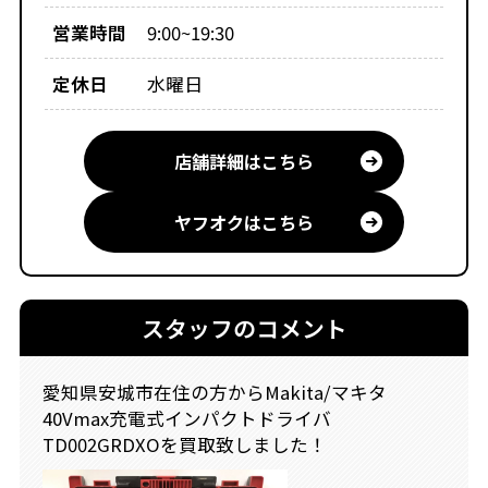
営業時間
9:00~19:30
定休日
水曜日
店舗詳細はこちら
ヤフオクはこちら
スタッフのコメント
愛知県安城市在住の方からMakita/マキタ
40Vmax充電式インパクトドライバ
TD002GRDXOを買取致しました！