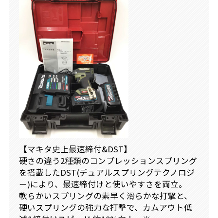
【マキタ史上最速締付&DST】
硬さの違う2種類のコンプレッションスプリング
を搭載したDST(デュアルスプリングテクノロジ
ー)により、最速締付けと使いやすさを両立。
軟らかいスプリングの素早く滑らかな打撃と、
硬いスプリングの強力な打撃で、カムアウト低