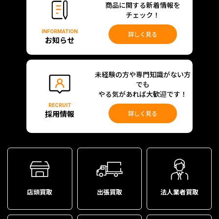
商品に関する新着情報を
チェック！
INFORMATION
詳しく見る
お知らせ
未経験の方や専門知識がない方
でも
やる気があれば大歓迎です！
RECRUIT
採用情報
詳しく見る
店頭買取
出張買取
法人業者買取