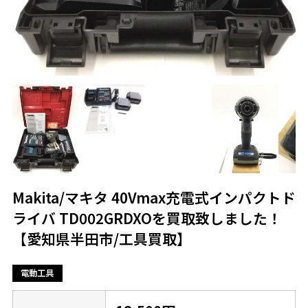
Makita/マキタ 40Vmax充電式インパクトド
ライバ TD002GRDXOを買取致しました！
【愛知県半田市/工具買取】
電動工具