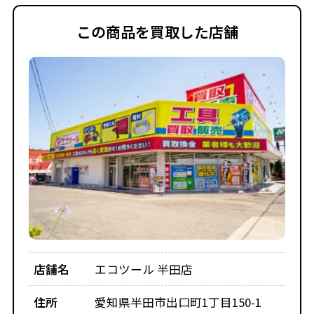
この商品を買取した店舗
店舗名
エコツール 半田店
住所
愛知県半田市出口町1丁目150-1