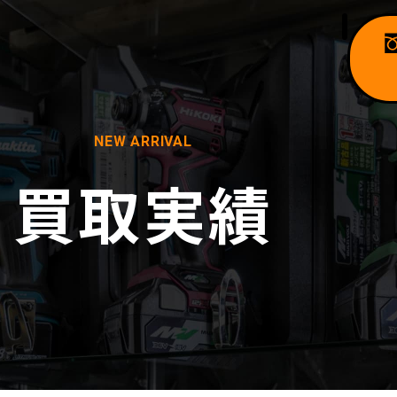
NEW ARRIVAL
買取実績