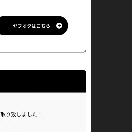
ヤフオクはこちら
)を買取り致しました！