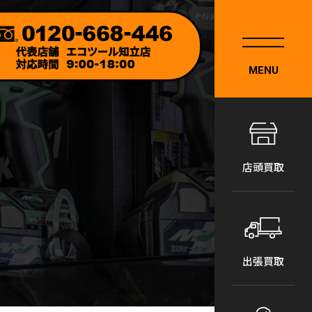
MENU
店頭買取
出張買取