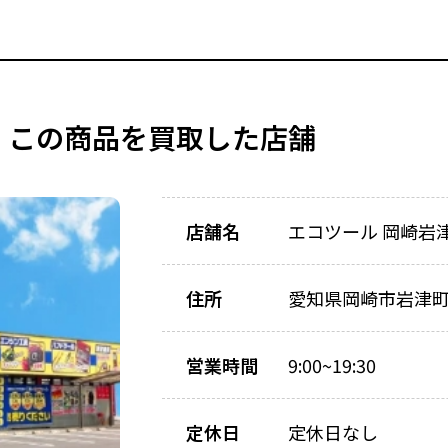
この商品を買取した店舗
店舗名
エコツール 岡崎岩
住所
愛知県岡崎市岩津町川
営業時間
9:00~19:30
定休日
定休日なし