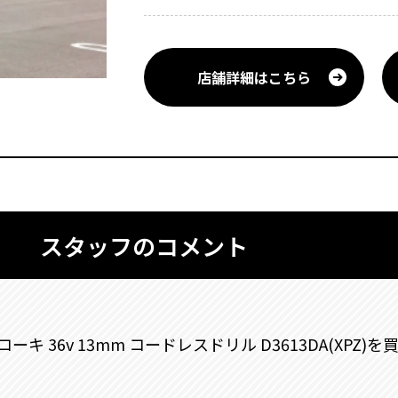
店舗詳細はこちら
スタッフのコメント
キ 36v 13mm コードレスドリル D3613DA(XPZ