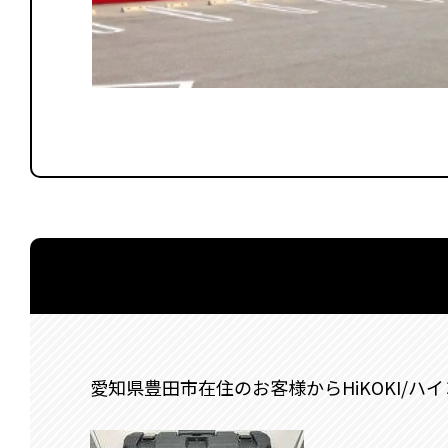
愛知県豊田市在住のお客様からHiKOKI/ハイコー