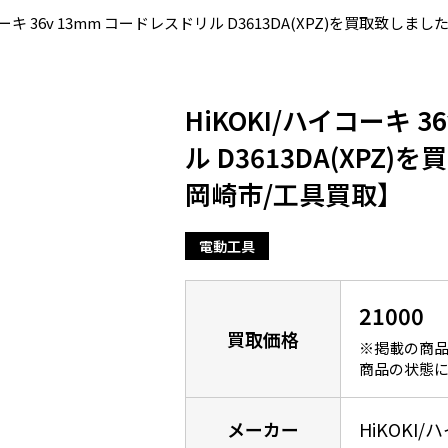
コーキ 36v 13mm コードレスドリル D3613DA(XPZ)を買取致
HiKOKI/ハイコーキ 
ル D3613DA(XP
岡崎市/工具買取】
電動工具
21000
買取価格
※掲載の商品
商品の状態に
メーカー
HiKOKI