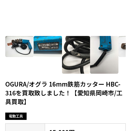
OGURA/オグラ 16mm鉄筋カッター HBC-
316を買取致しました！【愛知県岡崎市/工
具買取】
電動工具