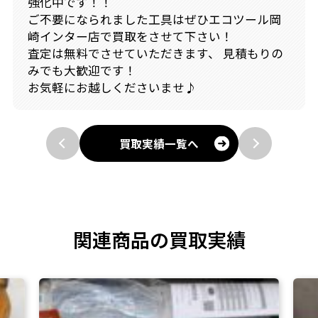
強化中です！！
ご不要になられました工具はぜひエコツール岡
崎インター店で買取をさせて下さい！
査定は無料でさせていただきます、 見積もりの
みでも大歓迎です！
お気軽にお越しくださいませ♪
買取実績一覧へ
関連商品の買取実績