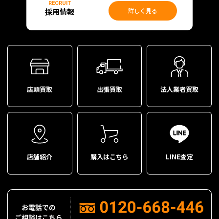
RECRUIT
採用情報
詳しく見る
店頭買取
出張買取
法人業者買取
店舗紹介
購入はこちら
LINE査定