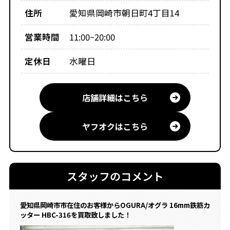
住所
愛知県岡崎市朝日町4丁目14
営業時間
11:00~20:00
定休日
水曜日
店舗詳細はこちら
ヤフオクはこちら
スタッフのコメント
愛知県岡崎市市在住のお客様からOGURA/オグラ 16mm鉄筋カ
ッター HBC-316を買取致しました！