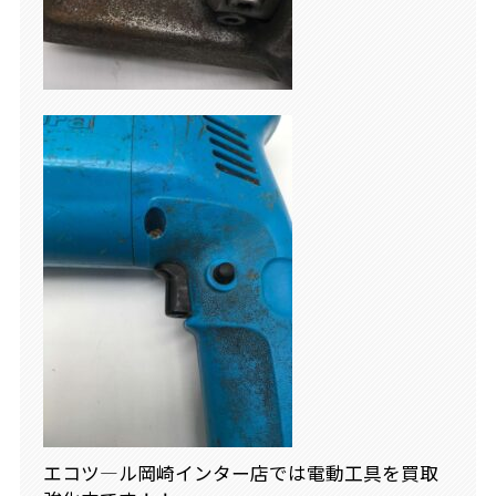
エコツ―ル岡崎インター店では電動工具を買取