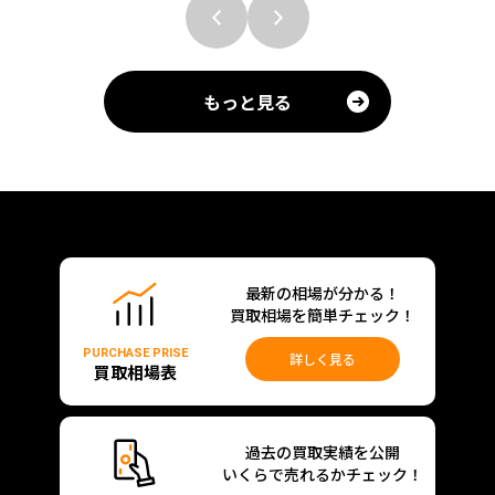
もっと見る
最新の相場が分かる！
買取相場を簡単チェック！
PURCHASE PRISE
詳しく見る
買取相場表
過去の買取実績を公開
いくらで売れるかチェック！