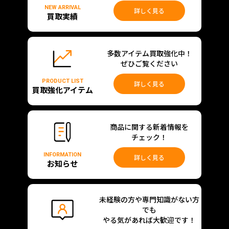
NEW ARRIVAL
詳しく見る
買取実績
多数アイテム買取強化中！
ぜひご覧ください
PRODUCT LIST
詳しく見る
買取強化アイテム
商品に関する新着情報を
チェック！
INFORMATION
詳しく見る
お知らせ
未経験の方や専門知識がない方
でも
やる気があれば大歓迎です！