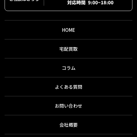
HOME
宅配買取
コラム
よくある質問
お問い合わせ
会社概要