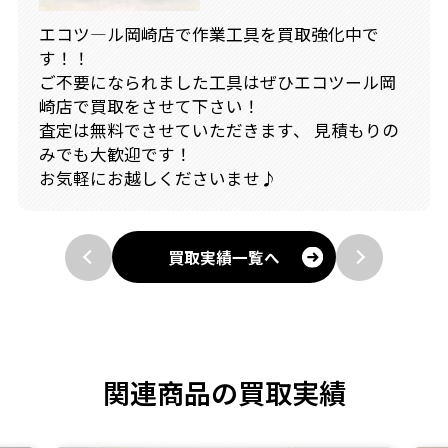
エコツ―ル岡崎店で作業工具を買取強化中で
す！！
ご不要になられました工具はぜひエコツール岡
崎店で買取をさせて下さい！
査定は無料でさせていただきます、 見積もりの
みでも大歓迎です！
お気軽にお越しくださいませ♪
買取実績一覧へ
関連商品の買取実績