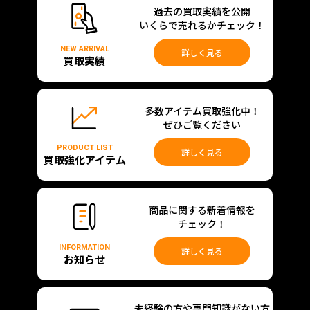
過去の買取実績を公開
いくらで売れるかチェック！
NEW ARRIVAL
詳しく見る
買取実績
多数アイテム買取強化中！
ぜひご覧ください
PRODUCT LIST
詳しく見る
買取強化アイテム
商品に関する新着情報を
チェック！
INFORMATION
詳しく見る
お知らせ
未経験の方や専門知識がない方