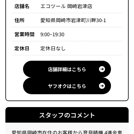
店舗名
エコツール 岡崎岩津店
住所
愛知県岡崎市岩津町川畔30-1
営業時間
9:00~19:30
定休日
定休日なし
店舗詳細はこちら
ヤフオクはこちら
スタッフのコメント
愛知県岡崎市在住のお客様から育良精機 4連金車