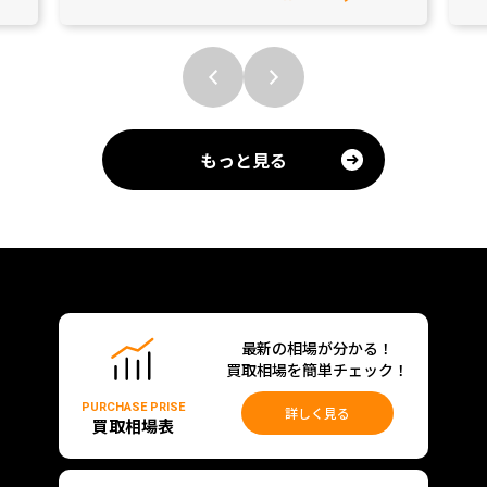
もっと見る
最新の相場が分かる！
買取相場を簡単チェック！
PURCHASE PRISE
詳しく見る
買取相場表