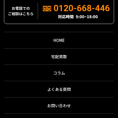
HOME
宅配買取
コラム
よくある質問
お問い合わせ