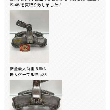
IS-4Wを買取り致しました！
安全最大荷重 6.8kN
最大ケーブル径 φ85