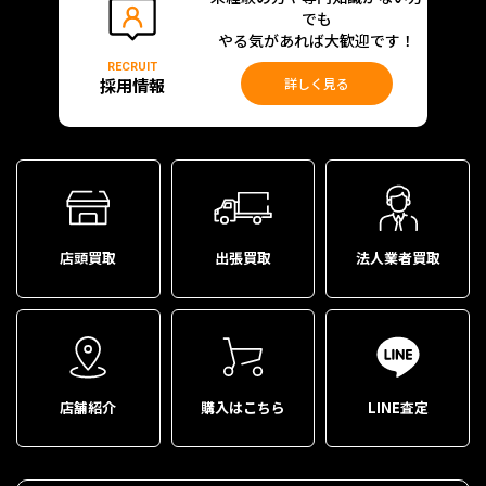
でも
やる気があれば大歓迎です！
RECRUIT
採用情報
詳しく見る
店頭買取
出張買取
法人業者買取
店舗紹介
購入はこちら
LINE査定