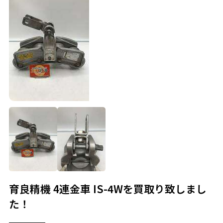
育良精機 4連金車 IS-4Wを買取り致しまし
た！