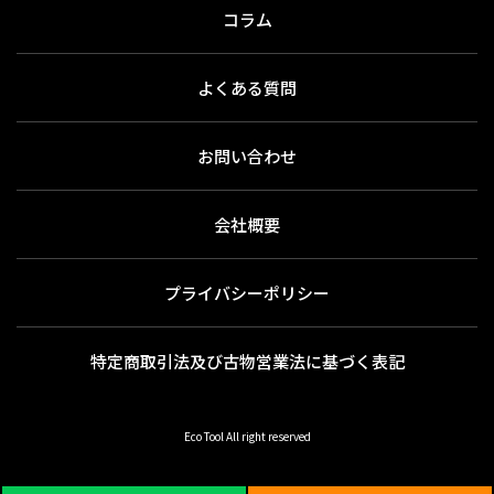
コラム
よくある質問
お問い合わせ
会社概要
プライバシーポリシー
特定商取引法及び古物営業法に基づく表記
Eco Tool All right reserved