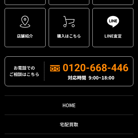
店舗紹介
購入はこちら
LINE査定
HOME
宅配買取