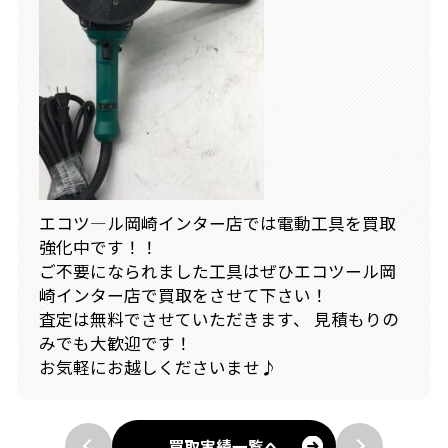
エコツ―ル岡崎インター店では電動工具を買取
強化中です！！
ご不要になられました工具はぜひエコツール岡
崎インター店で買取をさせて下さい！
査定は無料でさせていただきます、 見積もりの
みでも大歓迎です！
お気軽にお越しくださいませ♪
買取実績一覧へ