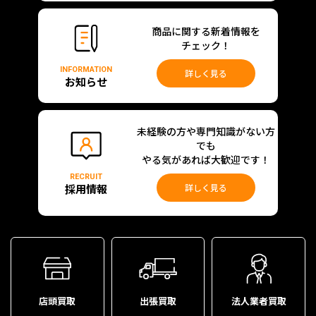
商品に関する新着情報を
チェック！
INFORMATION
詳しく見る
お知らせ
未経験の方や専門知識がない方
でも
やる気があれば大歓迎です！
RECRUIT
採用情報
詳しく見る
店頭買取
出張買取
法人業者買取