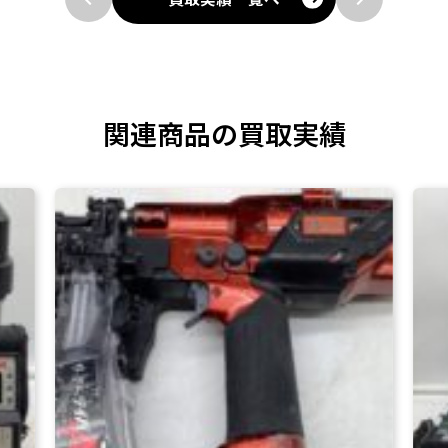
関連商品の買取実績