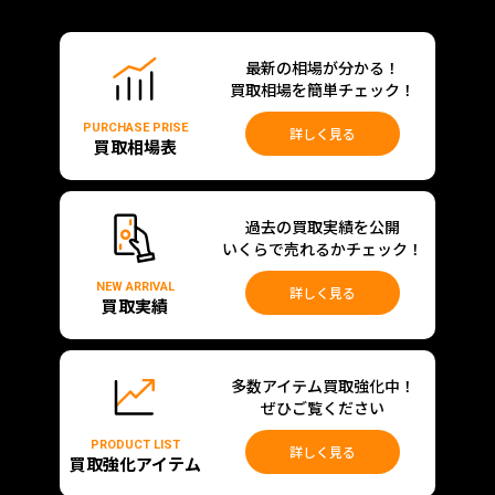
最新の相場が分かる！
買取相場を簡単チェック！
PURCHASE PRISE
詳しく見る
買取相場表
過去の買取実績を公開
いくらで売れるかチェック！
NEW ARRIVAL
詳しく見る
買取実績
多数アイテム買取強化中！
ぜひご覧ください
PRODUCT LIST
詳しく見る
買取強化アイテム