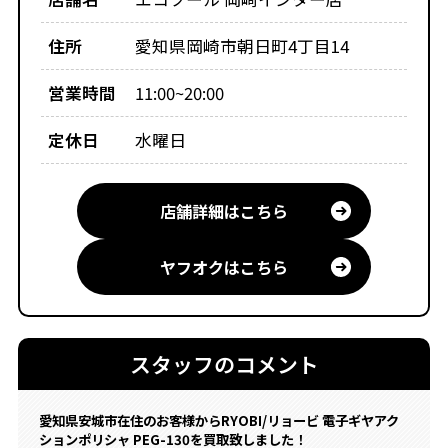
住所
愛知県岡崎市朝日町4丁目14
営業時間
11:00~20:00
定休日
水曜日
店舗詳細はこちら
ヤフオクはこちら
スタッフのコメント
愛知県安城市在住のお客様からRYOBI/リョービ 電子ギヤアク
ションポリシャ PEG-130を買取致しました！