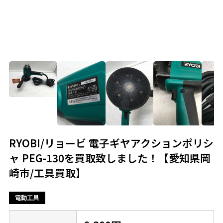
RYOBI/リョービ 電子ギヤアクションポリシ
ャ PEG-130を買取致しました！【愛知県岡
崎市/工具買取】
電動工具