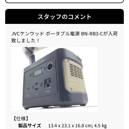
スタッフのコメント
JVCケンウッド ポータブル電源 BN-RB3-Cが入荷
致しました！
【仕様】
製品サイズ
‎13.4 x 23.1 x 16.8 cm; 4.5 kg