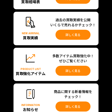
買取相場表
過去の買取実績を公開
いくらで売れるかチェック！
NEW ARRIVAL
詳しく見る
買取実績
多数アイテム買取強化中！
ぜひご覧ください
PRODUCT LIST
詳しく見る
買取強化アイテム
商品に関する新着情報を
チェック！
INFORMATION
詳しく見る
お知らせ