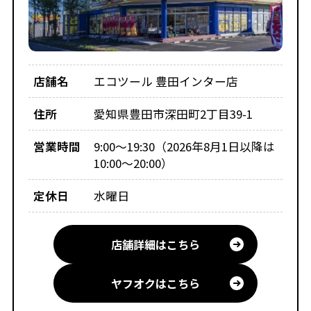
店舗名
エコツール 豊田インター店
住所
愛知県豊田市深田町2丁目39-1
営業時間
9:00～19:30（2026年8月1日以降は
10:00～20:00）
定休日
水曜日
店舗詳細はこちら
ヤフオクはこちら