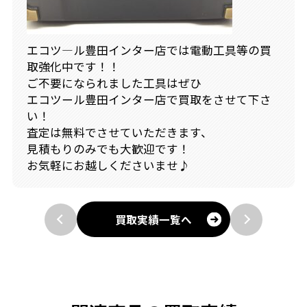
エコツ―ル豊田インター店では電動工具等の買
取強化中です！！
ご不要になられました工具はぜひ
エコツール豊田インター店で買取をさせて下さ
い！
査定は無料でさせていただきます、
見積もりのみでも大歓迎です！
お気軽にお越しくださいませ♪
買取実績一覧へ