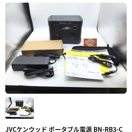
JVCケンウッド ポータブル電源 BN-RB3-C