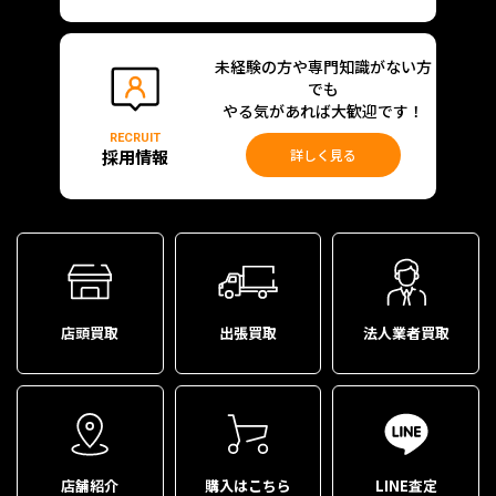
未経験の方や専門知識がない方
でも
やる気があれば大歓迎です！
RECRUIT
採用情報
詳しく見る
店頭買取
出張買取
法人業者買取
店舗紹介
購入はこちら
LINE査定