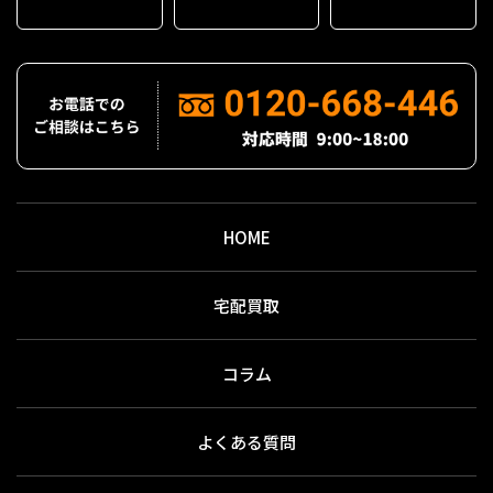
HOME
宅配買取
コラム
よくある質問