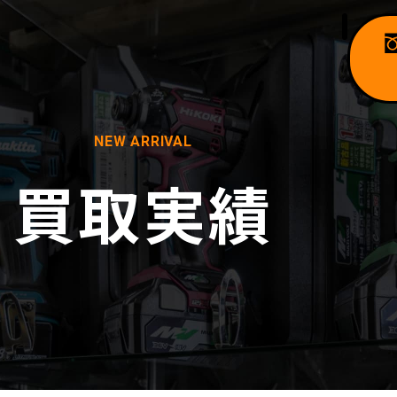
NEW ARRIVAL
買取実績