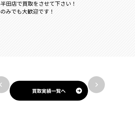
ル半田店で買取をさせて下さい！
りのみでも大歓迎です！
買取実績一覧へ