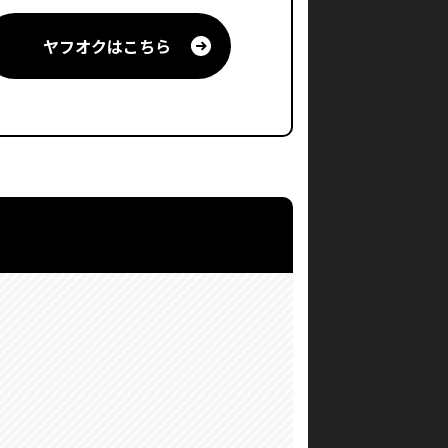
ヤフオクはこちら