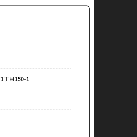
丁目150-1