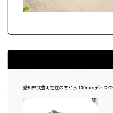
愛知県武豊町在住の方から 100mmディスク