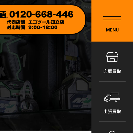
MENU
店頭買取
出張買取