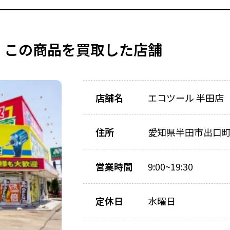
この商品を買取した店舗
店舗名
エコツール 半田店
住所
愛知県半田市出口町1
営業時間
9:00~19:30
定休日
水曜日