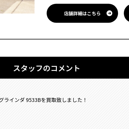
店舗詳細はこちら
スタッフのコメント
グラインダ 9533Bを買取致しました！