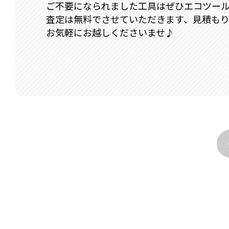
ご不要になられました工具はぜひエコツー
査定は無料でさせていただきます、見積も
お気軽にお越しくださいませ♪