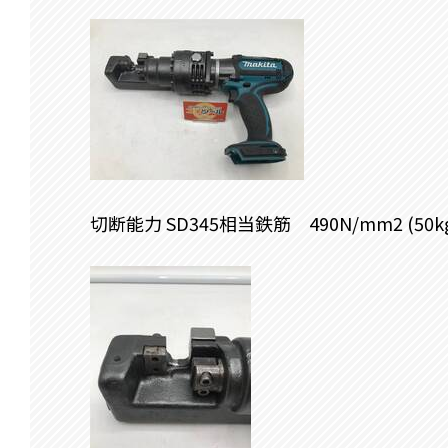
切断能力 SD345相当鉄筋 490N/mm2 (50kg/