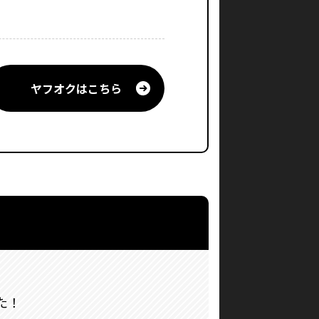
ヤフオクはこちら
た！