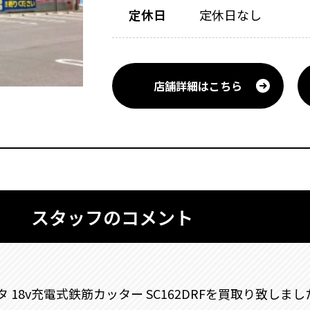
定休日
定休日なし
店舗詳細はこちら
スタッフのコメント
 18v充電式鉄筋カッター SC162DRFを買取り致しまし