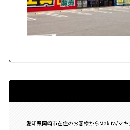
愛知県岡崎市在住のお客様からMakita/マキタ