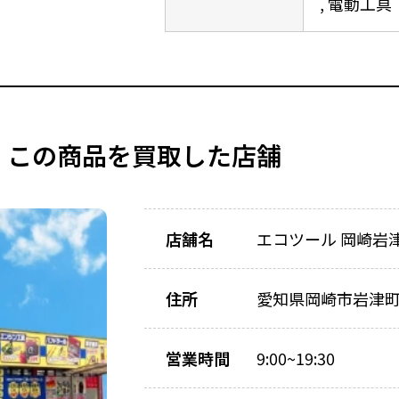
電動工具
この商品を買取した店舗
店舗名
エコツール 岡崎岩
住所
愛知県岡崎市岩津町川
営業時間
9:00~19:30