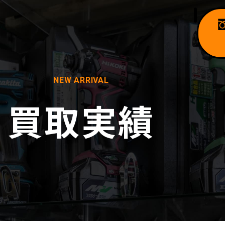
NEW ARRIVAL
買取実績