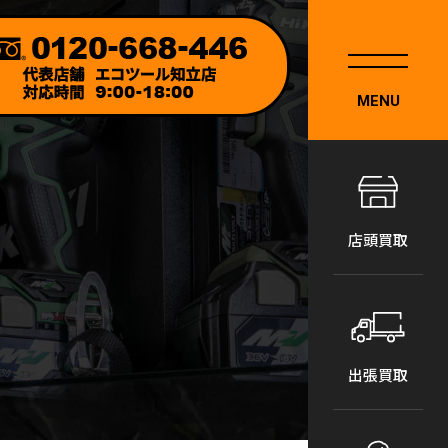
MENU
店頭買取
出張買取