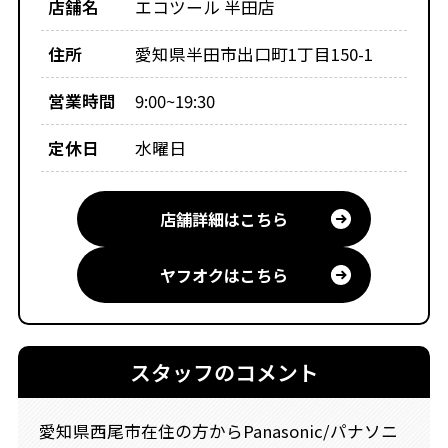
店舗名
エコツール 半田店
住所
愛知県半田市出口町1丁目150-1
営業時間
9:00~19:30
定休日
水曜日
店舗詳細はこちら
ヤフオクはこちら
スタッフのコメント
愛知県西尾市在住の方からPanasonic/パナソニ