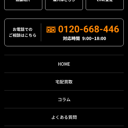
HOME
宅配買取
コラム
よくある質問