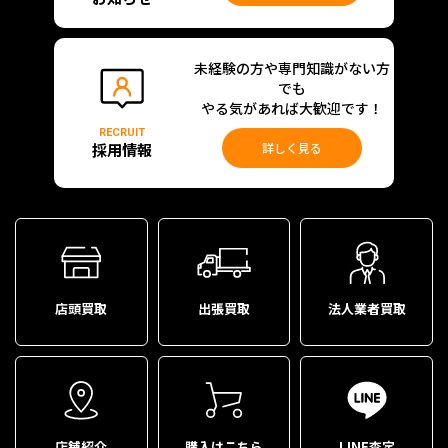
未経験の方や専門知識がない方
でも
やる気があれば大歓迎です！
RECRUIT
採用情報
詳しく見る
店頭買取
出張買取
法人業者買取
店舗紹介
購入はこちら
LINE査定