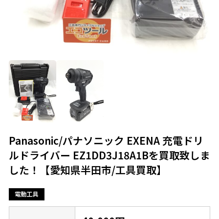
Panasonic/パナソニック EXENA 充電ドリ
ルドライバー EZ1DD3J18A1Bを買取致しま
した！【愛知県半田市/工具買取】
電動工具