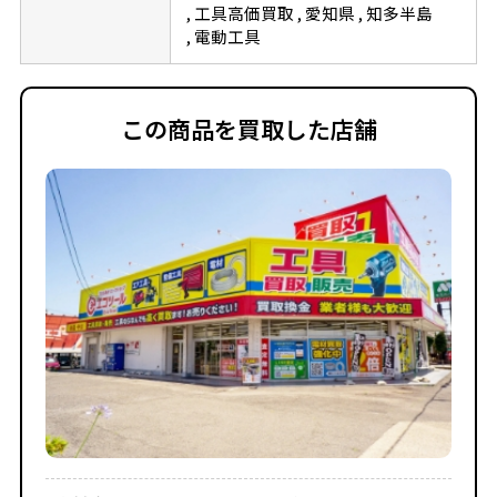
工具高価買取
愛知県
知多半島
電動工具
この商品を買取した店舗