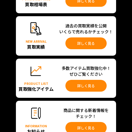
詳しく見る
買取相場表
過去の買取実績を公開
いくらで売れるかチェック！
NEW ARRIVAL
詳しく見る
買取実績
多数アイテム買取強化中！
ぜひご覧ください
PRODUCT LIST
詳しく見る
買取強化アイテム
商品に関する新着情報を
チェック！
INFORMATION
詳しく見る
お知らせ