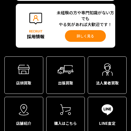
未経験の方や専門知識がない方
でも
やる気があれば大歓迎です！
RECRUIT
採用情報
詳しく見る
店頭買取
出張買取
法人業者買取
店舗紹介
購入はこちら
LINE査定