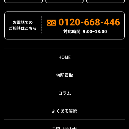
HOME
宅配買取
コラム
よくある質問
お問い合わせ