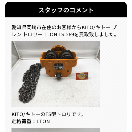
スタッフのコメント
愛知県岡崎市在住のお客様からKITO/キトー プ
レン トロリー 1TON TS-269を買取致しました。
KITO/キトーのTS型トロリです。
定格荷重：1TON