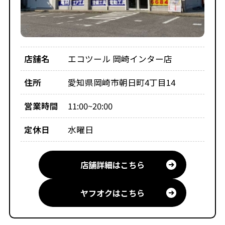
店舗名
エコツール 岡崎インター店
住所
愛知県岡崎市朝日町4丁目14
営業時間
11:00~20:00
定休日
水曜日
店舗詳細はこちら
ヤフオクはこちら