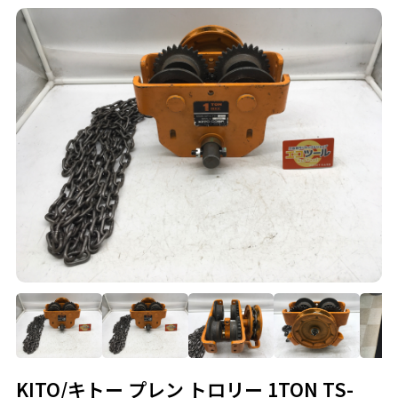
KITO/キトー プレン トロリー 1TON TS-