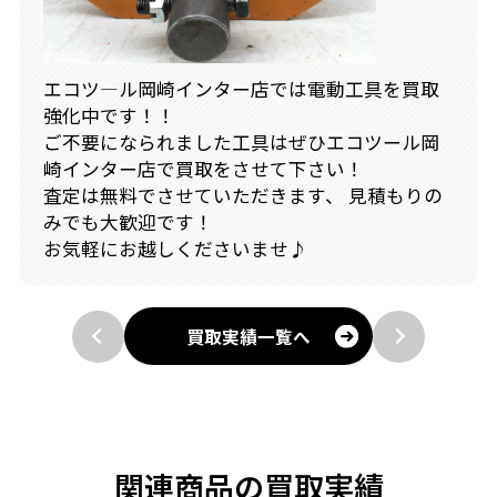
エコツ―ル岡崎インター店では電動工具を買取
強化中です！！
ご不要になられました工具はぜひエコツール岡
崎インター店で買取をさせて下さい！
査定は無料でさせていただきます、 見積もりの
みでも大歓迎です！
お気軽にお越しくださいませ♪
買取実績一覧へ
関連商品の買取実績