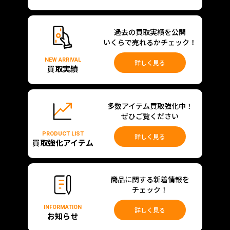
過去の買取実績を公開
いくらで売れるかチェック！
NEW ARRIVAL
詳しく見る
買取実績
多数アイテム買取強化中！
ぜひご覧ください
PRODUCT LIST
詳しく見る
買取強化アイテム
商品に関する新着情報を
チェック！
INFORMATION
詳しく見る
お知らせ