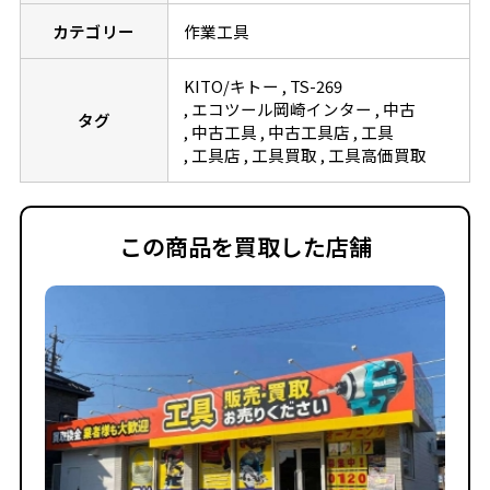
カテゴリー
作業工具
KITO/キトー
TS-269
エコツール岡崎インター
中古
タグ
中古工具
中古工具店
工具
工具店
工具買取
工具高価買取
この商品を買取した店舗