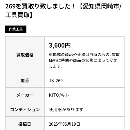
269を買取り致しました！【愛知県岡崎市/
工具買取】
作業工具
3,600円
※掲載の商品や価格は当時のもの｡買取
買取価格
価格は時期や商品の状態によって変動
します｡
型番
TS-269
メーカー
KITO/キトー
コンディション
使用感があります
投稿日
2025年05月19日