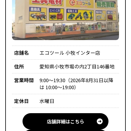
店舗名
エコツール 小牧インター店
住所
愛知県小牧市堀の内2丁目146番地
営業時間
9:00～19:30（2026年8月31日以降
は 10:00～19:00）
定休日
水曜日
店舗詳細はこちら