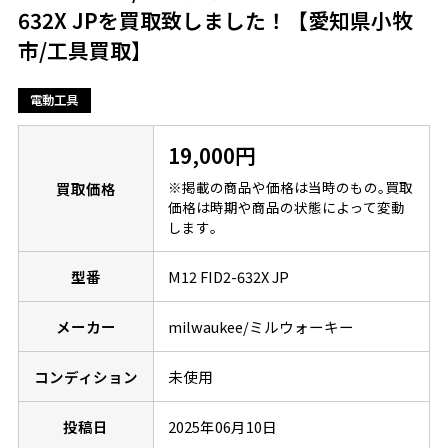
632X JPを買取致しました！【愛知県小牧
市/工具買取】
電動工具
19,000円
※掲載の商品や価格は当時のもの｡買取
買取価格
価格は時期や商品の状態によって変動
します｡
型番
M12 FID2-632X JP
メーカー
milwaukee/ミルウォーキー
コンディション
未使用
投稿日
2025年06月10日