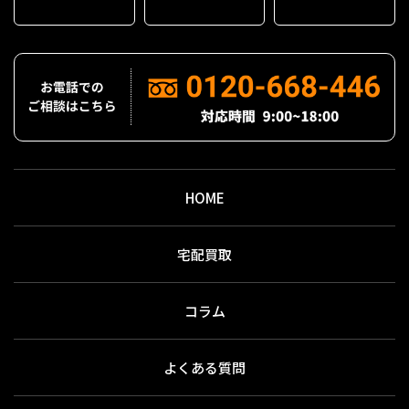
HOME
宅配買取
コラム
よくある質問