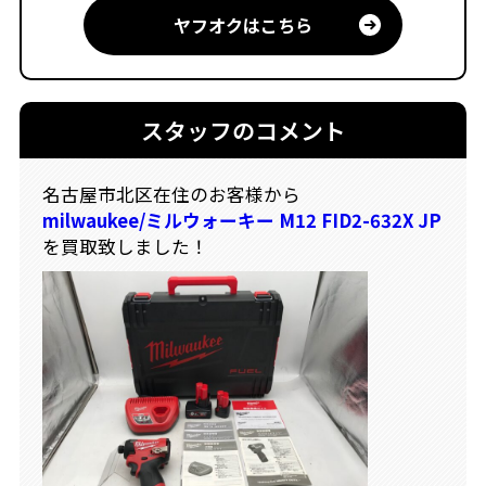
ヤフオクはこちら
スタッフのコメント
名古屋市北区在住のお客様から
milwaukee/ミルウォーキー M12 FID2-632X JP
を買取致しました！