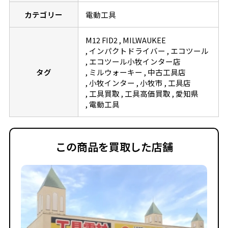
カテゴリー
電動工具
M12 FID2
MILWAUKEE
インパクトドライバー
エコツール
エコツール小牧インター店
タグ
ミルウォーキー
中古工具店
小牧インター
小牧市
工具店
工具買取
工具高価買取
愛知県
電動工具
この商品を買取した店舗