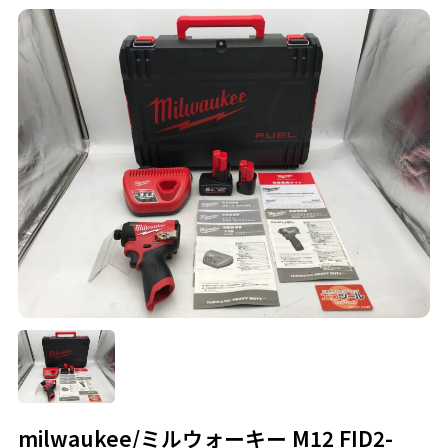
milwaukee/ミルウォーキー M12 FID2-