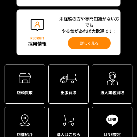
未経験の方や専門知識がない方
でも
やる気があれば大歓迎です！
RECRUIT
採用情報
詳しく見る
店頭買取
出張買取
法人業者買取
店舗紹介
購入はこちら
LINE査定