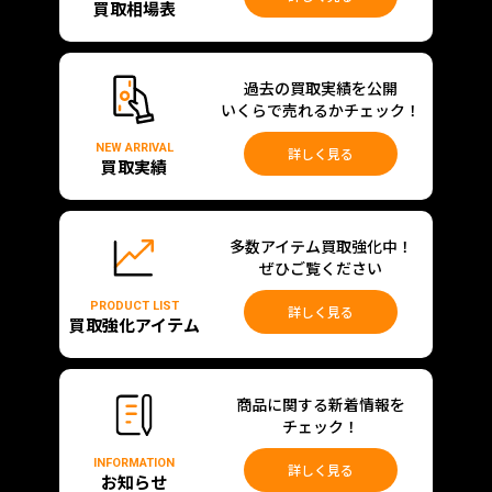
買取相場表
過去の買取実績を公開
いくらで売れるかチェック！
NEW ARRIVAL
詳しく見る
買取実績
多数アイテム買取強化中！
ぜひご覧ください
PRODUCT LIST
詳しく見る
買取強化アイテム
商品に関する新着情報を
チェック！
INFORMATION
詳しく見る
お知らせ