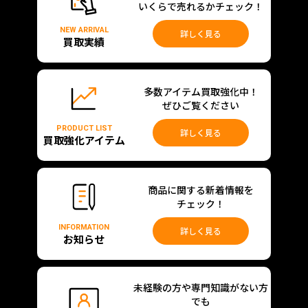
いくらで売れるかチェック！
NEW ARRIVAL
詳しく見る
買取実績
多数アイテム買取強化中！
ぜひご覧ください
PRODUCT LIST
詳しく見る
買取強化アイテム
商品に関する新着情報を
チェック！
INFORMATION
詳しく見る
お知らせ
未経験の方や専門知識がない方
でも