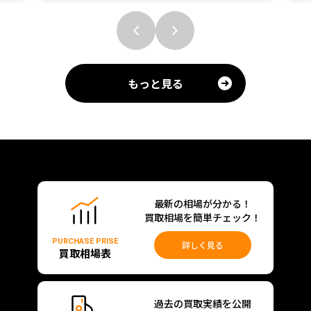
もっと見る
最新の相場が分かる！
買取相場を簡単チェック！
PURCHASE PRISE
詳しく見る
買取相場表
過去の買取実績を公開