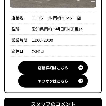
店舗名
エコツール 岡崎インター店
住所
愛知県岡崎市朝日町4丁目14
営業時間
11:00~20:00
定休日
水曜日
店舗詳細はこちら
ヤフオクはこちら
スタッフのコメント