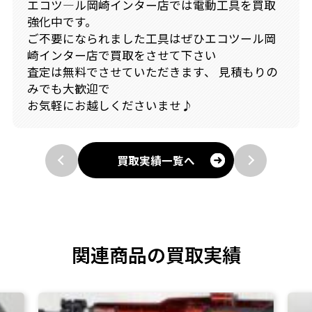
エコツ―ル岡崎インター店では電動工具を買取
強化中です。
ご不要になられました工具はぜひエコツール岡
崎インター店で買取をさせて下さい
査定は無料でさせていただきます、 見積もりの
みでも大歓迎で
お気軽にお越しくださいませ♪
買取実績一覧へ
関連商品の買取実績