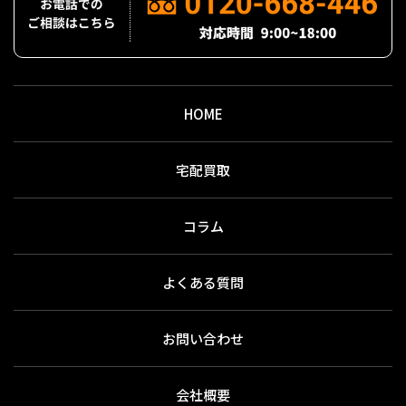
HOME
宅配買取
コラム
よくある質問
お問い合わせ
会社概要