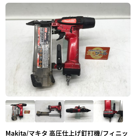
Makita/マキタ 高圧仕上げ釘打機/フィニッ