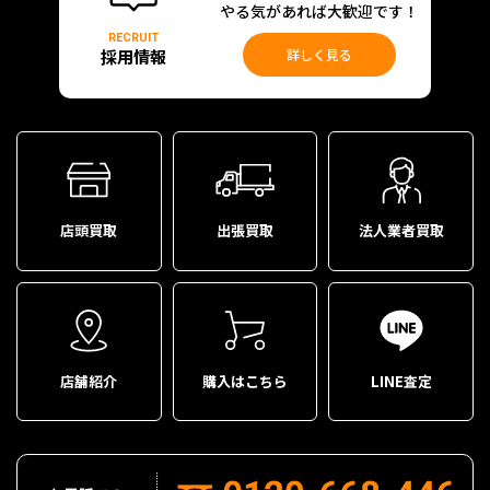
やる気があれば大歓迎です！
RECRUIT
採用情報
詳しく見る
店頭買取
出張買取
法人業者買取
店舗紹介
購入はこちら
LINE査定