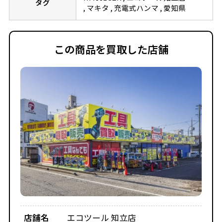
タグ
マキタ
充電式ハンマ
愛知県
この商品を買取した店舗
店舗名
エコツール 知立店