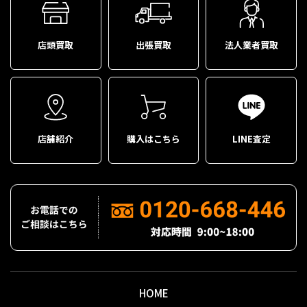
店頭買取
出張買取
法人業者買取
店舗紹介
購入はこちら
LINE査定
HOME