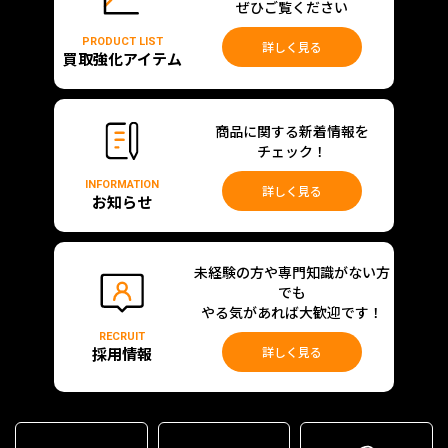
ぜひご覧ください
PRODUCT LIST
詳しく見る
買取強化アイテム
商品に関する新着情報を
チェック！
INFORMATION
詳しく見る
お知らせ
未経験の方や専門知識がない方
でも
やる気があれば大歓迎です！
RECRUIT
採用情報
詳しく見る