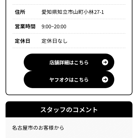
住所
愛知県知立市山町小林27-1
営業時間
9:00~20:00
定休日
定休日なし
店舗詳細はこちら
ヤフオクはこちら
スタッフのコメント
名古屋市のお客様から