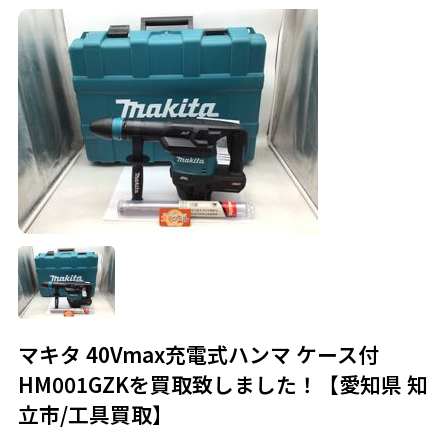
マキタ 40Vmax充電式ハンマ ケース付
HM001GZKを買取致しました！【愛知県 知
立市/工具買取】