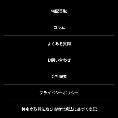
宅配買取
コラム
よくある質問
お問い合わせ
会社概要
プライバシーポリシー
特定商取引法及び古物営業法に基づく表記