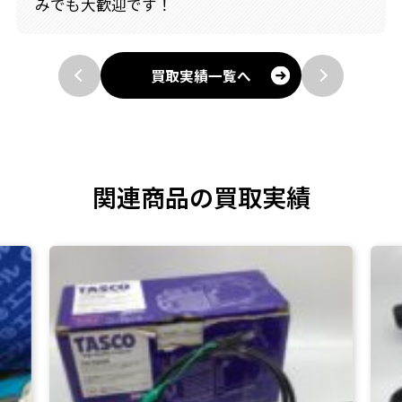
みでも大歓迎です！
買取実績一覧へ
関連商品の買取実績