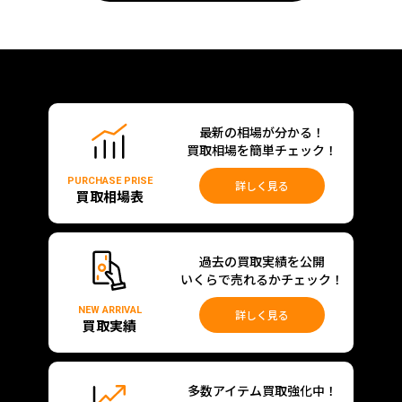
最新の相場が分かる！
買取相場を簡単チェック！
PURCHASE PRISE
詳しく見る
買取相場表
過去の買取実績を公開
いくらで売れるかチェック！
NEW ARRIVAL
詳しく見る
買取実績
多数アイテム買取強化中！