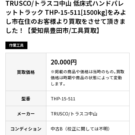
TRUSCO/トラスコ中山 低床式ハンドパレ
ットトラック THP-15-511[1500kg]をみよ
し市在住のお客様より買取をさせて頂きま
した！【愛知県豊田市/工具買取】
作業工具
20.000円
※掲載の商品や価格は当時のもの｡買取
買取価格
価格は時期や商品の状態によって変動
します｡
型番
THP-15-511
メーカー
TRUSCO/トラスコ中山
コンディション
中古B（校正に関しては不明）