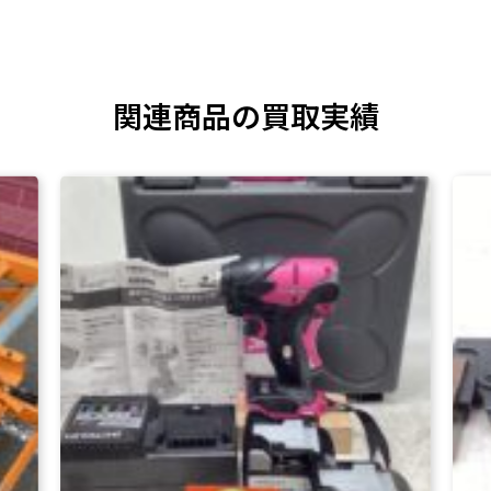
関連商品の買取実績