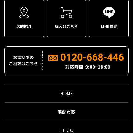
店舗紹介
購入はこちら
LINE査定
HOME
宅配買取
コラム