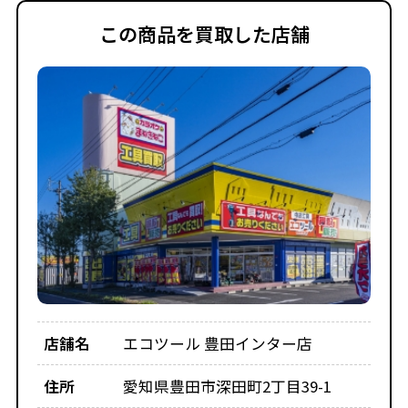
この商品を買取した店舗
店舗名
エコツール 豊田インター店
住所
愛知県豊田市深田町2丁目39-1