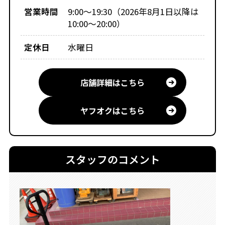
営業時間
9:00～19:30（2026年8月1日以降は
10:00～20:00）
定休日
水曜日
店舗詳細はこちら
ヤフオクはこちら
スタッフのコメント