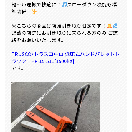
軽～い運搬で快適に！
スローダウン機能も標
準装備！
※こちらの商品は店頭引き取り限定です！
記載の店舗にお引き取りに来られる方のみ ご連
絡をお願いいたします。
TRUSCO/トラスコ中山 低床式ハンドパレットト
ラック THP-15-511[1500kg]
です。