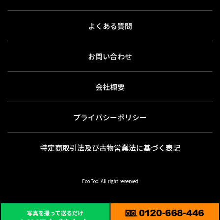
よくある質問
お問い合わせ
会社概要
プライバシーポリシー
特定商取引法及び古物営業法に基づく表記
Eco Tool All right reserved