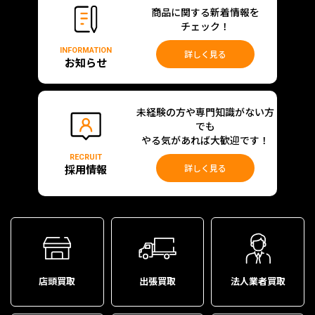
商品に関する新着情報を
チェック！
INFORMATION
詳しく見る
お知らせ
未経験の方や専門知識がない方
でも
やる気があれば大歓迎です！
RECRUIT
採用情報
詳しく見る
店頭買取
出張買取
法人業者買取