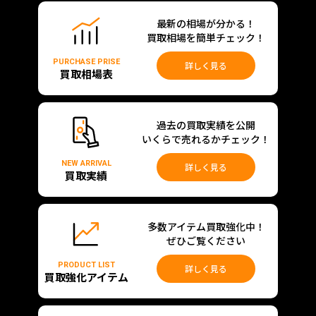
最新の相場が分かる！
買取相場を簡単チェック！
PURCHASE PRISE
詳しく見る
買取相場表
過去の買取実績を公開
いくらで売れるかチェック！
NEW ARRIVAL
詳しく見る
買取実績
多数アイテム買取強化中！
ぜひご覧ください
PRODUCT LIST
詳しく見る
買取強化アイテム