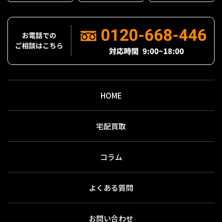
HOME
宅配買取
コラム
よくある質問
お問い合わせ