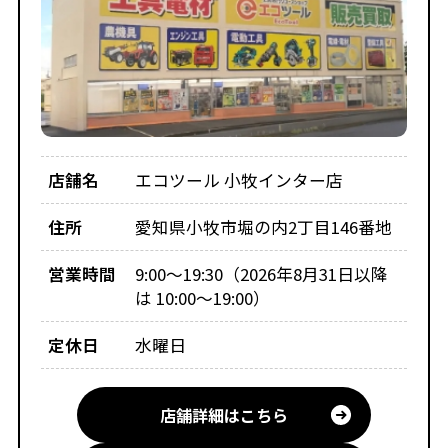
店舗名
エコツール 小牧インター店
住所
愛知県小牧市堀の内2丁目146番地
営業時間
9:00～19:30（2026年8月31日以降
は 10:00～19:00）
定休日
水曜日
店舗詳細はこちら