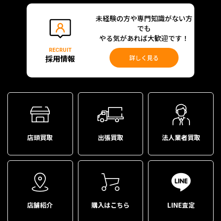
未経験の方や専門知識がない方
でも
やる気があれば大歓迎です！
RECRUIT
採用情報
詳しく見る
店頭買取
出張買取
法人業者買取
店舗紹介
購入はこちら
LINE査定