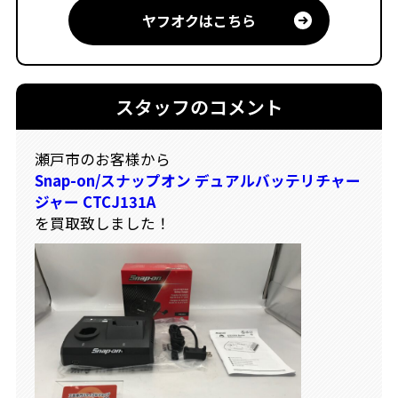
ヤフオクはこちら
スタッフのコメント
瀬戸市のお客様から
Snap-on/スナップオン デュアルバッテリチャー
ジャー CTCJ131A
を買取致しました！