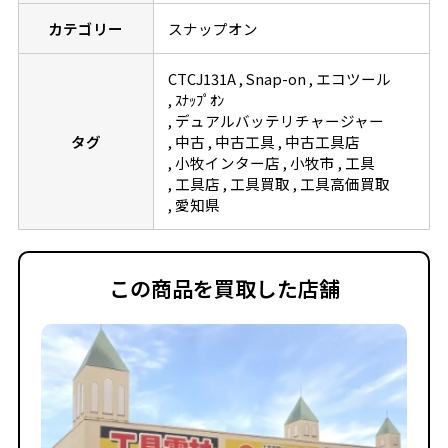
カテゴリー
スナップオン
CTCJ131A
Snap-on
エコツール
ｽﾅｯﾌﾟｵﾝ
デュアルバッテリチャージャー
タグ
中古
中古工具
中古工具店
小牧インター店
小牧市
工具
工具店
工具買取
工具高価買取
愛知県
この商品を買取した店舗