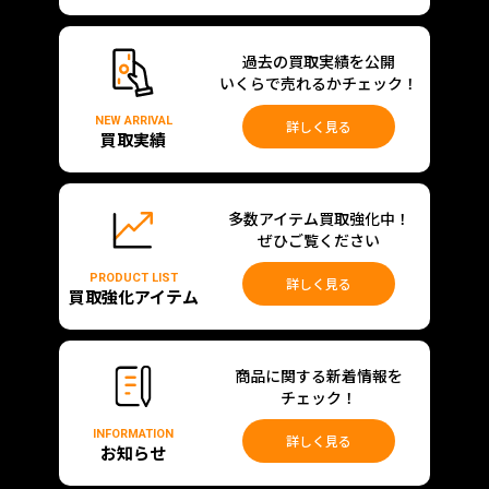
過去の買取実績を公開
いくらで売れるかチェック！
NEW ARRIVAL
詳しく見る
買取実績
多数アイテム買取強化中！
ぜひご覧ください
PRODUCT LIST
詳しく見る
買取強化アイテム
商品に関する新着情報を
チェック！
INFORMATION
詳しく見る
お知らせ