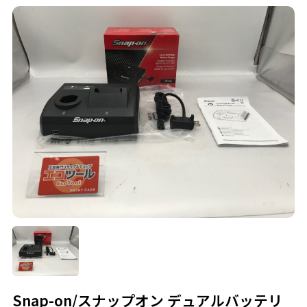
Snap-on/スナップオン デュアルバッテリ