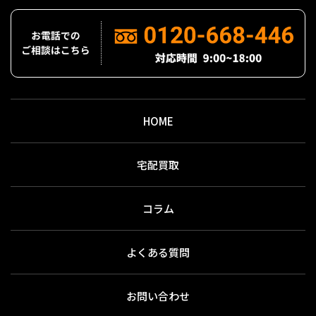
HOME
宅配買取
コラム
よくある質問
お問い合わせ