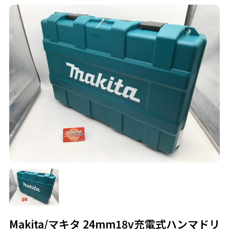
Makita/マキタ 24mm18v充電式ハンマドリ