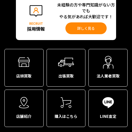
未経験の方や専門知識がない方
でも
やる気があれば大歓迎です！
RECRUIT
採用情報
詳しく見る
店頭買取
出張買取
法人業者買取
店舗紹介
購入はこちら
LINE査定