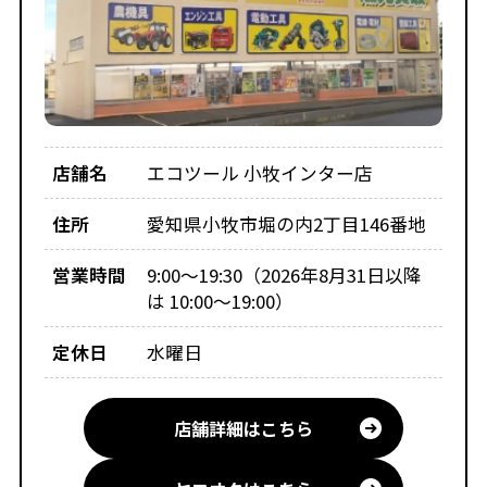
店舗名
エコツール 小牧インター店
住所
愛知県小牧市堀の内2丁目146番地
営業時間
9:00～19:30（2026年8月31日以降
は 10:00～19:00）
定休日
水曜日
店舗詳細はこちら