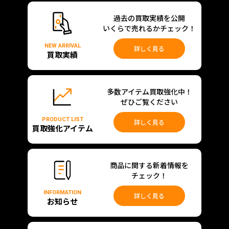
過去の買取実績を公開
いくらで売れるかチェック！
NEW ARRIVAL
詳しく見る
買取実績
多数アイテム買取強化中！
ぜひご覧ください
PRODUCT LIST
詳しく見る
買取強化アイテム
商品に関する新着情報を
チェック！
INFORMATION
詳しく見る
お知らせ