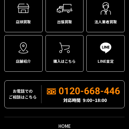
店頭買取
出張買取
法人業者買取
店舗紹介
購入はこちら
LINE査定
HOME