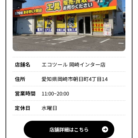
店舗名
エコツール 岡崎インター店
住所
愛知県岡崎市朝日町4丁目14
営業時間
11:00~20:00
定休日
水曜日
店舗詳細はこちら