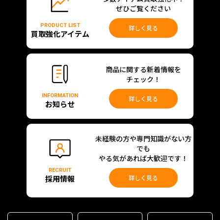
ぜひご覧ください
PRODUCT LIST
詳しく見る
買取強化アイテム
商品に関する新着情報を
チェック！
INFORMATION
詳しく見る
お知らせ
未経験の方や専門知識がない方
でも
やる気があれば大歓迎です！
RECRUIT
採用情報
詳しく見る