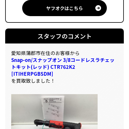
ヤフオクはこちら
スタッフのコメント
愛知県蒲郡市在住のお客様から
Snap-on/スナップオン 3/8コードレスラチェッ
トキット(レッド) CTR762K2
[ITIHERPGBSDM]
を買取致しました！