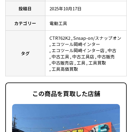
投稿日
2025年10月17日
カテゴリー
電動工具
CTR762K2
Snsap-on/スナップオン
エコツール岡崎インター
エコツール岡崎インター店
中古
タグ
中古工具
中古工具店
中古販売
中古販売店
工具
工具買取
工具高価買取
この商品を買取した店舗