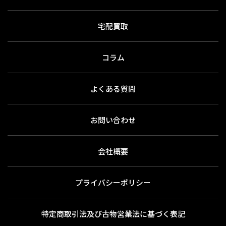
宅配買取
コラム
よくある質問
お問い合わせ
会社概要
プライバシーポリシー
特定商取引法及び古物営業法に基づく表記