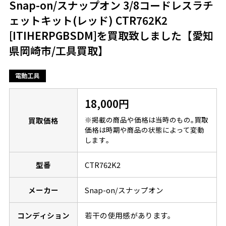
Snap-on/スナップオン 3/8コードレスラチ
ェットキット(レッド) CTR762K2
[ITIHERPGBSDM]を買取致しました【愛知
県岡崎市/工具買取】
電動工具
18,000円
※掲載の商品や価格は当時のもの｡買取
買取価格
価格は時期や商品の状態によって変動
します｡
型番
CTR762K2
メーカー
Snap-on/スナップオン
コンディション
若干の使用感があります。