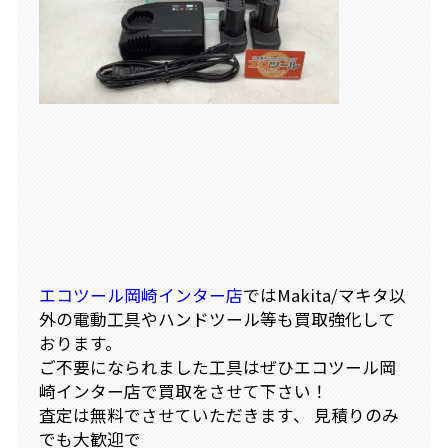
エコツール岡崎インター店
ではMakita/マキタ以
外の電動工具やハンドツール等も買取強化して
おります。
ご不要になられました工具はぜひエコツール岡
崎インター店で買取をさせて下さい！
査定は無料でさせていただきます、 見積りのみ
でも大歓迎で