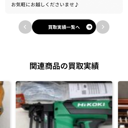
お気軽にお越しくださいませ♪
買取実績一覧へ
関連商品の買取実績