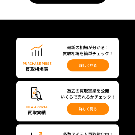
最新の相場が分かる！
買取相場を簡単チェック！
PURCHASE PRISE
詳しく見る
買取相場表
過去の買取実績を公開
いくらで売れるかチェック！
NEW ARRIVAL
詳しく見る
買取実績
多数アイテム買取強化中！