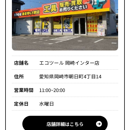
店舗名
エコツール 岡崎インター店
住所
愛知県岡崎市朝日町4丁目14
営業時間
11:00~20:00
定休日
水曜日
店舗詳細はこちら