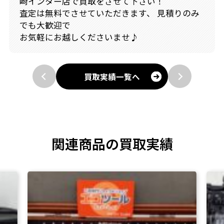
崎インター店で買取をさせて下さい！
査定は無料でさせていただきます、 見積りのみ
でも大歓迎で
お気軽にお越しくださいませ♪
買取実績一覧へ
関連商品の買取実績