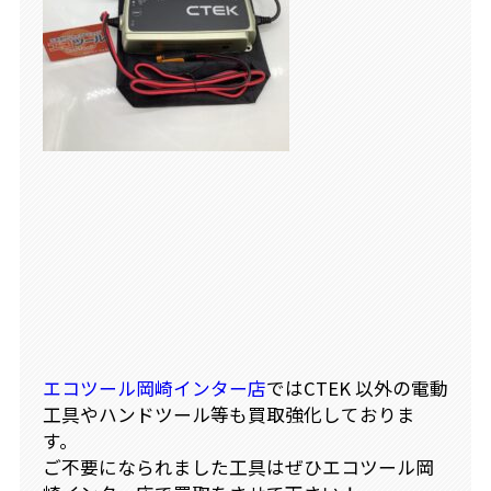
エコツール岡崎インター店
ではCTEK 以外の電動
工具やハンドツール等も買取強化しておりま
す。
ご不要になられました工具はぜひエコツール岡