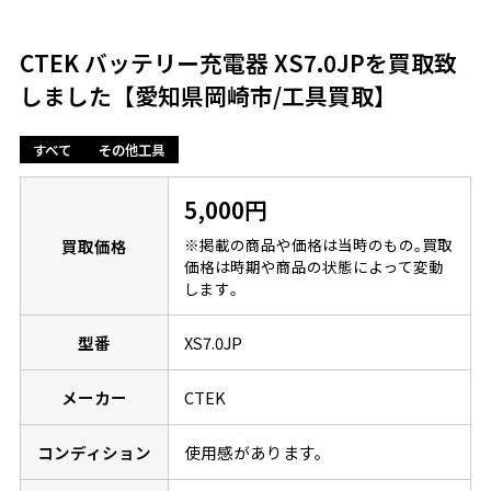
CTEK バッテリー充電器 XS7.0JPを買取致
しました【愛知県岡崎市/工具買取】
すべて
その他工具
5,000円
※掲載の商品や価格は当時のもの｡買取
買取価格
価格は時期や商品の状態によって変動
します｡
型番
XS7.0JP
メーカー
CTEK
コンディション
使用感があります。