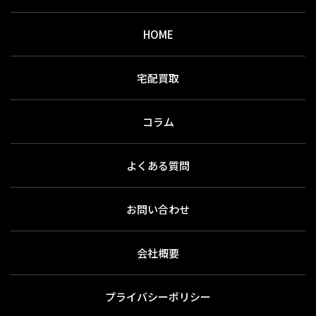
HOME
宅配買取
コラム
よくある質問
お問い合わせ
会社概要
プライバシーポリシー