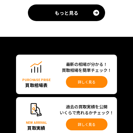
もっと見る
最新の相場が分かる！
買取相場を簡単チェック！
PURCHASE PRISE
詳しく見る
買取相場表
過去の買取実績を公開
いくらで売れるかチェック！
NEW ARRIVAL
詳しく見る
買取実績