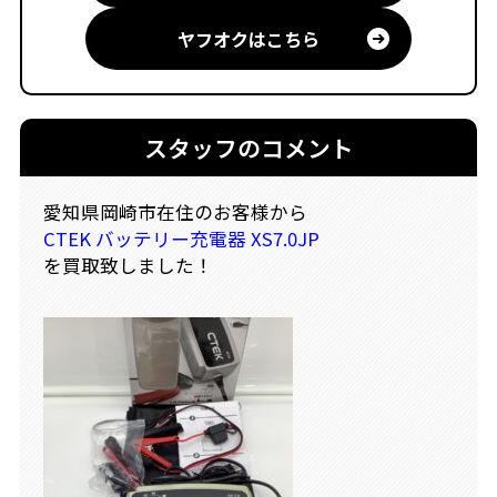
ヤフオクはこちら
スタッフのコメント
愛知県岡崎市在住のお客様から
CTEK バッテリー充電器 XS7.0JP
を買取致しました！