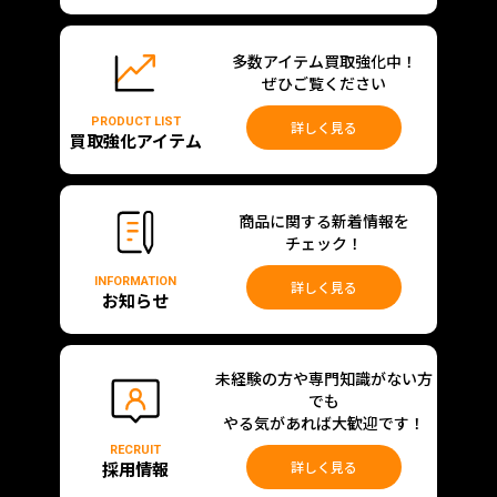
多数アイテム買取強化中！
ぜひご覧ください
PRODUCT LIST
詳しく見る
買取強化アイテム
商品に関する新着情報を
チェック！
INFORMATION
詳しく見る
お知らせ
未経験の方や専門知識がない方
でも
やる気があれば大歓迎です！
RECRUIT
採用情報
詳しく見る