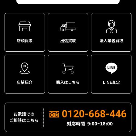
店頭買取
出張買取
法人業者買取
店舗紹介
購入はこちら
LINE査定