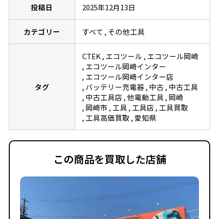
投稿日
2025年12月13日
カテゴリー
すべて
その他工具
CTEK
エコツール
エコツール岡崎
エコツール岡崎インター
エコツール岡崎インター店
タグ
バッテリー充電器
中古
中古工具
中古工具店
他電動工具
岡崎
岡崎市
工具
工具店
工具買取
工具高価買取
愛知県
この商品を買取した店舗