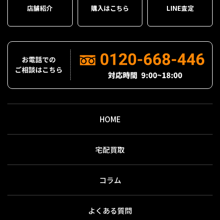
店舗紹介
購入はこちら
LINE査定
HOME
宅配買取
コラム
よくある質問