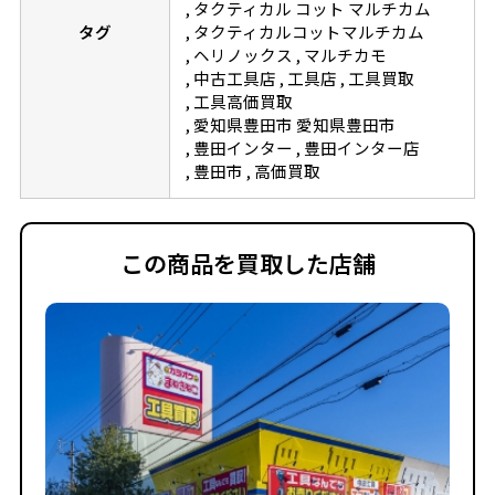
タクティカル コット マルチカム
タグ
タクティカルコットマルチカム
ヘリノックス
マルチカモ
中古工具店
工具店
工具買取
工具高価買取
愛知県豊田市 愛知県豊田市
豊田インター
豊田インター店
豊田市
高価買取
この商品を買取した店舗