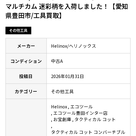
マルチカム 迷彩柄を入荷しました！【愛知
県豊田市/工具買取】
その他工具
メーカー
Helinox/ヘリノックス
コンディション
中古A
投稿日
2026年01月31日
カテゴリー
その他工具
Helinox
エコツール
エコツール豊田インター店
お宝創庫
タクティカル コット
タクティカル コット コンバーチブル