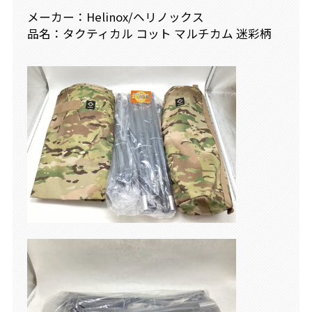
メーカー：Helinox/ヘリノックス
品名：タクティカル コット マルチカム 迷彩柄