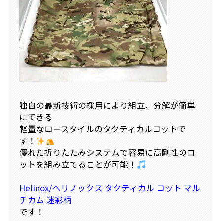
独自の最新技術の採用により組立、分解が簡単
にできる
軽量なロースタイルのタクティカルコットで
す！
優れた折りたたみシステムで容易に高剛性のコ
ットを組み立てることが可能！
Helinox/ヘリノックス タクティカル コット マル
チカム 迷彩柄
です！