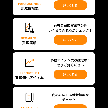
PURCHASE PRISE
詳しく見る
買取相場表
過去の買取実績を公開
いくらで売れるかチェック！
NEW ARRIVAL
詳しく見る
買取実績
多数アイテム買取強化中！
ぜひご覧ください
PRODUCT LIST
詳しく見る
買取強化アイテム
商品に関する新着情報を
チェック！
INFORMATION