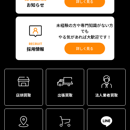
詳しく見る
お知らせ
未経験の方や専門知識がない方
でも
やる気があれば大歓迎です！
RECRUIT
採用情報
詳しく見る
店頭買取
出張買取
法人業者買取