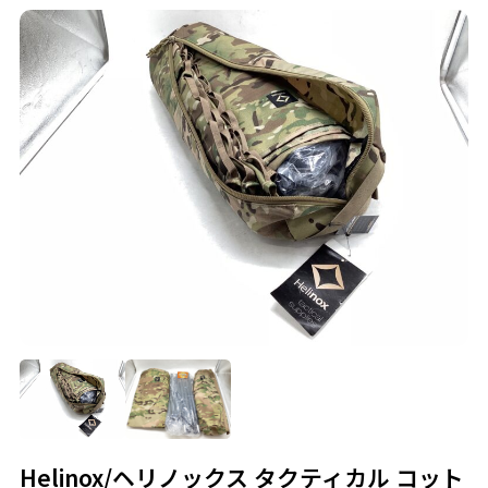
Helinox/ヘリノックス タクティカル コット