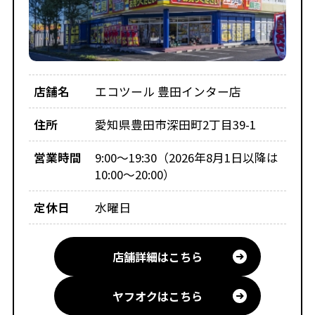
店舗名
エコツール 豊田インター店
住所
愛知県豊田市深田町2丁目39-1
営業時間
9:00～19:30（2026年8月1日以降は
10:00～20:00）
定休日
水曜日
店舗詳細はこちら
ヤフオクはこちら