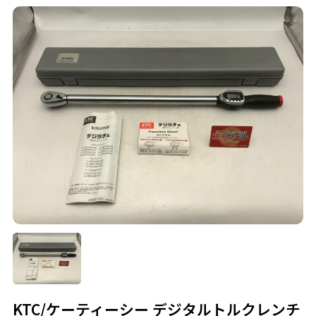
KTC/ケーティーシー デジタルトルクレンチ