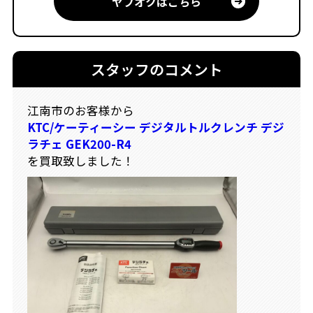
ヤフオクはこちら
スタッフのコメント
江南市のお客様から
KTC/ケーティーシー デジタルトルクレンチ デジ
ラチェ GEK200-R4
を買取致しました！