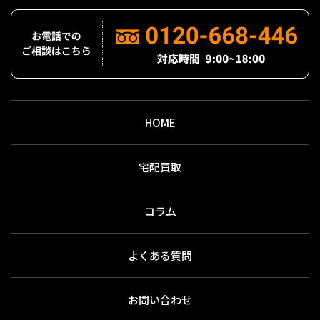
HOME
宅配買取
コラム
よくある質問
お問い合わせ