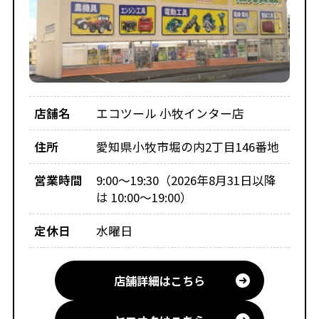
店舗名
エコツール 小牧インター店
住所
愛知県小牧市堀の内2丁目146番地
営業時間
9:00～19:30（2026年8月31日以降
は 10:00～19:00）
定休日
水曜日
店舗詳細はこちら