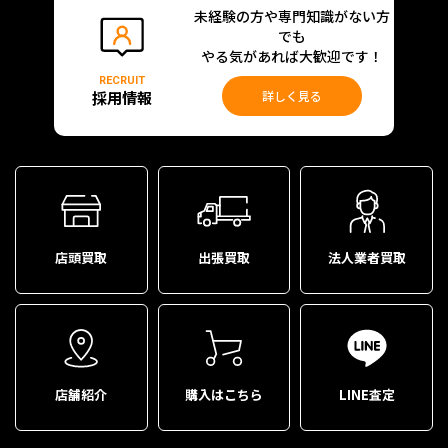
未経験の方や専門知識がない方
でも
やる気があれば大歓迎です！
RECRUIT
採用情報
詳しく見る
店頭買取
出張買取
法人業者買取
店舗紹介
購入はこちら
LINE査定