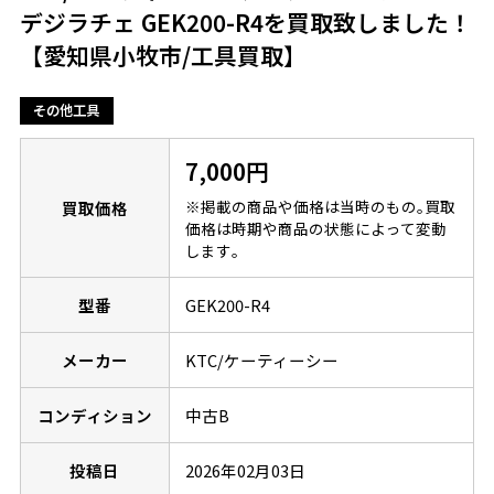
デジラチェ GEK200-R4を買取致しました！
【愛知県小牧市/工具買取】
その他工具
7,000円
※掲載の商品や価格は当時のもの｡買取
買取価格
価格は時期や商品の状態によって変動
します｡
型番
GEK200-R4
メーカー
KTC/ケーティーシー
コンディション
中古B
投稿日
2026年02月03日