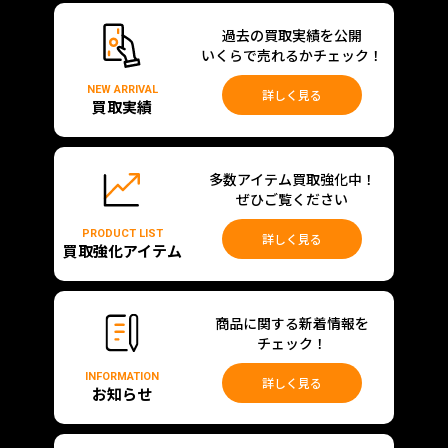
過去の買取実績を公開
いくらで売れるかチェック！
NEW ARRIVAL
詳しく見る
買取実績
多数アイテム買取強化中！
ぜひご覧ください
PRODUCT LIST
詳しく見る
買取強化アイテム
商品に関する新着情報を
チェック！
INFORMATION
詳しく見る
お知らせ