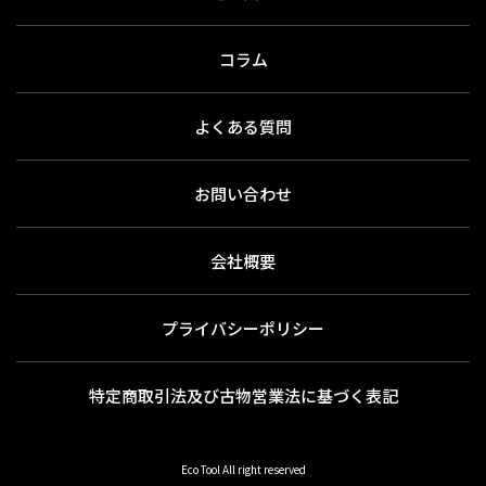
コラム
よくある質問
お問い合わせ
会社概要
プライバシーポリシー
特定商取引法及び古物営業法に基づく表記
Eco Tool All right reserved