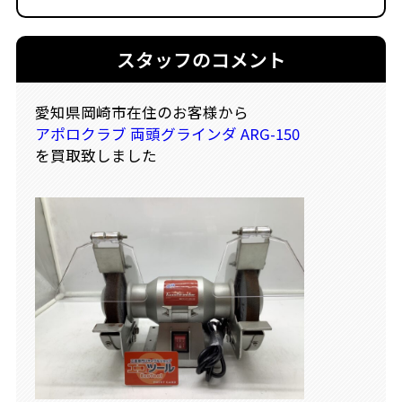
スタッフのコメント
愛知県岡崎市在住のお客様から
アポロクラブ 両頭グラインダ ARG-150
を買取致しました