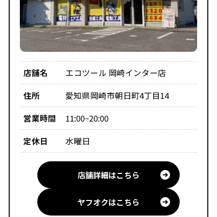
店舗名
エコツール 岡崎インター店
住所
愛知県岡崎市朝日町4丁目14
営業時間
11:00~20:00
定休日
水曜日
店舗詳細はこちら
ヤフオクはこちら