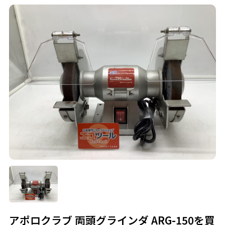
アポロクラブ 両頭グラインダ ARG-150を買