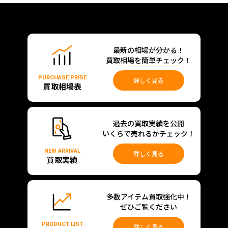
最新の相場が分かる！
買取相場を簡単チェック！
PURCHASE PRISE
詳しく見る
買取相場表
過去の買取実績を公開
いくらで売れるかチェック！
NEW ARRIVAL
詳しく見る
買取実績
多数アイテム買取強化中！
ぜひご覧ください
PRODUCT LIST
詳しく見る