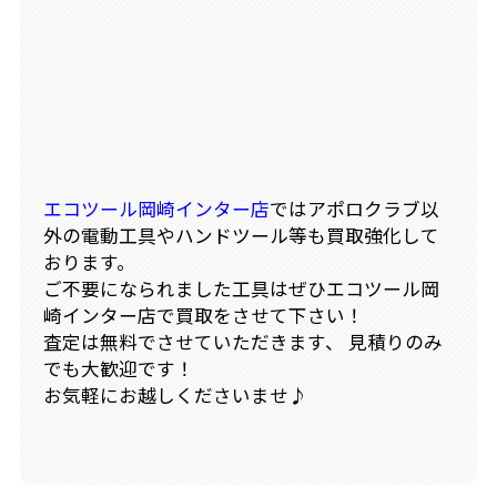
エコツール岡崎インター店
ではアポロクラブ以
外の電動工具やハンドツール等も買取強化して
おります。
ご不要になられました工具はぜひエコツール岡
崎インター店で買取をさせて下さい！
査定は無料でさせていただきます、 見積りのみ
でも大歓迎です！
お気軽にお越しくださいませ♪