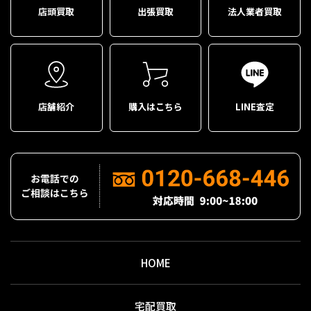
店頭買取
出張買取
法人業者買取
店舗紹介
購入はこちら
LINE査定
HOME
宅配買取