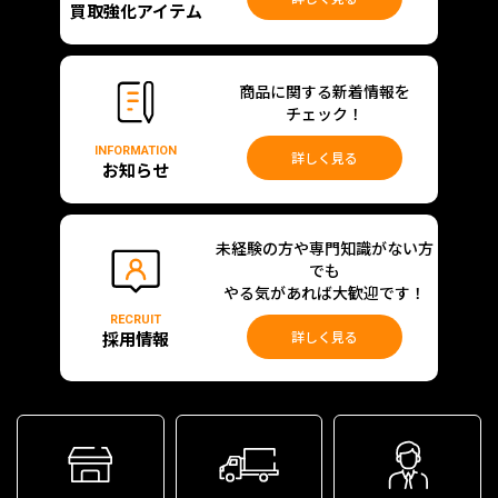
買取強化アイテム
商品に関する新着情報を
チェック！
INFORMATION
詳しく見る
お知らせ
未経験の方や専門知識がない方
でも
やる気があれば大歓迎です！
RECRUIT
採用情報
詳しく見る