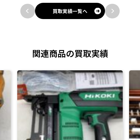
買取実績一覧へ
関連商品の買取実績