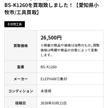
BS-K1260を買取致しました！【愛知県小
牧市/工具買取】
その他工具
26,500円
※掲載の商品や価格は当時のもの｡買取
買取価格
価格は時期や商品の状態によって変動
します｡
型番
BS-K1260
メーカー
ELEPHANT/象印
コンディション
未使用
投稿日
2026年03月21日