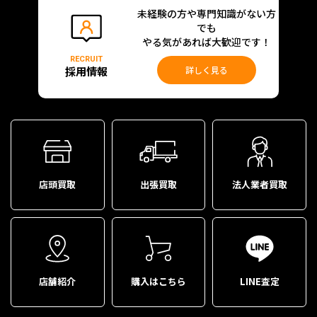
未経験の方や専門知識がない方
でも
やる気があれば大歓迎です！
RECRUIT
採用情報
詳しく見る
店頭買取
出張買取
法人業者買取
店舗紹介
購入はこちら
LINE査定