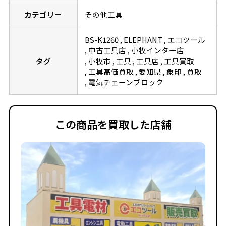
カテゴリー
その他工具
BS-K1260
ELEPHANT
エコツール
中古工具店
小牧インター店
タグ
小牧市
工具
工具店
工具買取
工具高価買取
愛知県
象印
買取
電気チェーンブロック
この商品を買取した店舗