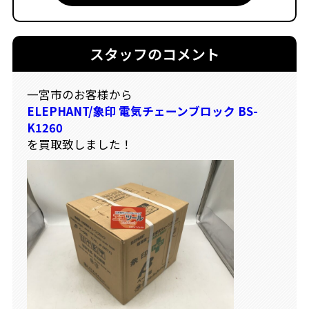
スタッフのコメント
一宮市のお客様から
ELEPHANT/象印 電気チェーンブロック BS-
K1260
を買取致しました！