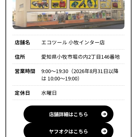
店舗名
エコツール 小牧インター店
住所
愛知県小牧市堀の内2丁目146番地
営業時間
9:00～19:30（2026年8月31日以降
は 10:00～19:00）
定休日
水曜日
店舗詳細はこちら
ヤフオクはこちら