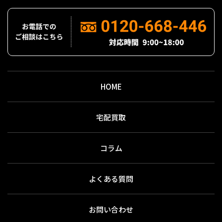
HOME
宅配買取
コラム
よくある質問
お問い合わせ