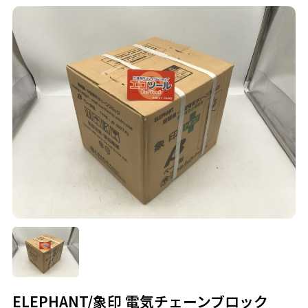
ELEPHANT/象印 電気チェーンブロック