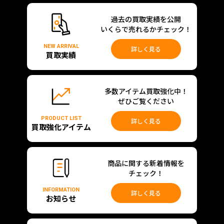
過去の買取実績を公開
いくらで売れるかチェック！
NEW ARRIVAL
詳しく見る
買取実績
多数アイテム買取強化中！
ぜひご覧ください
PRODUCT LIST
詳しく見る
買取強化アイテム
商品に関する新着情報を
チェック！
INFORMATION
詳しく見る
お知らせ