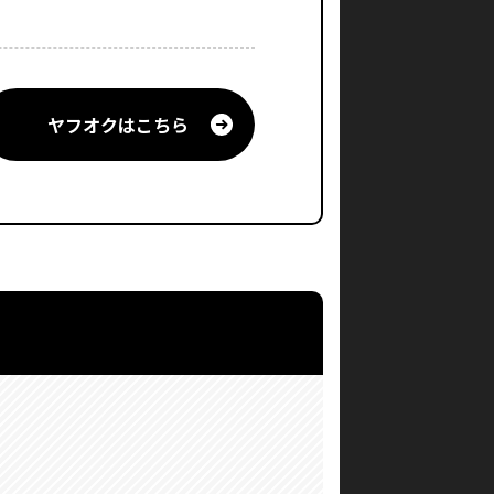
ヤフオクはこちら