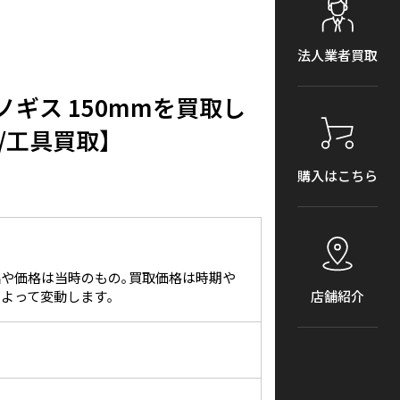
法人業者買取
ルノギス 150mmを買取し
/工具買取】
購入はこちら
や価格は当時のもの｡買取価格は時期や
よって変動します｡
店舗紹介