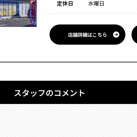
定休日
水曜日
店舗詳細はこちら
スタッフのコメント