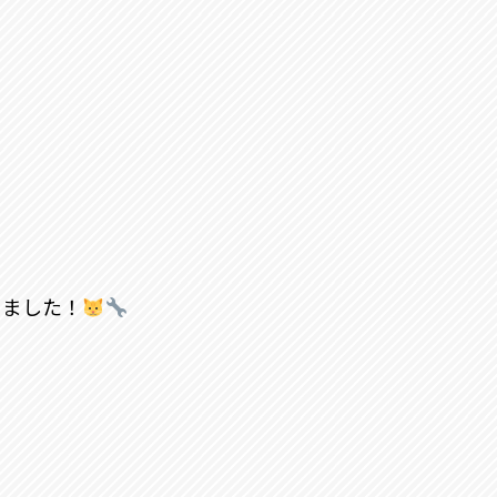
きました！