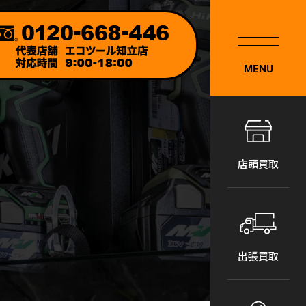
MENU
店頭買取
出張買取