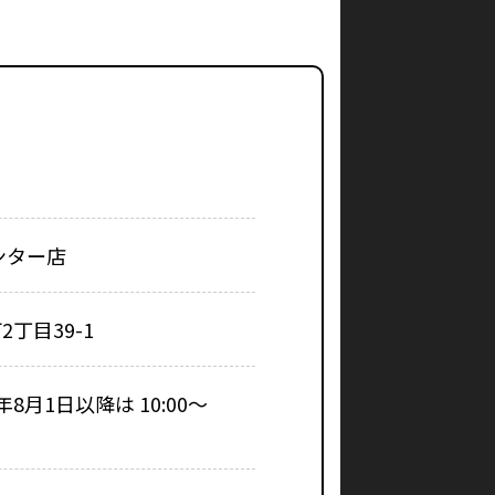
ンター店
丁目39-1
26年8月1日以降は 10:00～