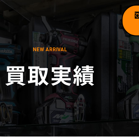
NEW ARRIVAL
買取実績