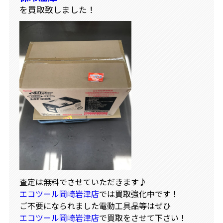
を買取致しました！
査定は無料でさせていただきます♪
エコツール岡崎岩津店
では買取強化中です！
ご不要になられました電動工具品等はぜひ
エコツール岡崎岩津店
で買取をさせて下さい！