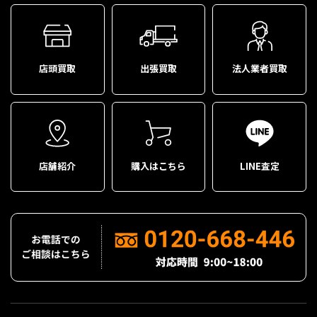
店頭買取
出張買取
法人業者買取
店舗紹介
購入はこちら
LINE査定