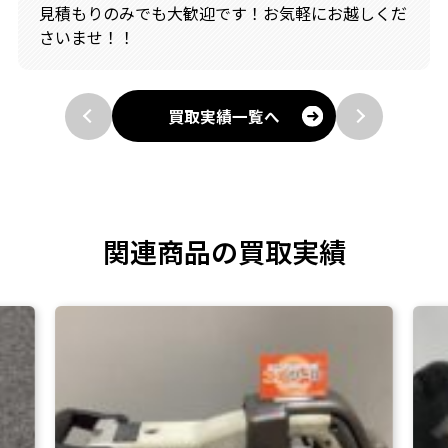
見積もりのみでも大歓迎です！お気軽にお越しくだ
さいませ！！
買取実績一覧へ
関連商品の買取実績