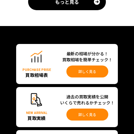
もっと見る
最新の相場が分かる！
買取相場を簡単チェック！
PURCHASE PRISE
詳しく見る
買取相場表
過去の買取実績を公開
いくらで売れるかチェック！
NEW ARRIVAL
詳しく見る
買取実績