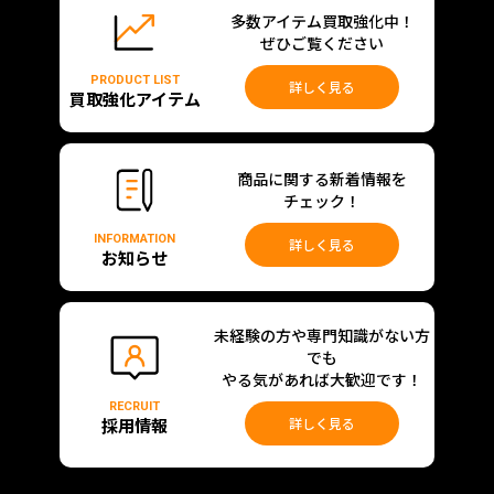
多数アイテム買取強化中！
ぜひご覧ください
PRODUCT LIST
詳しく見る
買取強化アイテム
商品に関する新着情報を
チェック！
INFORMATION
詳しく見る
お知らせ
未経験の方や専門知識がない方
でも
やる気があれば大歓迎です！
RECRUIT
採用情報
詳しく見る