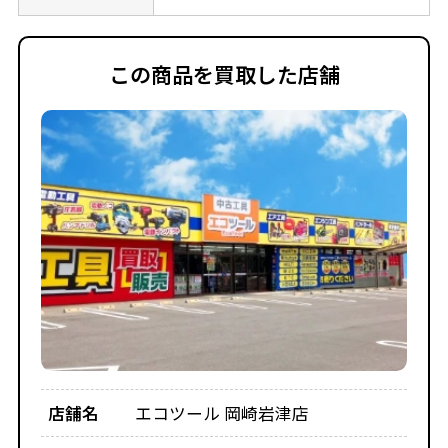
この商品を買取した店舗
店舗名
エコツール 岡崎岩津店