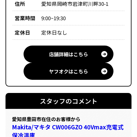
住所
愛知県岡崎市岩津町川畔30-1
営業時間
9:00~19:30
定休日
定休日なし
店舗詳細はこちら
ヤフオクはこちら
スタッフのコメント
愛知県豊田市在住のお客様から
Makita/マキタ CW006GZO 40Vmax充電式
保冷温庫