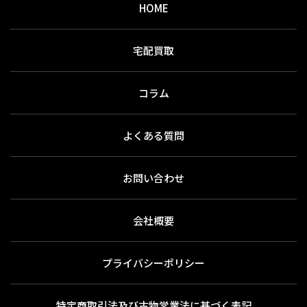
HOME
宅配買取
コラム
よくある質問
お問い合わせ
会社概要
プライバシーポリシー
特定商取引法及び古物営業法に基づく表記