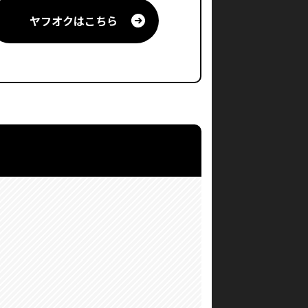
ヤフオクはこちら