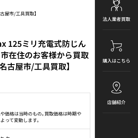
県名古屋市/工具買取】
法人業者買取
Vmax 125ミリ充電式防じん
半田市在住のお客様から買取
購入はこちら
名古屋市/工具買取】
店舗紹介
や価格は当時のもの｡買取価格は時期や
よって変動します｡