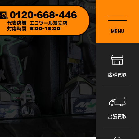
MENU
店頭買取
出張買取