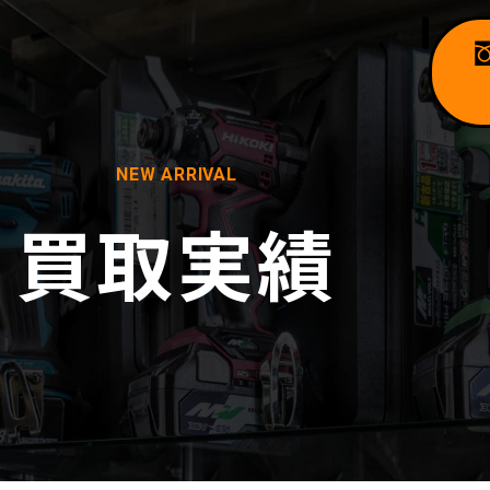
NEW ARRIVAL
買取実績