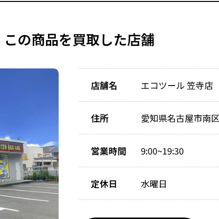
この商品を買取した店舗
店舗名
エコツール 笠寺店
住所
愛知県名古屋市南区
営業時間
9:00~19:30
定休日
水曜日