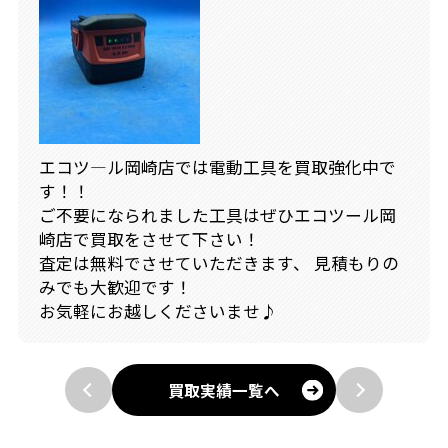
エコツ―ル岡崎店では電動工具を買取強化中で
す！！
ご不要になられました工具はぜひエコツール岡
崎店で買取をさせて下さい！
査定は無料でさせていただきます、 見積もりの
みでも大歓迎です！
お気軽にお越しくださいませ♪
買取実績一覧へ