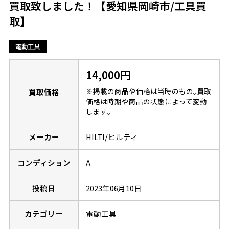
買取致しました！【愛知県岡崎市/工具買
取】
電動工具
14,000円
※掲載の商品や価格は当時のもの｡買取
買取価格
価格は時期や商品の状態によって変動
します｡
メーカー
HILTI/ヒルティ
コンディション
A
投稿日
2023年06月10日
カテゴリー
電動工具