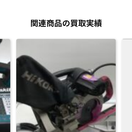
関連商品の買取実績