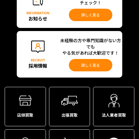
チェック！
INFORMATION
詳しく見る
お知らせ
未経験の方や専門知識がない方
でも
やる気があれば大歓迎です！
RECRUIT
採用情報
詳しく見る
店頭買取
出張買取
法人業者買取