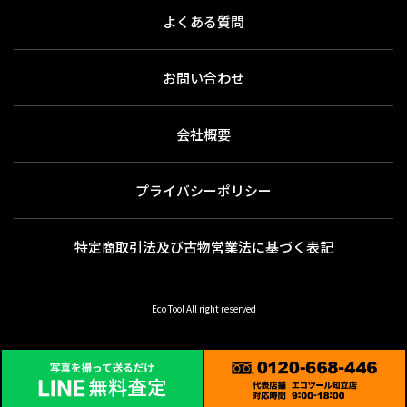
よくある質問
お問い合わせ
会社概要
プライバシーポリシー
特定商取引法及び古物営業法に基づく表記
Eco Tool All right reserved