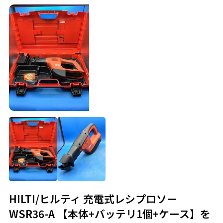
HILTI/ヒルティ 充電式レシプロソー
WSR36-A 【本体+バッテリ1個+ケース】を