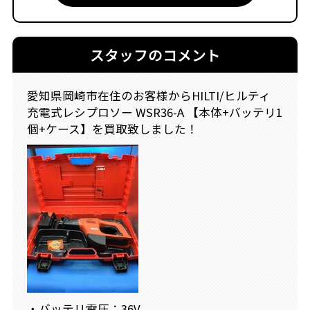
スタッフのコメント
愛知県岡崎市在住のお客様からHILTI/ヒルティ
充電式レシプロソー WSR36-A 【本体+バッテリ1
個+ケース】を買取致しました！
・バッテリ電圧：36V