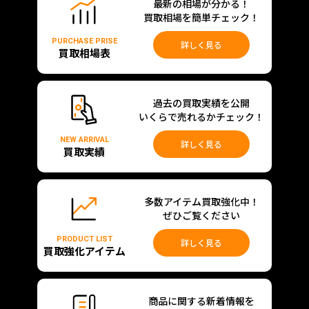
最新の相場が分かる！
買取相場を簡単チェック！
PURCHASE PRISE
詳しく見る
買取相場表
過去の買取実績を公開
いくらで売れるかチェック！
NEW ARRIVAL
詳しく見る
買取実績
多数アイテム買取強化中！
ぜひご覧ください
PRODUCT LIST
詳しく見る
買取強化アイテム
商品に関する新着情報を