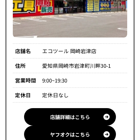
店舗名
エコツール 岡崎岩津店
住所
愛知県岡崎市岩津町川畔30-1
営業時間
9:00~19:30
定休日
定休日なし
店舗詳細はこちら
ヤフオクはこちら