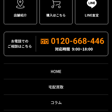
店舗紹介
購入はこちら
LINE査定
HOME
宅配買取
コラム