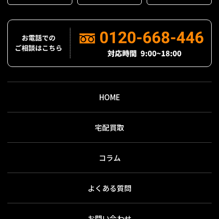
HOME
宅配買取
コラム
よくある質問
お問い合わせ