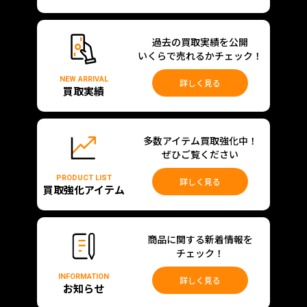
過去の買取実績を公開
いくらで売れるかチェック！
NEW ARRIVAL
詳しく見る
買取実績
多数アイテム買取強化中！
ぜひご覧ください
PRODUCT LIST
詳しく見る
買取強化アイテム
商品に関する新着情報を
チェック！
INFORMATION
詳しく見る
お知らせ