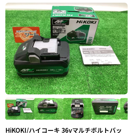
HiKOKI/ハイコーキ 36vマルチボルトバッ