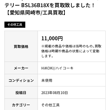
テリー BSL36B18Xを買取致しました！
【愛知県岡崎市/工具買取】
その他工具
11,000円
※掲載の商品や価格は当時のもの｡買取
買取価格
価格は時期や商品の状態によって変動
します｡
メーカー
HiKOKI/ハイコーキ
コンディション
未使用
投稿日
2023年08月10日
カテゴリー
その他工具