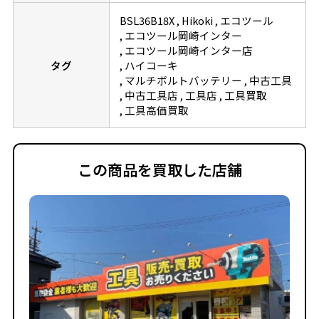
BSL36B18X
Hikoki
エコツール
エコツール岡崎インター
エコツール岡崎インター店
タグ
ハイコーキ
マルチボルトバッテリー
中古工具
中古工具店
工具店
工具買取
工具高価買取
この商品を買取した店舗