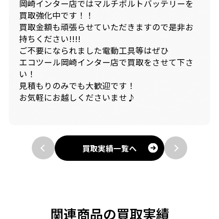
岡崎インター店ではマルチボルトバッテリーを
買取強化中です！！
買取金額も頑張らせていただきますので是非お
持ちください!!!!
ご不要になられました電動工具等はぜひ
エコツール岡崎インター店で買取をさせて下さ
い！
見積もりのみでも大歓迎です！
お気軽にお越しくださいませ♪
買取実績一覧へ
関連商品の買取実績