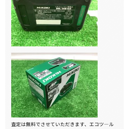
査定は無料でさせていただきます、エコツ―ル