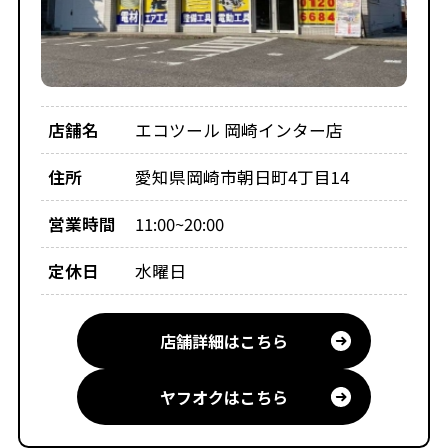
店舗名
エコツール 岡崎インター店
住所
愛知県岡崎市朝日町4丁目14
営業時間
11:00~20:00
定休日
水曜日
店舗詳細はこちら
ヤフオクはこちら