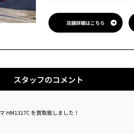
店舗詳細はこちら
スタッフのコメント
マ HM1317C を買取致しました！