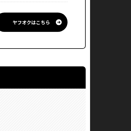
ヤフオクはこちら