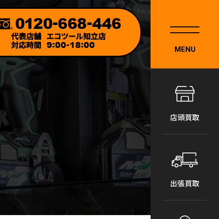
MENU
店頭買取
出張買取