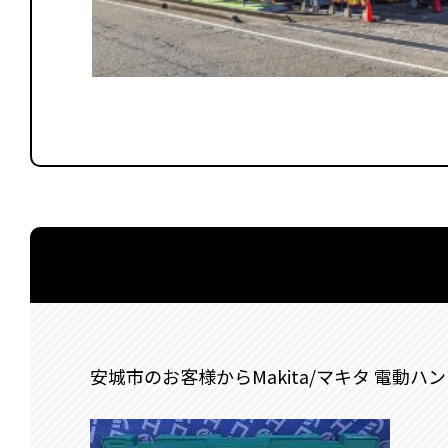
安城市のお客様からMakita/マキタ 電動ハン