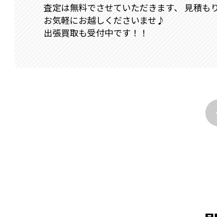
査定は無料でさせていただきます、 見積も
お気軽にお越しくださいませ♪
出張買取も受付中です！！