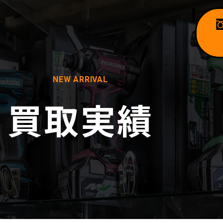
NEW ARRIVAL
買取実績