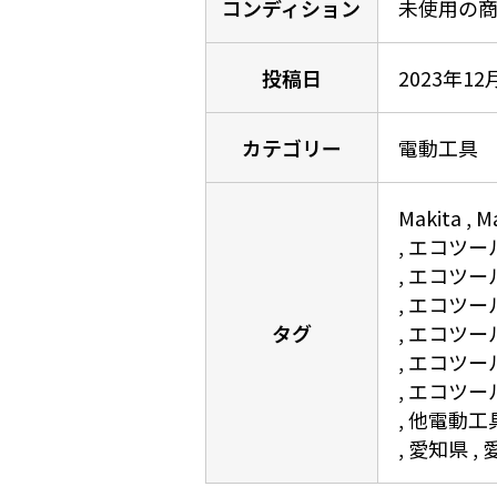
コンディション
未使用の
投稿日
2023年12
カテゴリー
電動工具
Makita
Ma
エコツー
エコツー
エコツー
タグ
エコツー
エコツー
エコツー
他電動工
愛知県