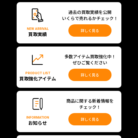
過去の買取実績を公開
いくらで売れるかチェック！
NEW ARRIVAL
詳しく見る
買取実績
多数アイテム買取強化中！
ぜひご覧ください
PRODUCT LIST
詳しく見る
買取強化アイテム
商品に関する新着情報を
チェック！
INFORMATION
詳しく見る
お知らせ