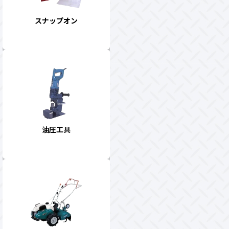
スナップオン
油圧工具