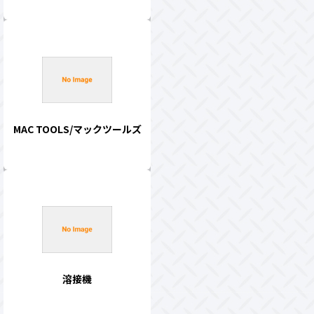
MAC TOOLS/マックツールズ
溶接機