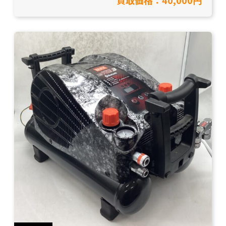
市/工具買取】