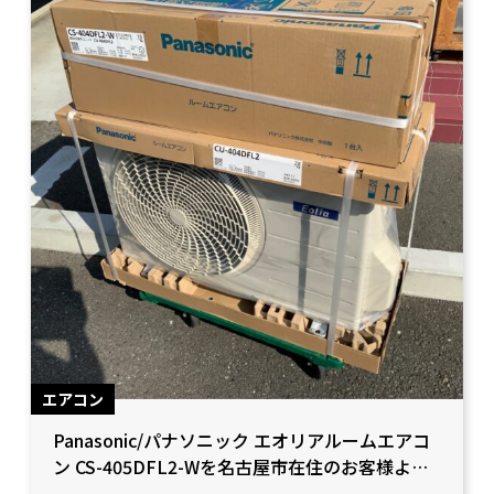
エアコン
Panasonic/パナソニック エオリアルームエアコ
ン CS-405DFL2-Wを名古屋市在住のお客様より
買取をさせて頂きました！【愛知県豊田市/工具