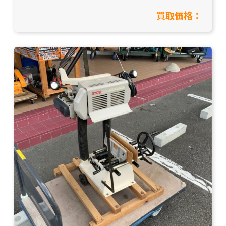
買取価格：