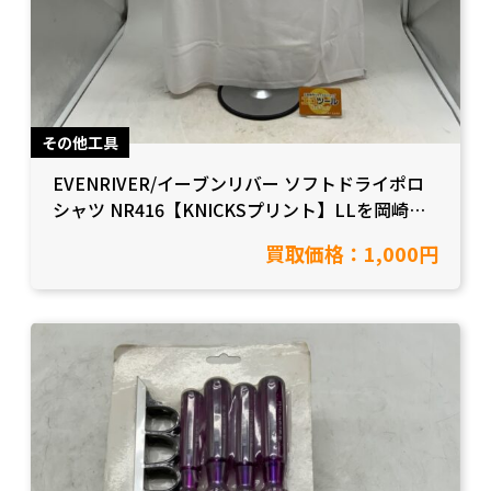
その他工具
EVENRIVER/イーブンリバー ソフトドライポロ
シャツ NR416【KNICKSプリント】LLを岡崎市
在住のお客様より買取をさせて頂きました！【愛
買取価格：1,000円
知県豊田市/工具買取】