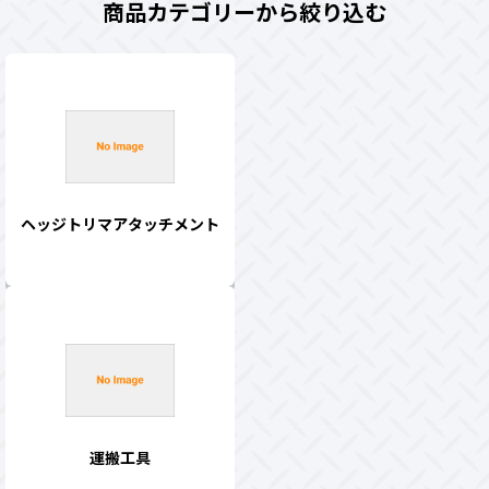
商品カテゴリーから絞り込む
ヘッジトリマアタッチメント
運搬工具