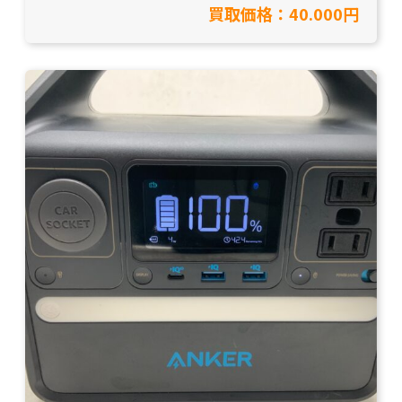
買取価格：40.000円
買取】