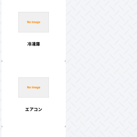
冷凍庫
エアコン