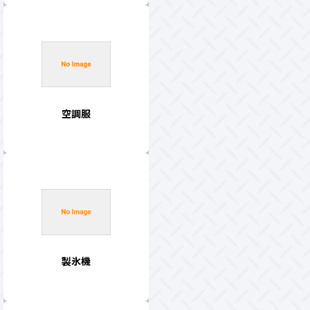
空調服
製氷機