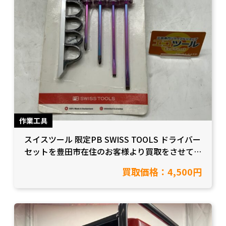
作業工具
スイスツール 限定PB SWISS TOOLS ドライバー
セットを豊田市在住のお客様より買取をさせて頂
きました！【愛知県豊田市/工具買取】
買取価格：4,500円