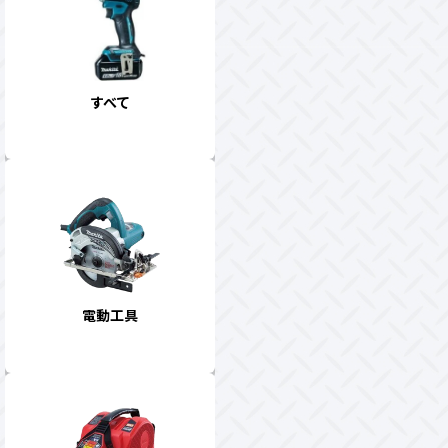
すべて
電動工具