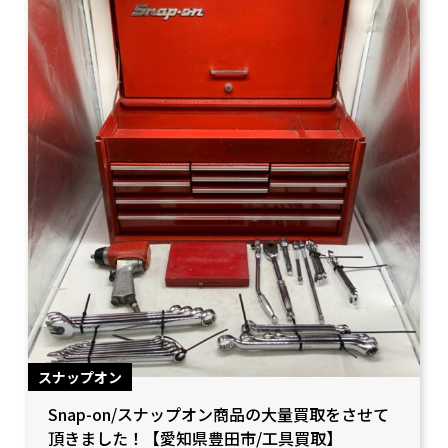
スナップオン
Snap-on/スナップオン商品の大量買取をさせて
頂きました！【愛知県豊田市/工具買取】