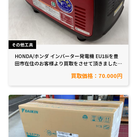
その他工具
HONDA/ホンダ インバーター発電機 EU18iを豊
田市在住のお客様より買取をさせて頂きました！
【愛知県豊田市/工具買取】
買取価格：70.000円