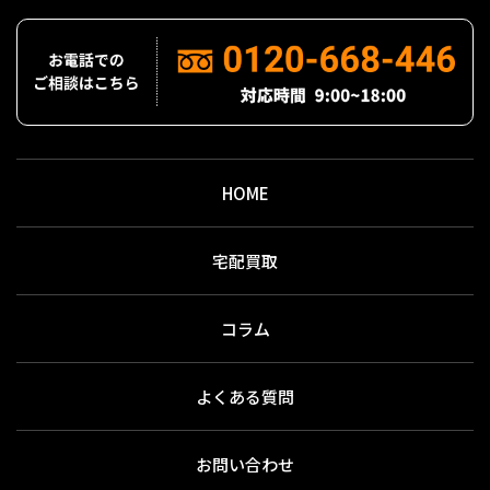
HOME
宅配買取
コラム
よくある質問
お問い合わせ