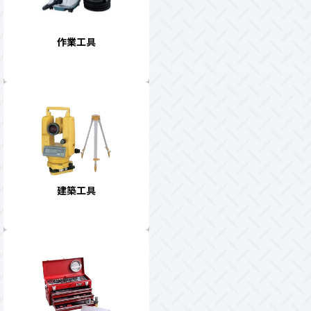
作業工具
建築工具