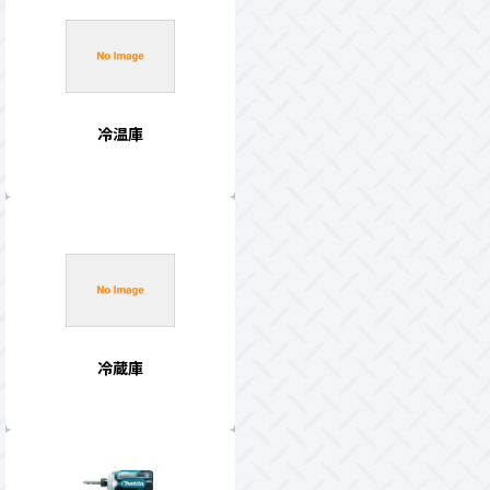
冷温庫
冷蔵庫