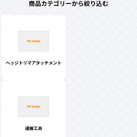
商品カテゴリーから絞り込む
ヘッジトリマアタッチメント
運搬工具