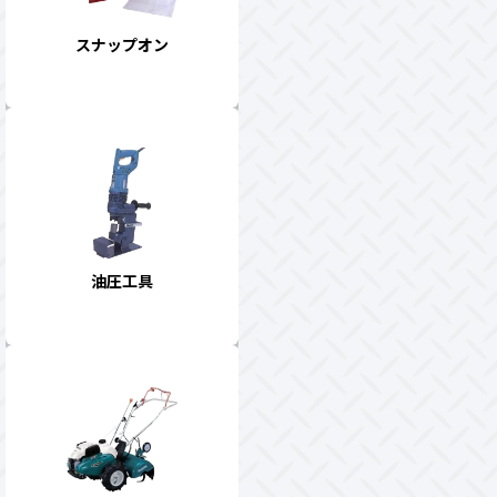
スナップオン
油圧工具