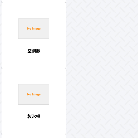
空調服
製氷機