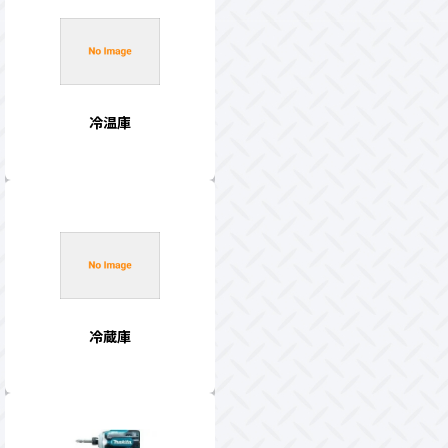
冷温庫
冷蔵庫