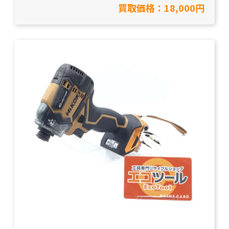
買取価格：18,000円