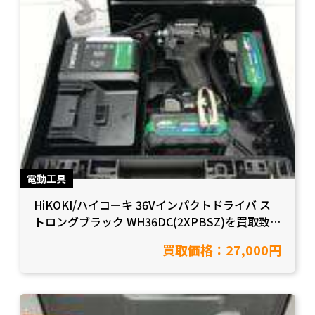
電動工具
HiKOKI/ハイコーキ 36Vインパクトドライバ ス
トロングブラック WH36DC(2XPBSZ)を買取致し
ました！【愛知県岡崎市/工具買取】
買取価格：27,000円