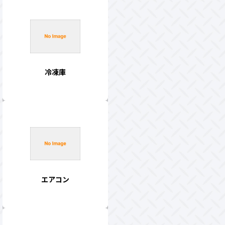
冷凍庫
エアコン