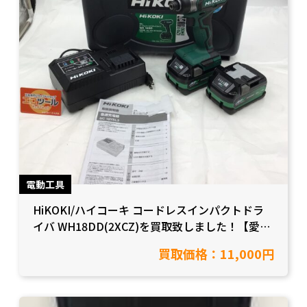
電動工具
HiKOKI/ハイコーキ コードレスインパクトドラ
イバ WH18DD(2XCZ)を買取致しました！【愛知
県半田市/工具買取】
買取価格：11,000円