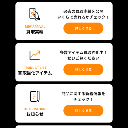
過去の買取実績を公開
いくらで売れるかチェック！
NEW ARRIVAL
詳しく見る
買取実績
多数アイテム買取強化中！
ぜひご覧ください
PRODUCT LIST
詳しく見る
買取強化アイテム
商品に関する新着情報を
チェック！
INFORMATION
詳しく見る
お知らせ