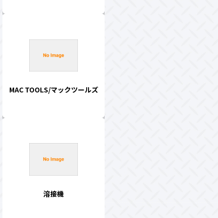
MAC TOOLS/マックツールズ
溶接機