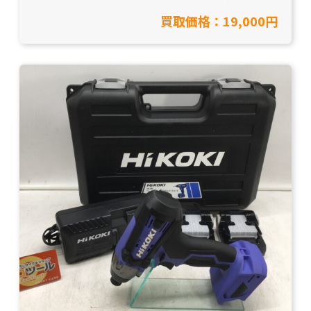
致しました！【愛知県岡崎市/工具買取】
買取価格：19,000円