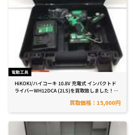
電動工具
HiKOKI/ハイコーキ 10.8V 充電式 インパクトド
ライバーWH12DCA (2LS)を買取致しました！
【愛知県岡崎市/工具買取】
買取価格：15,000円