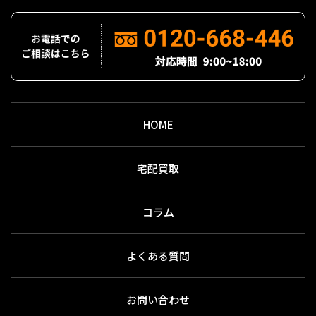
HOME
宅配買取
コラム
よくある質問
お問い合わせ