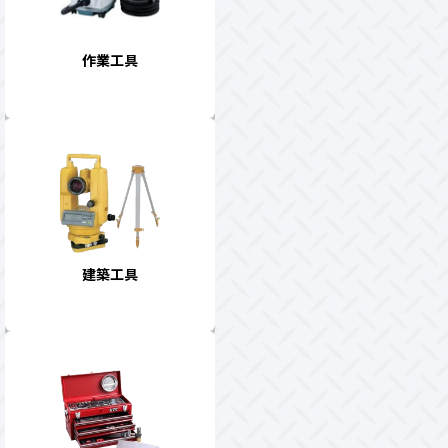
作業工具
建築工具