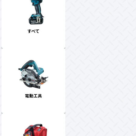
すべて
電動工具