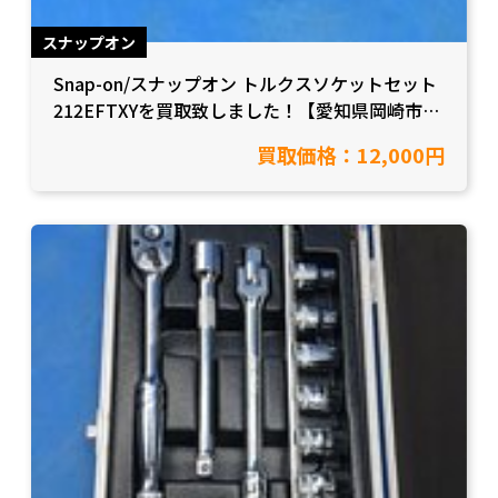
スナップオン
Snap-on/スナップオン トルクスソケットセット
212EFTXYを買取致しました！【愛知県岡崎市/
工具買取】
買取価格：12,000円