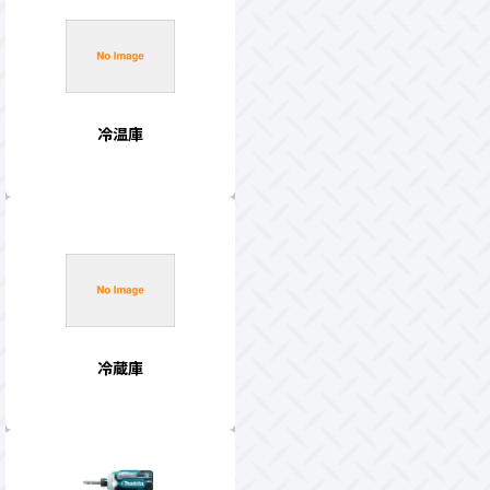
冷温庫
冷蔵庫