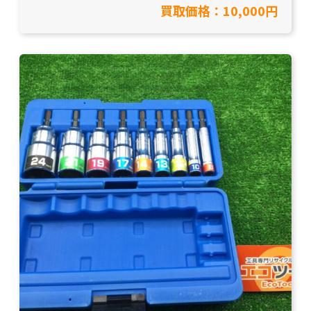
買取価格：10,000円