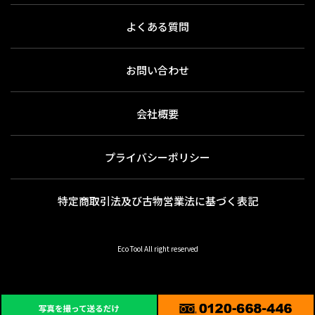
よくある質問
お問い合わせ
会社概要
プライバシーポリシー
特定商取引法及び古物営業法に基づく表記
Eco Tool All right reserved