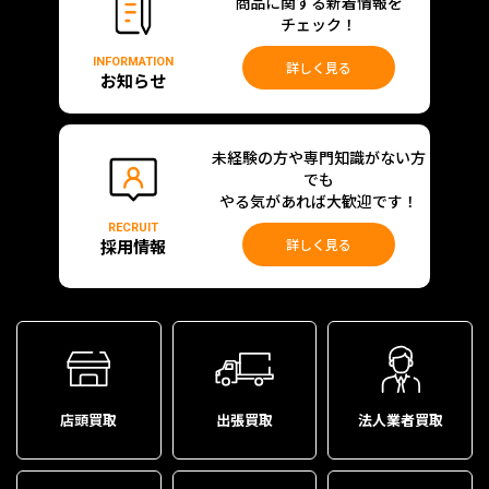
商品に関する新着情報を
チェック！
INFORMATION
詳しく見る
お知らせ
未経験の方や専門知識がない方
でも
やる気があれば大歓迎です！
RECRUIT
採用情報
詳しく見る
店頭買取
出張買取
法人業者買取