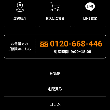
店舗紹介
購入はこちら
LINE査定
HOME
宅配買取
コラム