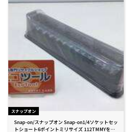
スナップオン
Snap-on/スナップオン Snap-on1/4ソケットセッ
トショート6ポイントミリサイズ 112TMMYを買