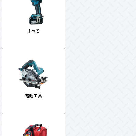
すべて
電動工具