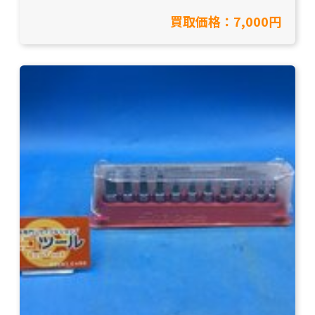
取致しました！【愛知県岡崎市/工具買取】
買取価格：7,000円