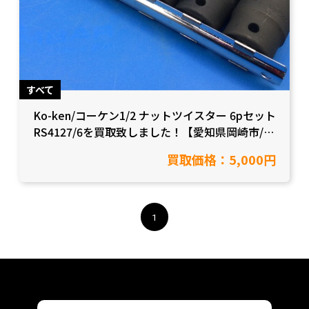
すべて
Ko-ken/コーケン1/2 ナットツイスター 6pセット
RS4127/6を買取致しました！【愛知県岡崎市/工
具買取】
買取価格：5,000円
1