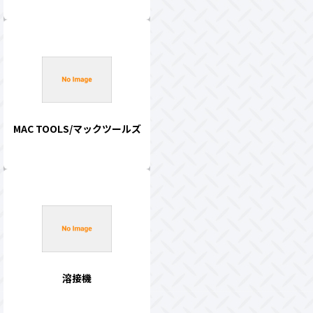
MAC TOOLS/マックツールズ
溶接機