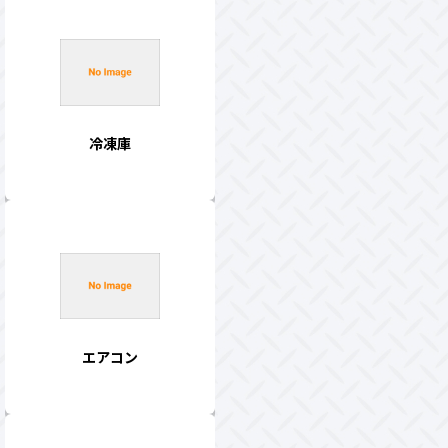
冷凍庫
エアコン