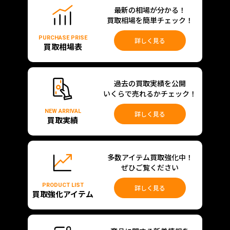
最新の相場が分かる！
買取相場を簡単チェック！
PURCHASE PRISE
詳しく見る
買取相場表
過去の買取実績を公開
いくらで売れるかチェック！
NEW ARRIVAL
詳しく見る
買取実績
多数アイテム買取強化中！
ぜひご覧ください
PRODUCT LIST
詳しく見る
買取強化アイテム