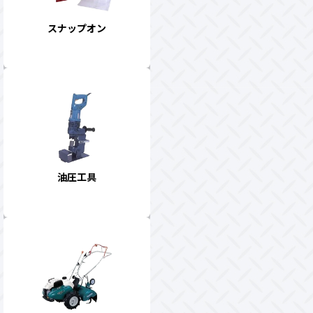
スナップオン
油圧工具