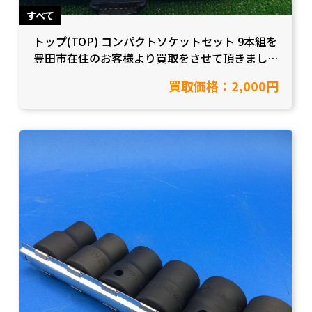
すべて
トップ(TOP) コンパクトソケットセット 9本組を
豊田市在住のお客様より買取をさせて頂きまし
た！【愛知県豊田市/工具買取】
買取価格：2,000円