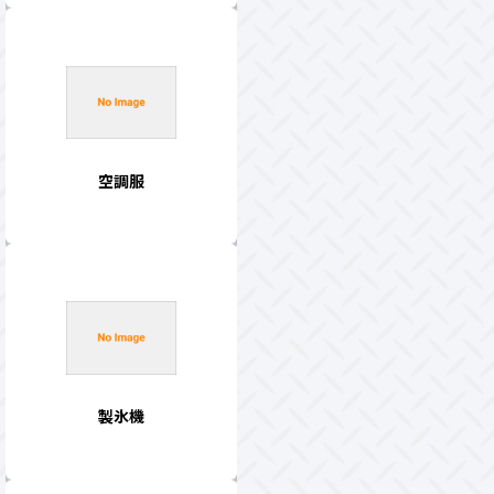
空調服
製氷機