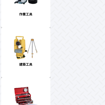
作業工具
建築工具