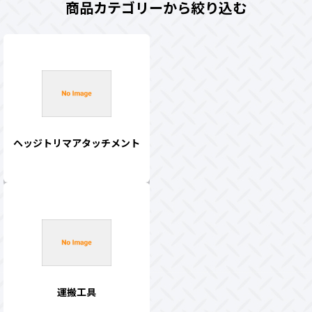
商品カテゴリーから絞り込む
ヘッジトリマアタッチメント
運搬工具