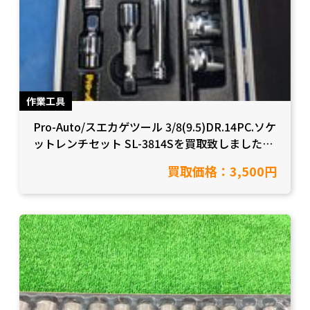
作業工具
Pro-Auto/スエカゲツール 3/8(9.5)DR.14PC.ソケ
ットレンチセット SL-3814Sを買取致しました！
【愛知県岡崎市/工具買取】
買取価格：3,500円