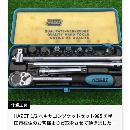
作業工具
HAZET 1/2 ヘキサゴンソケットセット985 を半
田市在住のお客様より買取をさせて頂きました！
【愛知県豊田市/工具買取】