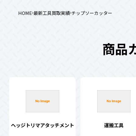
HOME
最新工具買取実績
チップソーカッター
商品
ヘッジトリマアタッチメント
運搬工具