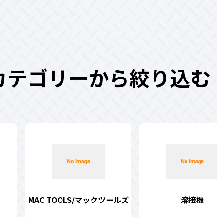
カテゴリーから絞り込む
MAC TOOLS/マックツールズ
溶接機