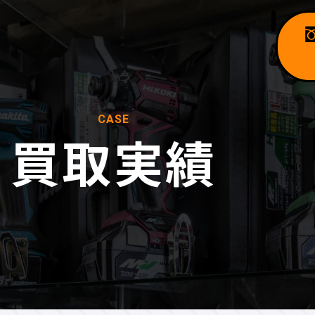
CASE
買取実績