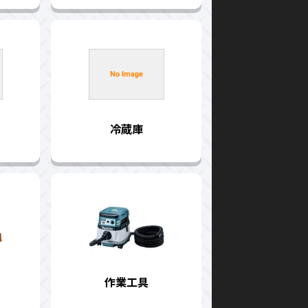
冷蔵庫
作業工具