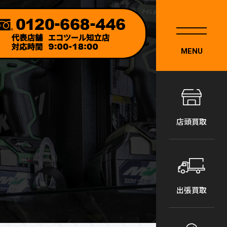
MENU
店頭買取
出張買取