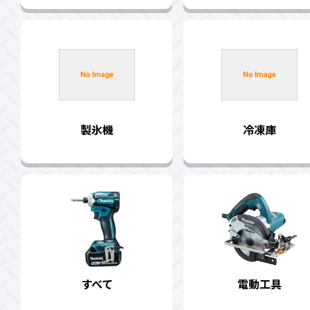
製氷機
冷凍庫
すべて
電動工具