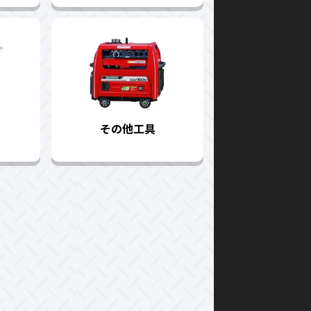
その他工具