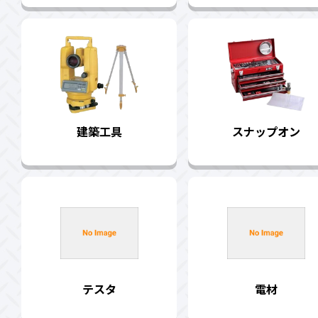
建築工具
スナップオン
テスタ
電材