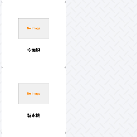
空調服
製氷機