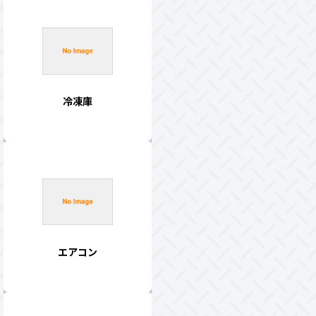
冷凍庫
エアコン