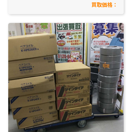
買取価格：