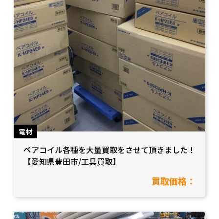
電材
ペアコイル各種を大量買取をさせて頂きました！
【愛知県豊田市/工具買取】
買取価格：