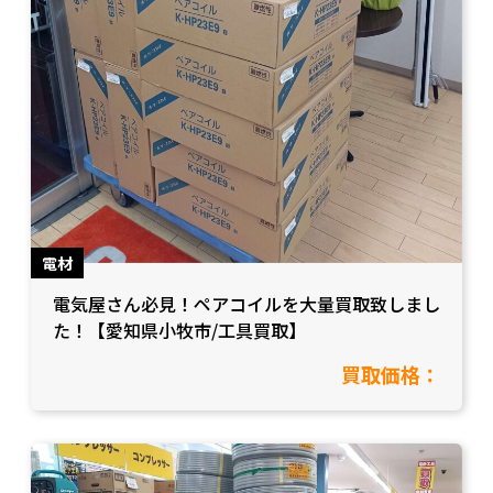
電材
電気屋さん必見！ペアコイルを大量買取致しまし
た！【愛知県小牧市/工具買取】
買取価格：