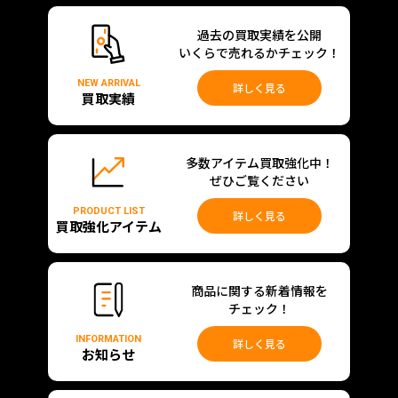
過去の買取実績を公開
いくらで売れるかチェック！
NEW ARRIVAL
詳しく見る
買取実績
多数アイテム買取強化中！
ぜひご覧ください
PRODUCT LIST
詳しく見る
買取強化アイテム
商品に関する新着情報を
チェック！
INFORMATION
詳しく見る
お知らせ