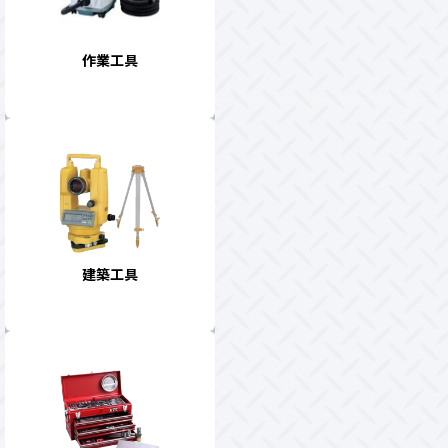
作業工具
建築工具