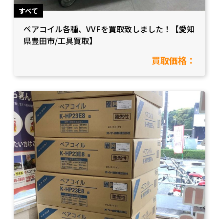
すべて
ペアコイル各種、VVFを買取致しました！【愛知
県豊田市/工具買取】
買取価格：