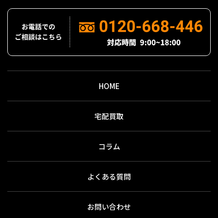
HOME
宅配買取
コラム
よくある質問
お問い合わせ