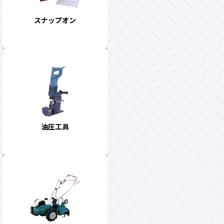
スナップオン
油圧工具