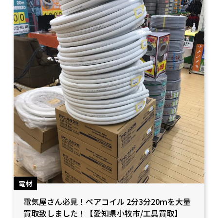
電材
電気屋さん必見！ペアコイル 2分3分20ｍを大量
買取致しました！【愛知県小牧市/工具買取】