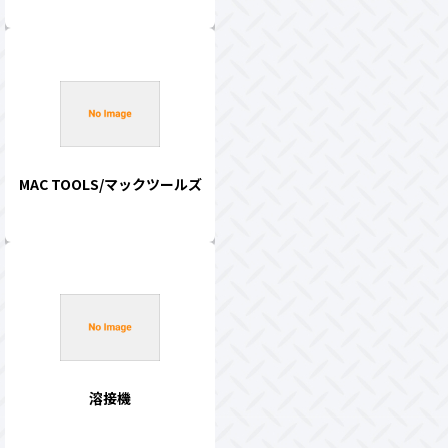
MAC TOOLS/マックツールズ
溶接機