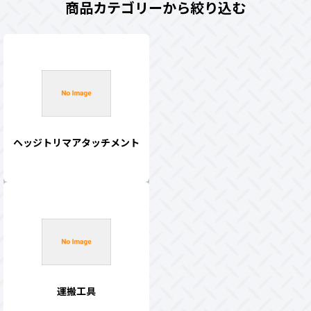
商品カテゴリーから絞り込む
ヘッジトリマアタッチメント
運搬工具