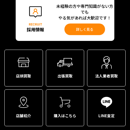
未経験の方や専門知識がない方
でも
やる気があれば大歓迎です！
RECRUIT
採用情報
詳しく見る
店頭買取
出張買取
法人業者買取
店舗紹介
購入はこちら
LINE査定