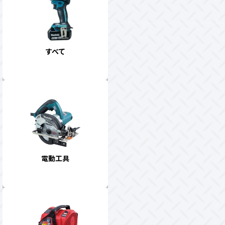
すべて
電動工具