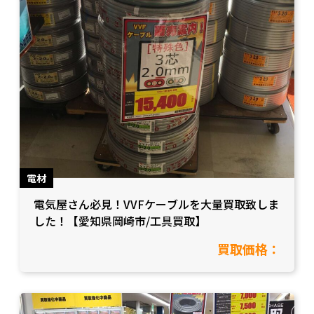
電材
電気屋さん必見！VVFケーブルを大量買取致しま
した！【愛知県岡崎市/工具買取】
買取価格：