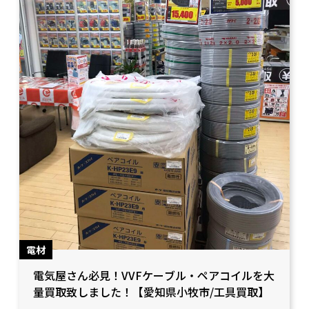
電材
電気屋さん必見！VVFケーブル・ペアコイルを大
量買取致しました！【愛知県小牧市/工具買取】