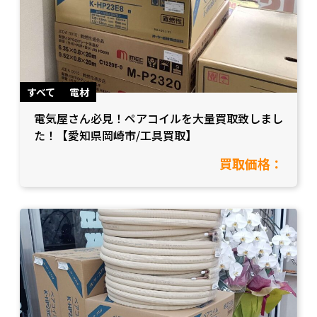
すべて
電材
電気屋さん必見！ペアコイルを大量買取致しまし
た！【愛知県岡崎市/工具買取】
買取価格：