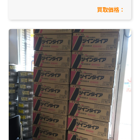
買取価格：