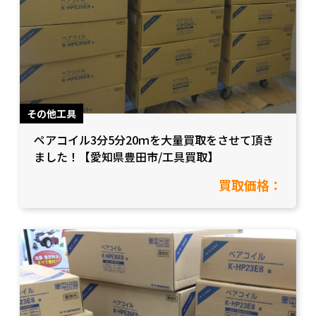
その他工具
ペアコイル3分5分20ｍを大量買取をさせて頂き
ました！【愛知県豊田市/工具買取】
買取価格：