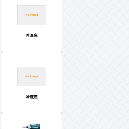
冷温庫
冷蔵庫