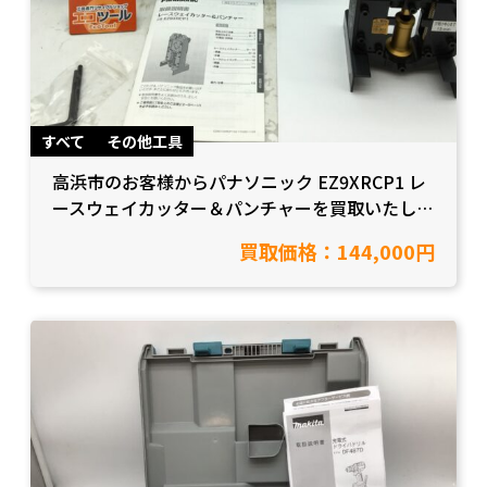
すべて
その他工具
高浜市のお客様からパナソニック EZ9XRCP1 レ
ースウェイカッター＆パンチャーを買取いたしま
した！
買取価格：144,000円