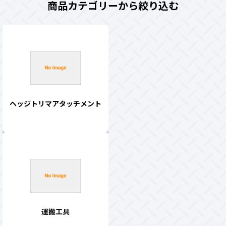
商品カテゴリーから絞り込む
ヘッジトリマアタッチメント
運搬工具