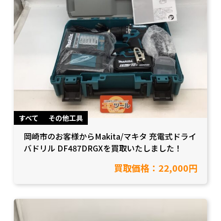
すべて
その他工具
岡崎市のお客様からMakita/マキタ 充電式ドライ
バドリル DF487DRGXを買取いたしました！
買取価格：22,000円