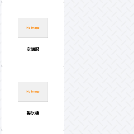
空調服
製氷機