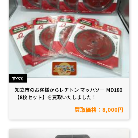
すべて
知立市のお客様からレヂトン マッハソー MD180
【8枚セット】を買取いたしました！
買取価格：8,000円