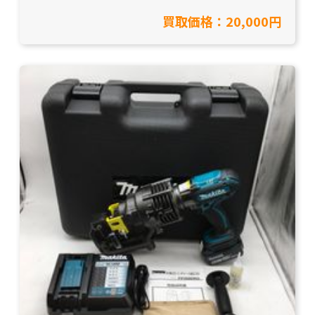
買取価格：20,000円