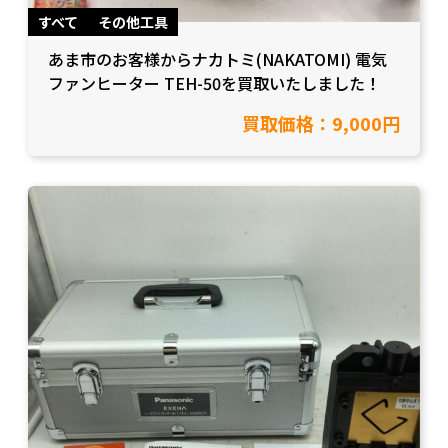
すべて
その他工具
あま市のお客様からナカトミ(NAKATOMI) 電気
ファンヒーター TEH-50を買取いたしました！
買取価格：9,000円