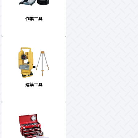
作業工具
建築工具