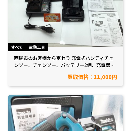
すべて
電動工具
西尾市のお客様から京セラ 充電式ハンディチェ
ンソー、チェンソー、バッテリー2個、充電器セ
ット買取いたしました！
買取価格：11,000円