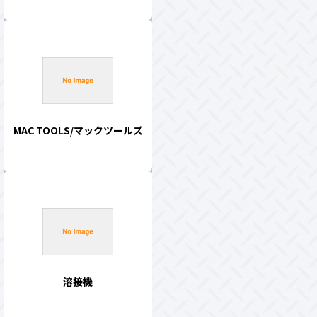
MAC TOOLS/マックツールズ
溶接機