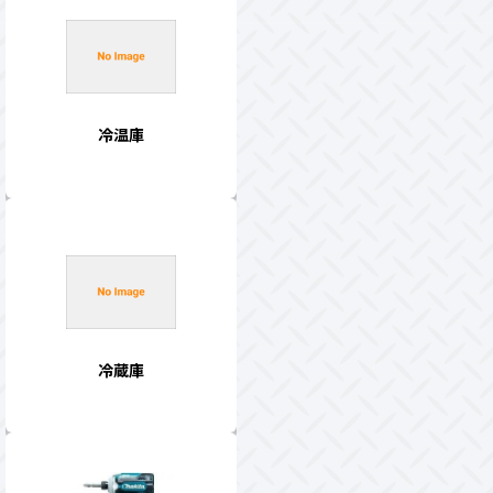
冷温庫
冷蔵庫