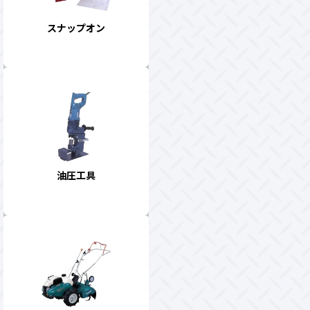
スナップオン
油圧工具