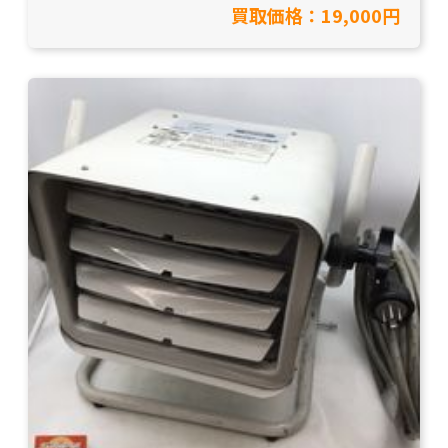
買取価格：19,000円