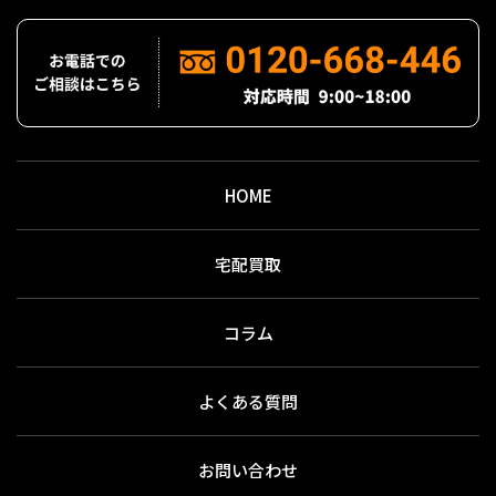
HOME
宅配買取
コラム
よくある質問
お問い合わせ