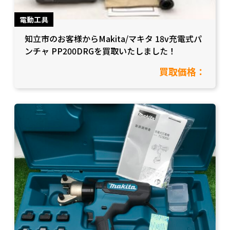
電動工具
知立市のお客様からMakita/マキタ 18v充電式パ
ンチャ PP200DRGを買取いたしました！
買取価格：