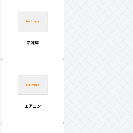
冷凍庫
エアコン