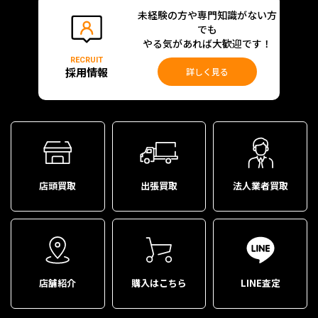
未経験の方や専門知識がない方
でも
やる気があれば大歓迎です！
RECRUIT
採用情報
詳しく見る
店頭買取
出張買取
法人業者買取
店舗紹介
購入はこちら
LINE査定