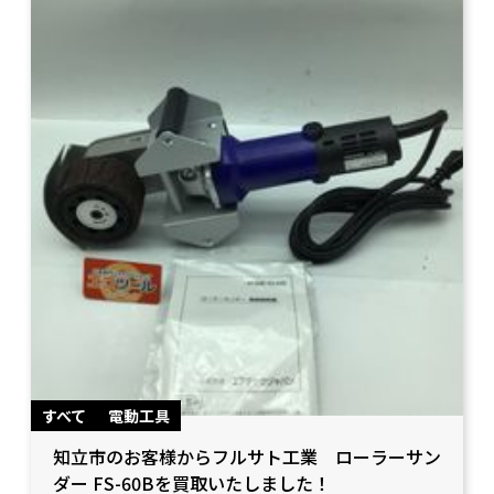
すべて
電動工具
知立市のお客様からフルサト工業 ローラーサン
ダー FS-60Bを買取いたしました！