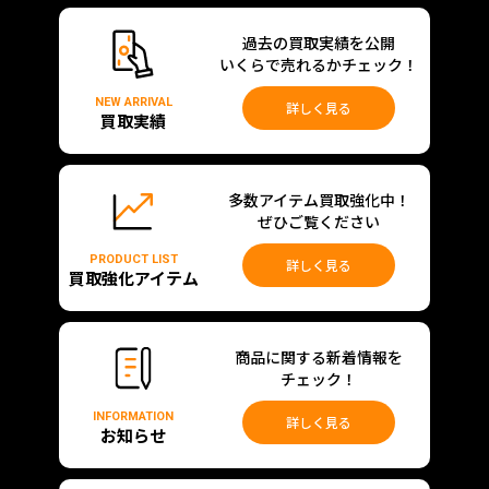
過去の買取実績を公開
いくらで売れるかチェック！
NEW ARRIVAL
詳しく見る
買取実績
多数アイテム買取強化中！
ぜひご覧ください
PRODUCT LIST
詳しく見る
買取強化アイテム
商品に関する新着情報を
チェック！
INFORMATION
詳しく見る
お知らせ