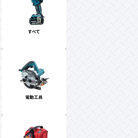
すべて
電動工具