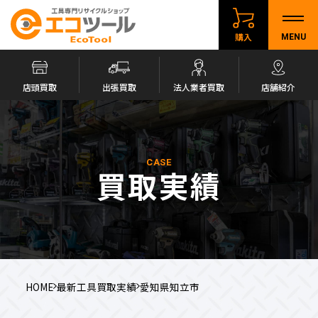
購入
MENU
店頭買取
出張買取
法人業者買取
店舗紹介
CASE
買取実績
HOME
最新工具買取実績
愛知県知立市