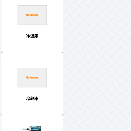
冷温庫
冷蔵庫