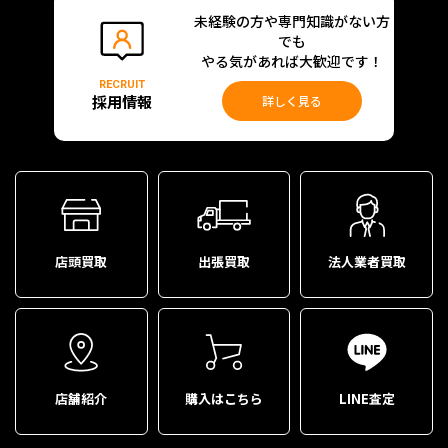
未経験の方や専門知識がない方
でも
やる気があれば大歓迎です！
RECRUIT
採用情報
詳しく見る
店頭買取
出張買取
法人業者買取
店舗紹介
購入はこちら
LINE査定