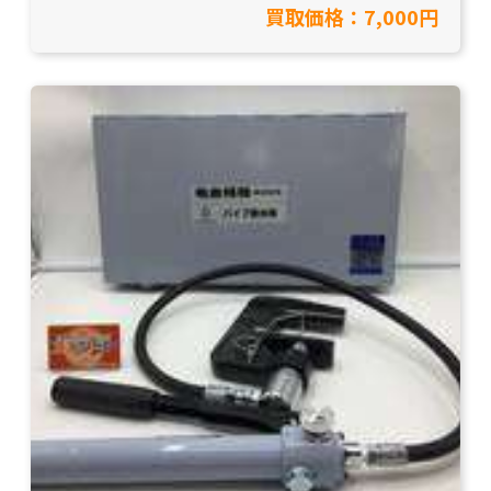
買取価格：7,000円