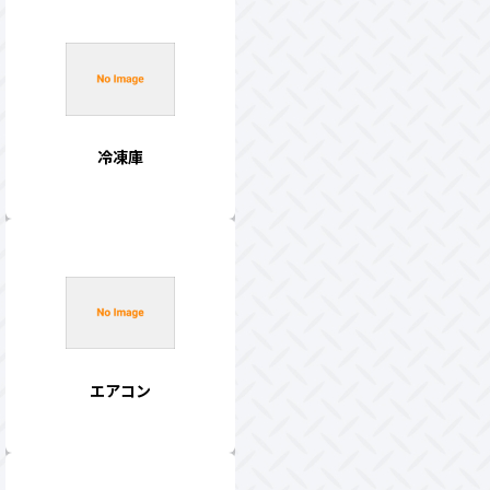
冷凍庫
エアコン