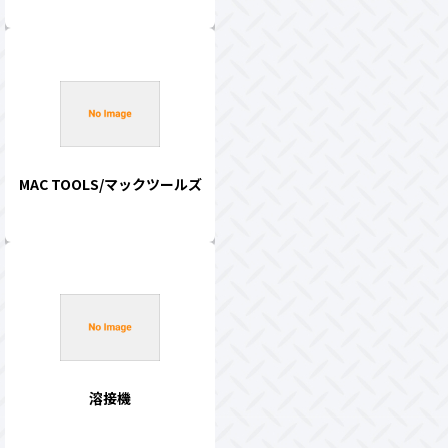
MAC TOOLS/マックツールズ
溶接機