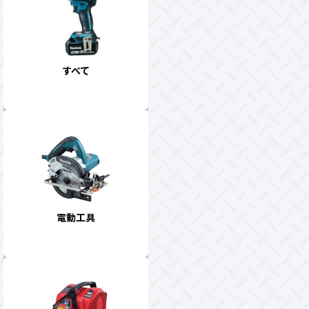
すべて
電動工具