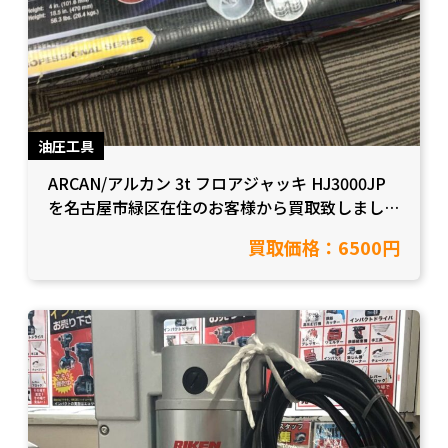
油圧工具
ARCAN/アルカン 3t フロアジャッキ HJ3000JP
を名古屋市緑区在住のお客様から買取致しまし
た。【愛知県名古屋市/工具買取】
買取価格：6500円