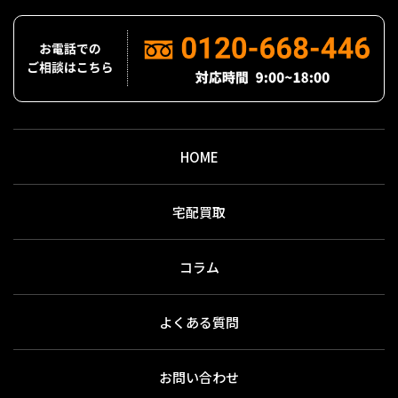
HOME
宅配買取
コラム
よくある質問
お問い合わせ