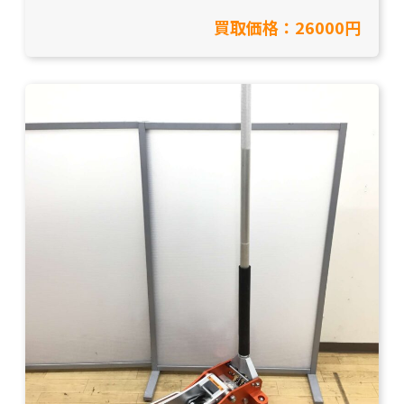
【愛知県名古屋市/工具買取】
買取価格：26000円