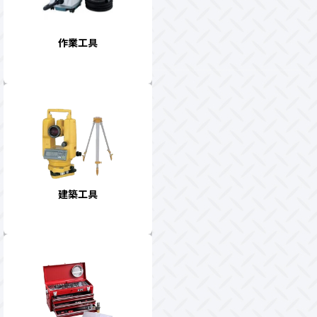
作業工具
建築工具