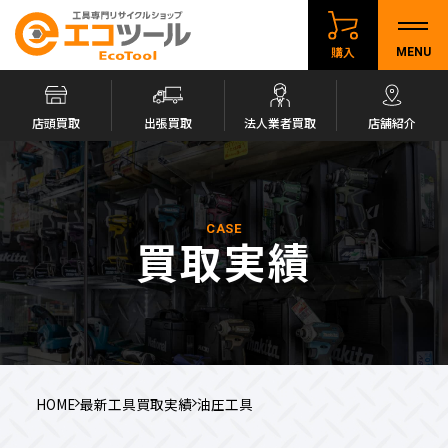
購入
MENU
店頭買取
出張買取
法人業者買取
店舗紹介
CASE
買取実績
HOME
最新工具買取実績
油圧工具