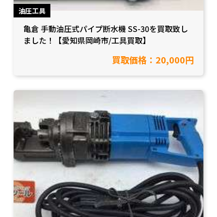
油圧工具
亀倉 手動油圧式パイプ断水機 SS-30を買取致し
ました！【愛知県岡崎市/工具買取】
買取価格：20,000円