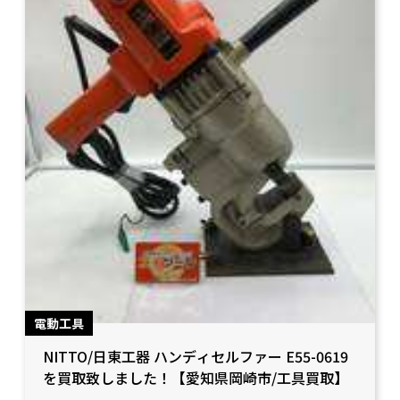
電動工具
NITTO/日東工器 ハンディセルファー E55-0619
を買取致しました！【愛知県岡崎市/工具買取】