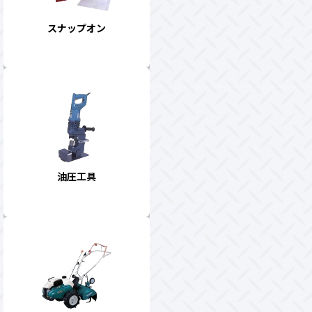
スナップオン
油圧工具