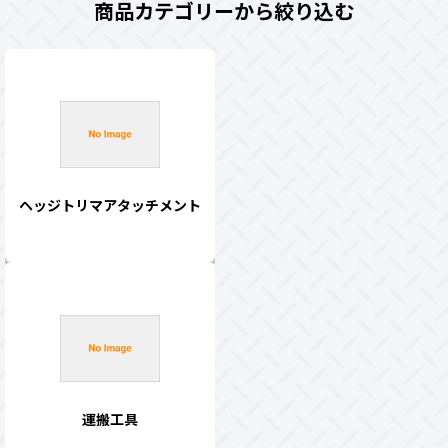
商品カテゴリーから絞り込む
ヘッジトリマアタッチメント
運搬工具