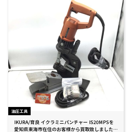
油圧工具
IKURA/育良 イクラミニパンチャー IS20MPSを
愛知県東海市在住のお客様から買取致しました。