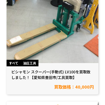
すべて
油圧工具
ビシャモン スクーパー(手動式) LV100を買取致
しました！【愛知県豊田市/工具買取】
買取価格：40,000円