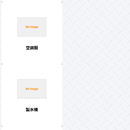
空調服
製氷機