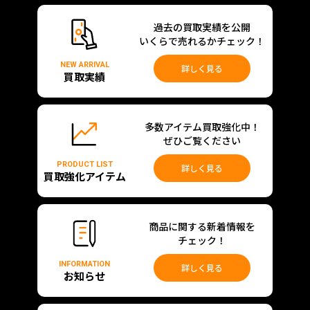
過去の買取実績を公開
いくらで売れるかチェック！
NEW ARRIVAL
詳しく見る
買取実績
多数アイテム買取強化中！
ぜひご覧ください
PRODUCT LIST
詳しく見る
買取強化アイテム
商品に関する新着情報を
チェック！
INFORMATION
詳しく見る
お知らせ