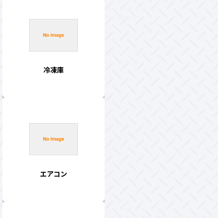
冷凍庫
エアコン