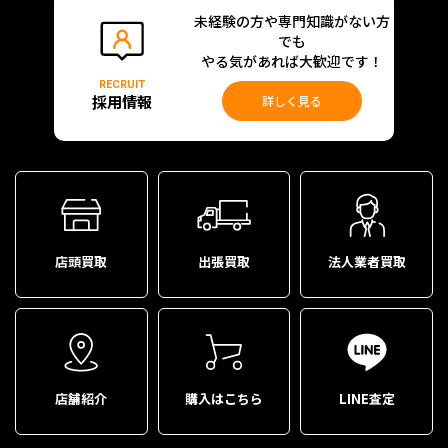
未経験の方や専門知識がない方
でも
やる気があれば大歓迎です！
RECRUIT
採用情報
詳しく見る
店頭買取
出張買取
法人業者買取
店舗紹介
購入はこちら
LINE査定