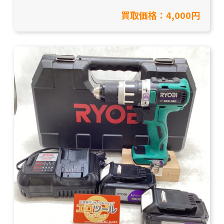
した【愛知県豊田市/工具買取】
買取価格：4,000円