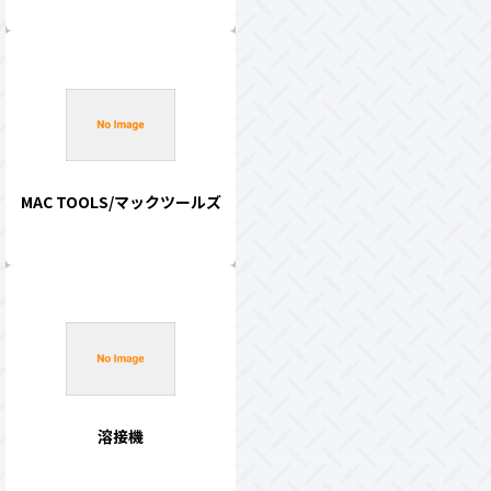
MAC TOOLS/マックツールズ
溶接機