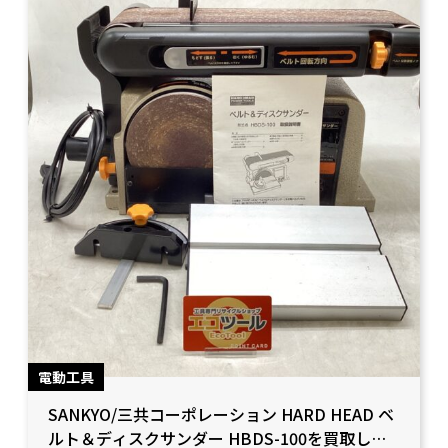
電動工具
SANKYO/三共コーポレーション HARD HEAD ベ
ルト＆ディスクサンダー HBDS-100を買取しま