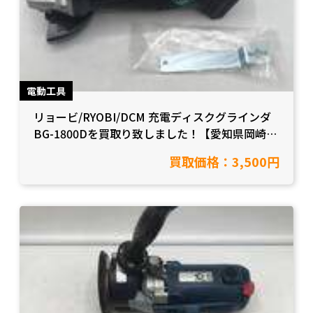
電動工具
リョービ/RYOBI/DCM 充電ディスクグラインダ
BG-1800Dを買取り致しました！【愛知県岡崎
市/工具買取】
買取価格：3,500円