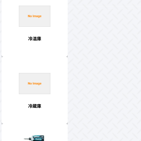
冷温庫
冷蔵庫