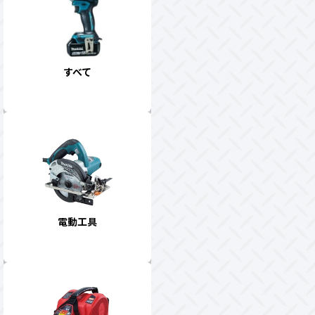
すべて
電動工具