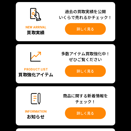
過去の買取実績を公開
いくらで売れるかチェック！
NEW ARRIVAL
詳しく見る
買取実績
多数アイテム買取強化中！
ぜひご覧ください
PRODUCT LIST
詳しく見る
買取強化アイテム
商品に関する新着情報を
チェック！
INFORMATION
詳しく見る
お知らせ