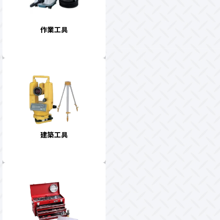
作業工具
建築工具