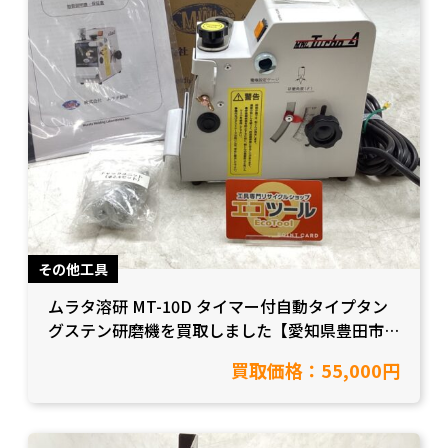
その他工具
ムラタ溶研 MT-10D タイマー付自動タイプタン
グステン研磨機を買取しました【愛知県豊田市/
工具買取】
買取価格：55,000円