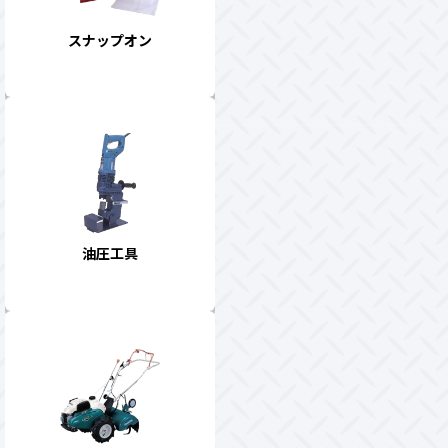
スナップオン
油圧工具