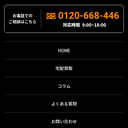
HOME
宅配買取
コラム
よくある質問
お問い合わせ