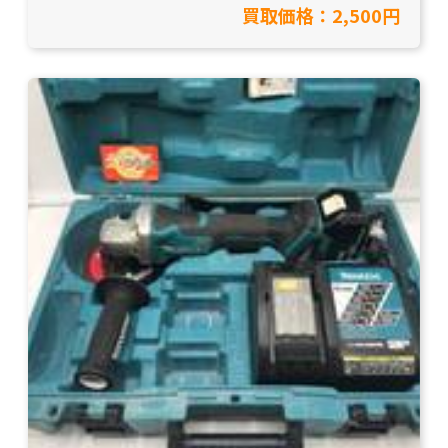
買取価格：2,500円