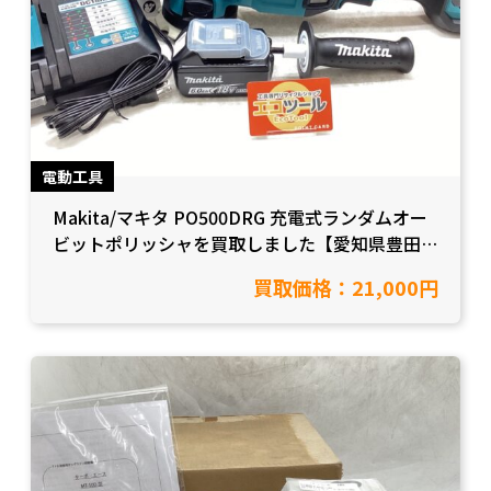
電動工具
Makita/マキタ PO500DRG 充電式ランダムオー
ビットポリッシャを買取しました【愛知県豊田
市/工具買取】
買取価格：21,000円