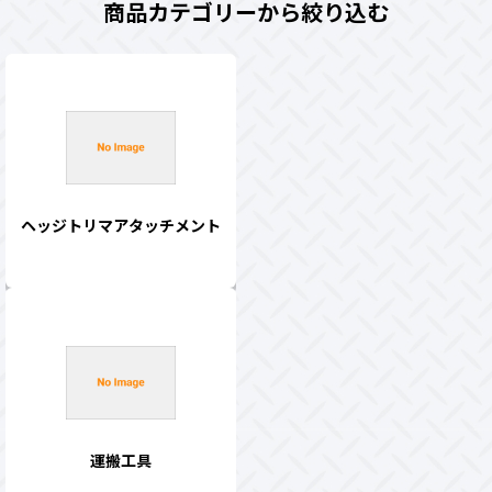
商品カテゴリーから絞り込む
ヘッジトリマアタッチメント
運搬工具